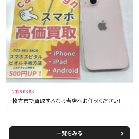
2026.08.03
枚方市で買取するなら当店へお任せください！
一覧をみる