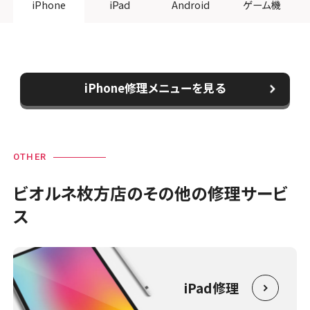
iPhone
iPad
Android
ゲーム機
iPhone修理メニューを見る
OTHER
ビオルネ枚方店のその他の修理サービ
ス
iPad修理