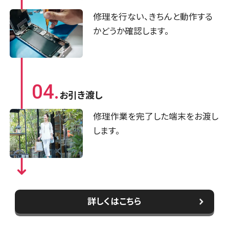
修理を行ない、きちんと動作する
かどうか確認します。
04.
お引き渡し
修理作業を完了した端末をお渡し
します。
詳しくはこちら