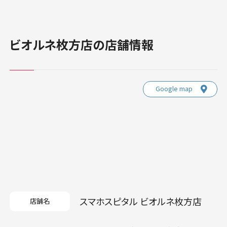
ビオルネ枚方店の店舗情報
Google map
スマホスピタル ビオルネ枚方店
店舗名