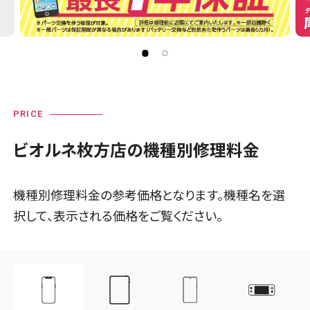
PRICE
ビオルネ枚方店の機種別修理料金
機種別修理料金の参考価格となります。機種名を選
択して、表示される価格をご覧ください。