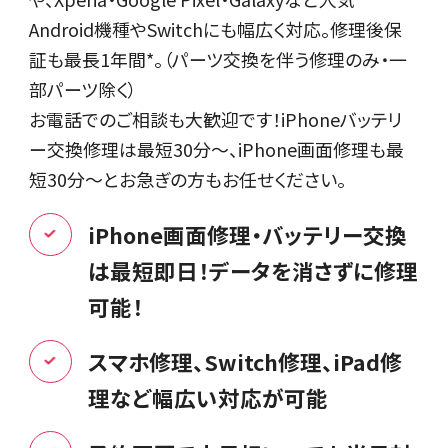
Android機種やSwitchにも幅広く対応。修理後保
証も最長1年間*。（パーツ交換を伴う修理のみ・一
部パーツ除く）
お電話でのご相談も大歓迎です！iPhoneバッテリ
ー交換修理は最短30分～、iPhone画面修理も最
短30分～とお急ぎの方もお任せください。
iPhone画面修理・バッテリー交換
は最短即日！データを消さずに修理
可能！
スマホ修理、Switch修理、iPad修
理など幅広い対応が可能