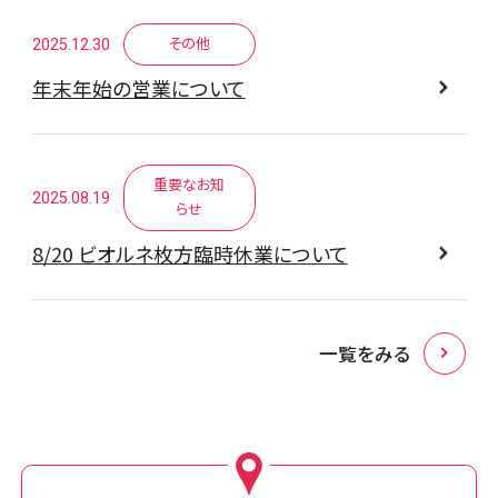
2025.12.30
その他
年末年始の営業について
重要なお知
2025.08.19
らせ
8/20 ビオルネ枚方臨時休業について
一覧をみる