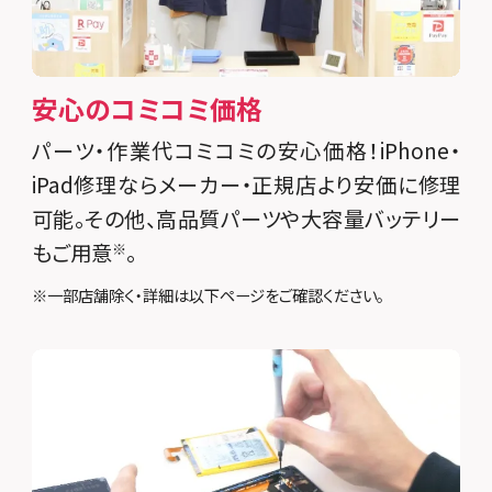
安心のコミコミ価格
パーツ・作業代コミコミの安心価格！iPhone・
iPad修理ならメーカー・正規店より安価に修理
可能。その他、高品質パーツや大容量バッテリー
もご用意
。
※
※一部店舗除く・詳細は以下ページをご確認ください。