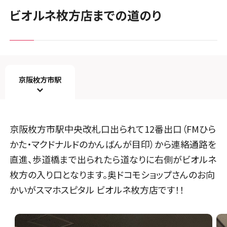
ビオルネ枚方店までの道のり
京阪枚方市駅
京阪枚方市駅中央改札口出られて12番出口（FMひら
かた・マクドナルドのかんばんが目印）から連絡通路を
直進、歩道橋まで出られたら道なりに右側がビオルネ
枚方の入り口となります。奥ドコモショップさんのお向
かいがスマホスピタル ビオルネ枚方店です！！