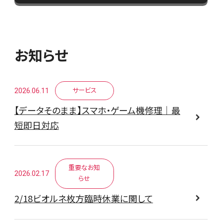
お知らせ
2026.06.11
サービス
【データそのまま】スマホ・ゲーム機修理｜最
短即日対応
重要なお知
2026.02.17
らせ
2/18ビオルネ枚方臨時休業に関して