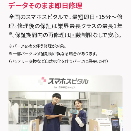
データそのまま即日修理
全国のスマホスピタルで、最短即日・15分～修
理。修理後の保証は業界最長クラスの最長1年
。保証期間内の再修理は回数制限なしで安心。
※
※パーツ交換を伴う修理が対象。
※一部パーツは保証期間が異なる場合があります。
（バッテリー交換など自然劣化を伴うパーツは最長6か月）。