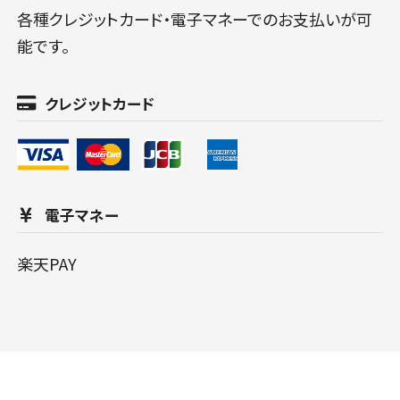
各種クレジットカード・電子マネーでのお支払いが可
能です。
クレジットカード
電子マネー
楽天PAY