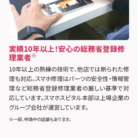
実績10年以上！安心の総務省登録修
※
理業者
10年以上の熟練の技術で、他店では断られた修
理も対応。スマホ修理はパーツの安全性・情報管
理など総務省登録修理業者の厳しい基準で対
応しています。スマホスピタル本部は上場企業の
グループ会社が運営しています。
※一部、申請中の店舗もあります。