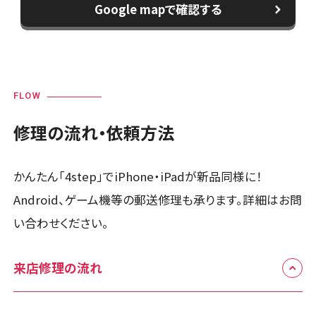
Google mapで確認する
FLOW
修理の流れ・依頼方法
かんたん「4step」でiPhone・iPadが新品同様に！
Android、ゲーム機等の郵送修理も承ります。詳細はお問
い合わせください。
来店修理の流れ