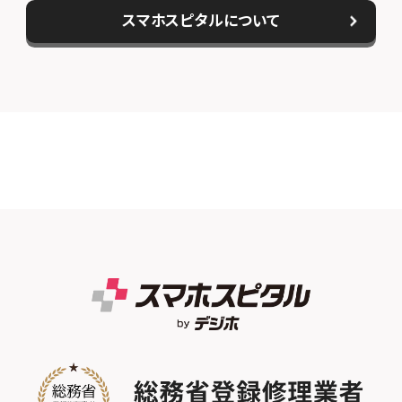
スマホスピタルについて