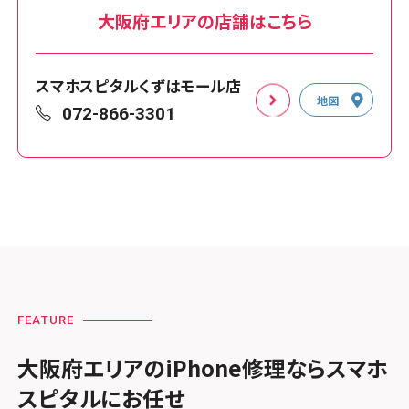
大阪府エリアの店舗はこちら
スマホスピタルくずはモール店
地図
072-866-3301
FEATURE
大阪府エリアのiPhone修理ならスマホ
スピタルにお任せ