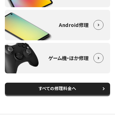
Android修理
ゲーム機・ほか修理
すべての修理料金へ