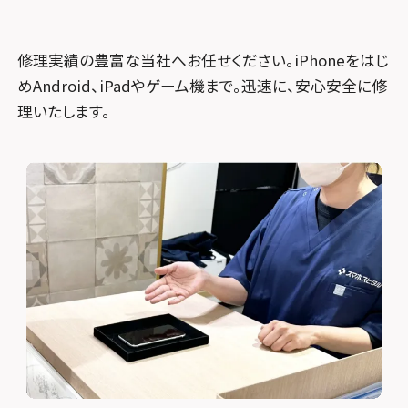
修理実績の豊富な当社へお任せください。iPhoneをはじ
めAndroid、iPadやゲーム機まで。迅速に、安心安全に修
理いたします。