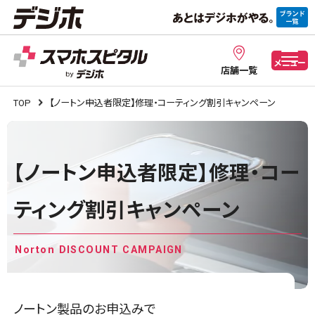
メニュー
店舗一覧
TOP
【ノートン申込者限定】修理・コーティング割引キャンペーン
【ノートン申込者限定】修理・コー
ティング割引キャンペーン
Norton DISCOUNT CAMPAIGN
ノートン製品のお申込みで