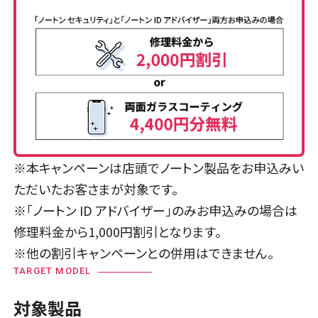
※本キャンペーンは店頭でノートン製品をお申込みい
ただいたお客さまが対象です。
※「ノートン ID アドバイザー」のみお申込みの場合は
修理料金から1,000円割引となります。
※他の割引キャンペーンとの併用はできません。
TARGET MODEL
対象製品