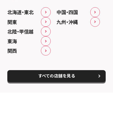
北海道・東北
中国・四国
関東
九州・沖縄
北陸・甲信越
東海
関西
すべての店舗を見る