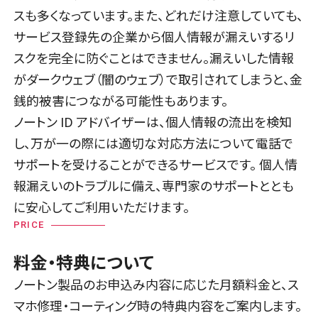
スも多くなっています。また、どれだけ注意していても、
サービス登録先の企業から個人情報が漏えいするリ
スクを完全に防ぐことはできません。漏えいした情報
がダークウェブ（闇のウェブ）で取引されてしまうと、金
銭的被害につながる可能性もあります。
ノートン ID アドバイザーは、個人情報の流出を検知
し、万が一の際には適切な対応方法について電話で
サポートを受けることができるサービスです。 個人情
報漏えいのトラブルに備え、専門家のサポートととも
に安心してご利用いただけます。
PRICE
料金・特典について
ノートン製品のお申込み内容に応じた月額料金と、ス
マホ修理・コーティング時の特典内容をご案内します。