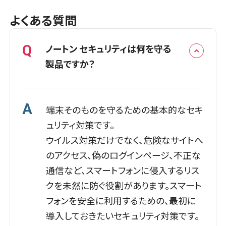
よくある質問
Q
ノートン セキュリティは何を守る
製品ですか？
A
端末そのものを守るための基本的なセキ
ュリティ対策です。
ウイルス対策だけでなく、危険なサイトへ
のアクセス、偽のログインページ、不正な
通信など、スマートフォンに侵入するリス
クを未然に防ぐ役割があります。スマート
フォンを安全に利用するための、最初に
導入しておきたいセキュリティ対策です。