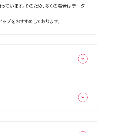
っています。そのため、多くの場合はデータ
ップをおすすめしております。
ります。
在庫状況や混雑状況によって、異なりますので