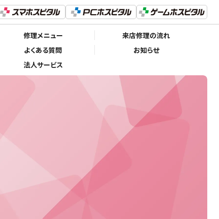
修理メニュー
来店修理の流れ
よくある質問
お知らせ
法人サービス