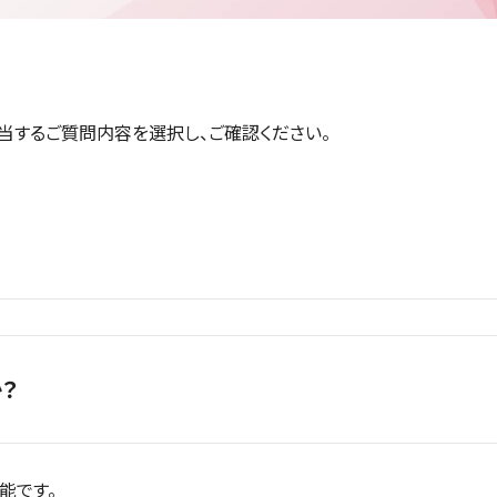
当するご質問内容を選択し、ご確認ください。
？
能です。