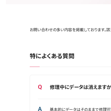
お問い合わせの多い内容を掲載しております。該
特によくある質問
修理中にデータは消えますか
Q
A
基本的にデータはそのままで修理可