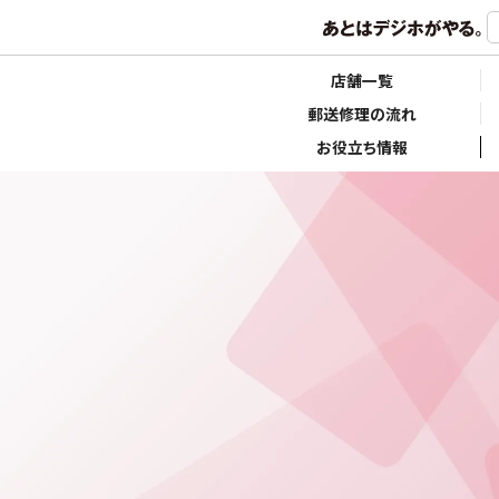
店舗一覧
郵送修理の流れ
お役立ち情報