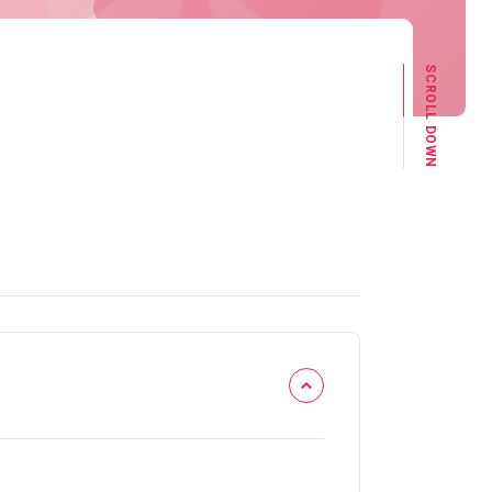
SCROLL DOWN