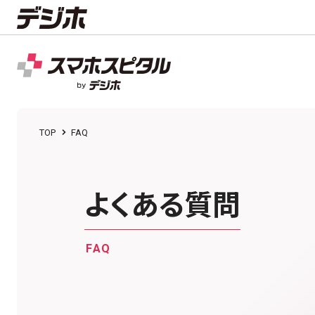
TOP
FAQ
よくある質問
FAQ