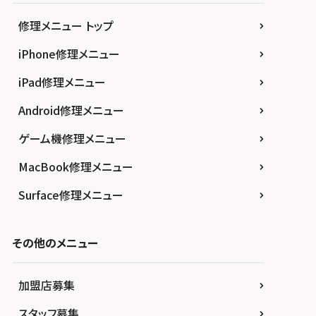
修理メニュー トップ
iPhone修理メニュー
iPad修理メニュー
Android修理メニュー
ゲーム機修理メニュー
MacBook修理メニュー
Surface修理メニュー
その他のメニュー
加盟店募集
スタッフ募集