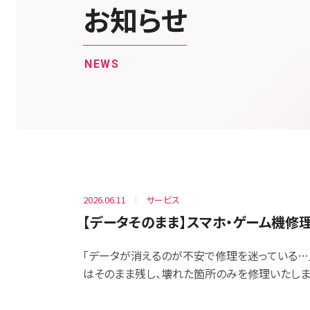
お知らせ
NEWS
2026.06.11
サービス
【データそのまま】スマホ・ゲーム機修
「データが消えるのが不安で修理を迷っている…」
はそのまま残し、壊れた箇所のみを修理いたします