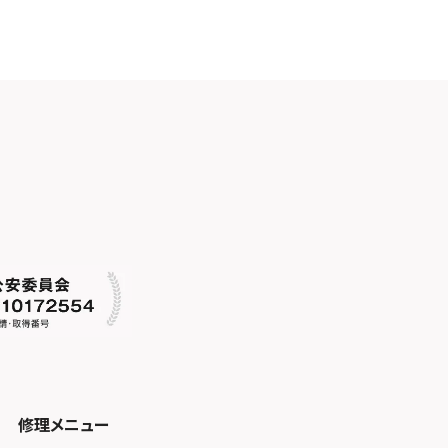
修理メニュー