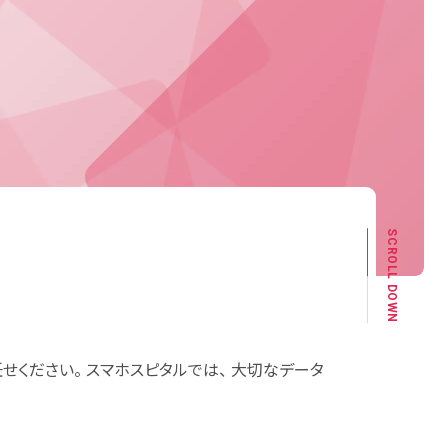
SCROLL DOWN
せください。 スマホスピタルでは、 大切なデータ