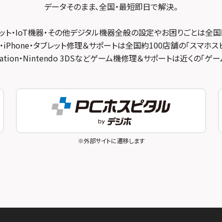
データそのまま、全国・最短即日で解決。
ット・IoT機器・その他デジタル機器全般の設定やお困りごとは全国
・iPhone・タブレット修理＆サポートは全国約100店舗の「スマホス
ayStation・Nintendo 3DSなどゲーム機修理＆サポートは近くの「
※外部サイトに遷移します