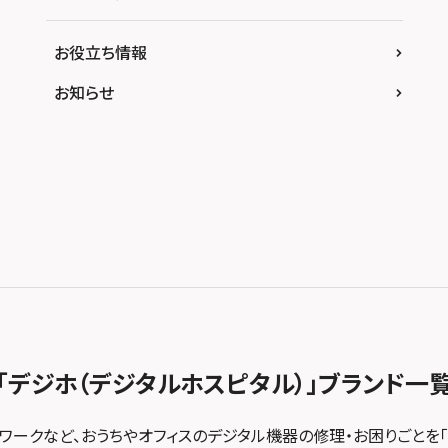
お役立ち情報
お知らせ
「デジホ（デジタルホスピタル）」
ブランド一
トワークなど、おうちやオフィスのデジタル機器の修理・お困りごとを「