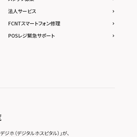
法人サービス
FCNTスマートフォン修理
POSレジ緊急サポート
覧
デジホ（デジタルホスピタル）」が、