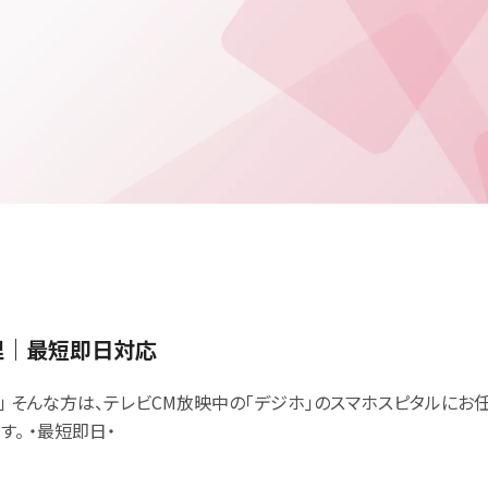
理｜最短即日対応
 そんな方は、テレビCM放映中の「デジホ」のスマホスピタルにお任
。 ・最短即日・