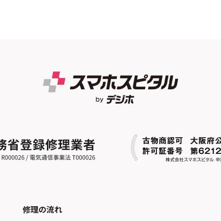
修理の流れ