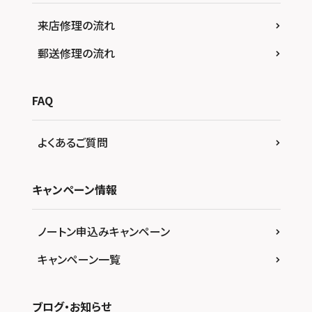
来店修理の流れ
郵送修理の流れ
FAQ
よくあるご質問
キャンペーン情報
ノートン申込みキャンペーン
キャンペーン一覧
ブログ・お知らせ