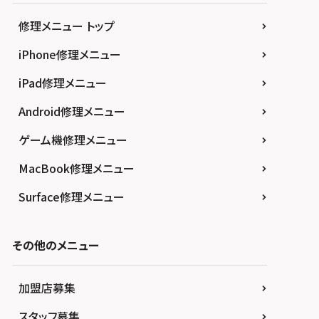
修理メニュー トップ
iPhone修理メニュー
iPad修理メニュー
Android修理メニュー
ゲーム機修理メニュー
MacBook修理メニュー
Surface修理メニュー
その他のメニュー
加盟店募集
スタッフ募集