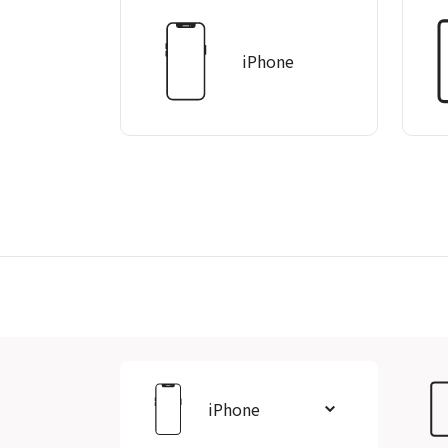
iPhone
iPhone