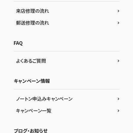
来店修理の流れ
郵送修理の流れ
FAQ
よくあるご質問
キャンペーン情報
ノートン申込みキャンペーン
キャンペーン一覧
ブログ・お知らせ