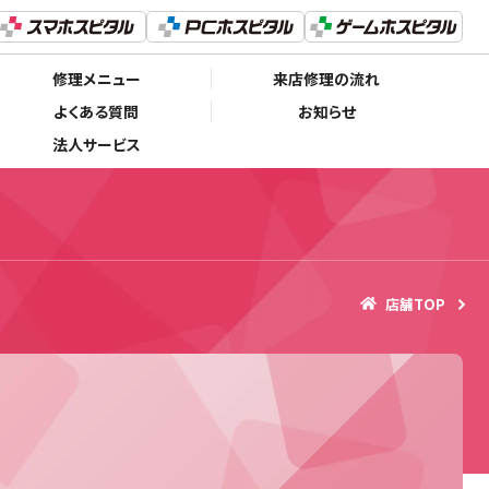
修理メニュー
来店修理の流れ
よくある質問
お知らせ
法人サービス
店舗TOP