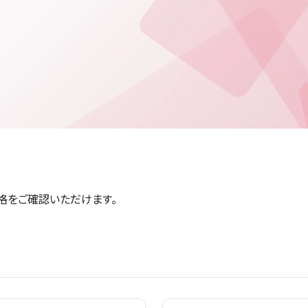
格をご確認いただけます。