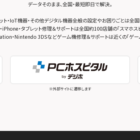
データそのまま、全国・最短即日で解決。
ット・IoT機器・その他デジタル機器全般の設定やお困りごとは全国
・iPhone・タブレット修理＆サポートは全国約100店舗の「スマホス
ayStation・Nintendo 3DSなどゲーム機修理＆サポートは近くの「
※外部サイトに遷移します