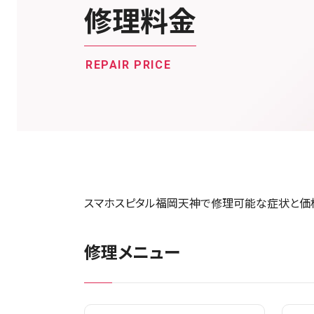
修理料金
REPAIR PRICE
スマホスピタル福岡天神で修理可能な症状と価
修理メニュー