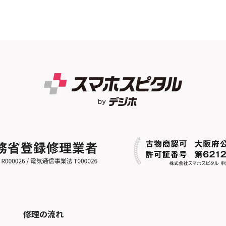
修理の流れ