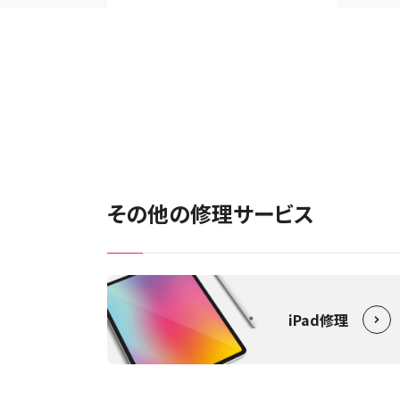
その他の修理サービス
iPad修理