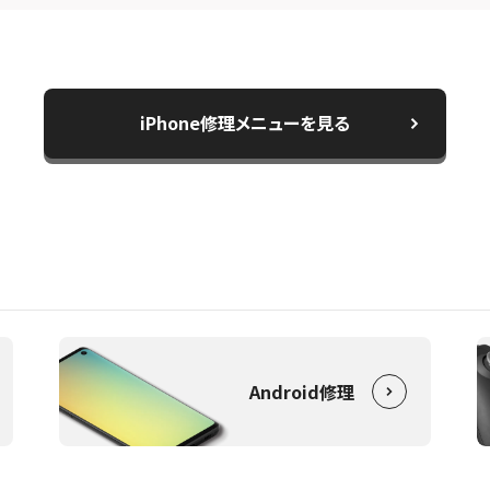
iPhone修理メニューを見る
Android修理