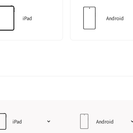
iPad
Android
iPad
Android