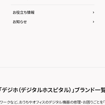
お役立ち情報
お知らせ
「デジホ（デジタルホスピタル）」
ブランド一
トワークなど、おうちやオフィスのデジタル機器の修理・お困りごとを「