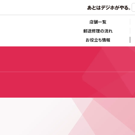
店舗一覧
郵送修理の流れ
お役立ち情報