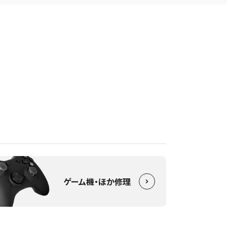
ゲーム機・ほか修理