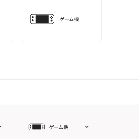
ゲーム機
ゲーム機