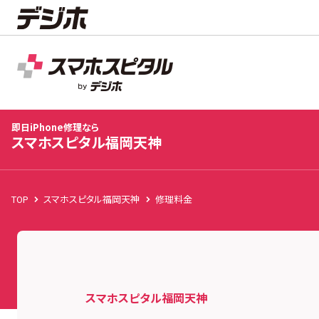
スマホスピタル福岡天神
店舗TOP
即日iPhone修理なら
スマホスピタル福岡天神
TOP
スマホスピタル福岡天神
修理料金
スマホスピタル福岡天神