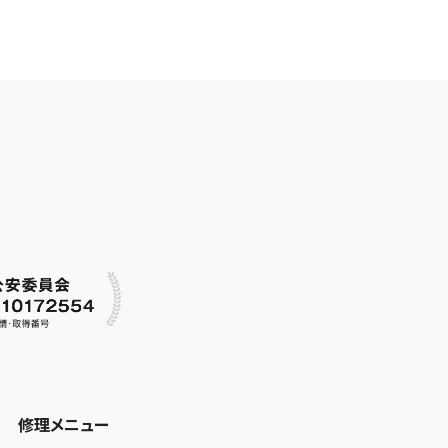
修理メニュー