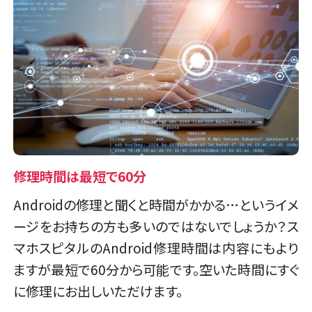
修理時間は最短で60分
Androidの修理と聞くと時間がかかる…というイメ
ージをお持ちの方も多いのではないでしょうか？ス
マホスピタルのAndroid修理時間は内容にもより
ますが最短で60分から可能です。空いた時間にすぐ
に修理にお出しいただけます。