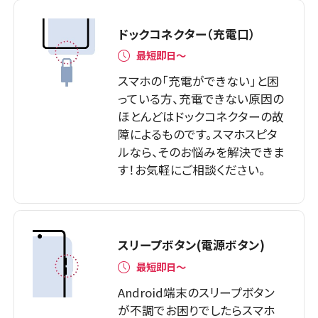
ドックコネクター（充電口）
最短即日～
スマホの「充電ができない」と困
っている方、充電できない原因の
ほとんどはドックコネクターの故
障によるものです。スマホスピタ
ルなら、そのお悩みを解決できま
す！お気軽にご相談ください。
スリープボタン(電源ボタン)
最短即日〜
Android端末のスリープボタン
が不調でお困りでしたらスマホ