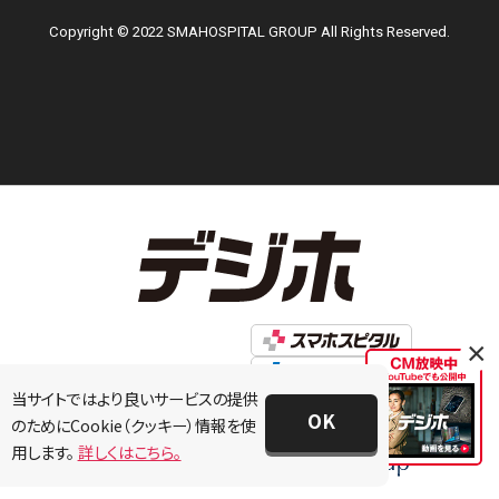
Copyright © 2022 SMAHOSPITAL GROUP All Rights Reserved.
×
当サイトではより良いサービスの提供
OK
のためにCookie（クッキー）情報を使
用します。
詳しくはこちら。