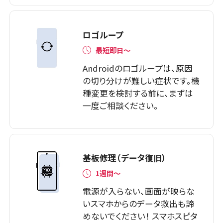
ロゴループ
最短即日～
Androidのロゴループは、原因
の切り分けが難しい症状です。機
種変更を検討する前に、まずは
一度ご相談ください。
基板修理（データ復旧）
1週間～
電源が入らない、画面が映らな
いスマホからのデータ救出も諦
めないでください！ スマホスピタ