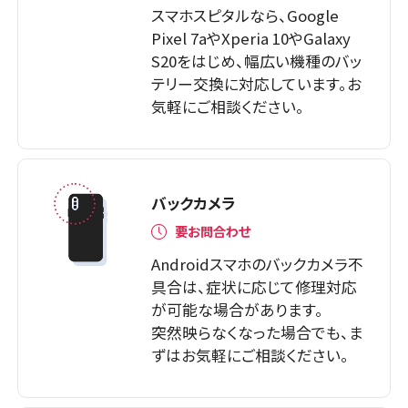
スマホスピタルなら、Google
Pixel 7aやXperia 10やGalaxy
S20をはじめ、幅広い機種のバッ
テリー交換に対応しています。お
気軽にご相談ください。
バックカメラ
要お問合わせ
Androidスマホのバックカメラ不
具合は、症状に応じて修理対応
が可能な場合があります。
突然映らなくなった場合でも、ま
ずはお気軽にご相談ください。