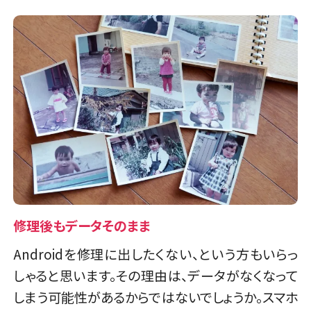
修理後もデータそのまま
Androidを修理に出したくない、という方もいらっ
しゃると思います。その理由は、データがなくなって
しまう可能性があるからではないでしょうか。スマホ