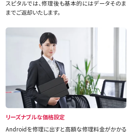
スピタルでは、修理後も基本的にはデータそのま
までご返却いたします。
リーズナブルな価格設定
Androidを修理に出すと高額な修理料金がかかる