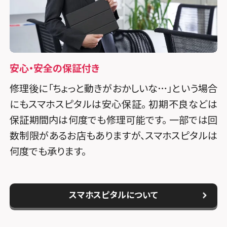
安心・安全の保証付き
修理後に「ちょっと動きがおかしいな…」という場合
にもスマホスピタルは安心保証。 初期不良などは
保証期間内は何度でも修理可能です。 一部では回
数制限があるお店もありますが、スマホスピタルは
何度でも承ります。
スマホスピタルについて