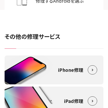
修理するAndroidを選ぶ
その他の修理サービス
iPhone修理
iPad修理