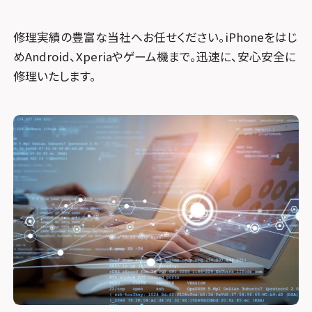
修理実績の豊富な当社へお任せください。iPhoneをはじ
めAndroid、Xperiaやゲーム機まで。迅速に、安心安全に
修理いたします。