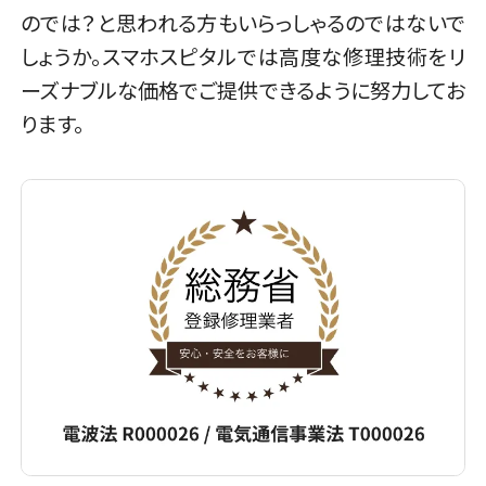
のでは？と思われる方もいらっしゃるのではないで
しょうか。スマホスピタルでは高度な修理技術をリ
ーズナブルな価格でご提供できるように努力してお
ります。