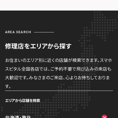
AREA SEARCH
修理店をエリアから探す
お住まいのエリア別に近くの店舗が検索できます。スマホ
スピタル全国各店では、ご予約不要で飛び込みの来店も
大歓迎です。みなさまのご来店、心よりお待ちしておりま
す。
エリアから店舗を検索
北海道・東北