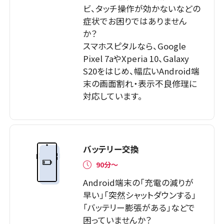
ビ、タッチ操作が効かないなどの
症状でお困りではありません
か？
スマホスピタルなら、Google
Pixel 7aやXperia 10、Galaxy
S20をはじめ、幅広いAndroid端
末の画面割れ・表示不良修理に
対応しています。
バッテリー交換
90分～
Android端末の「充電の減りが
早い」「突然シャットダウンする」
「バッテリー膨張がある」などで
困っていませんか？