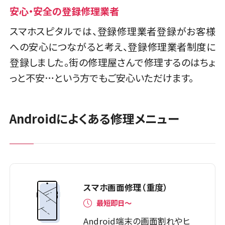
安心・安全の登録修理業者
スマホスピタルでは、登録修理業者登録がお客様
への安心につながると考え、登録修理業者制度に
登録しました。街の修理屋さんで修理するのはちょ
っと不安…という方でもご安心いただけます。
Androidによくある修理メニュー
スマホ画面修理（重度）
最短即日～
Android端末の画面割れやヒ