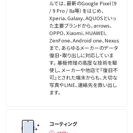
ルでは、最新のGoogle Pixel（9
/ 9 Pro / 8a等）をはじめ、
Xperia、Galaxy、AQUOSといっ
た主要ブランドから、arrows、
OPPO、Xiaomi、HUAWEI、
ZenFone、Android one、Nexus
まで、あらゆるメーカーのデータ
復旧・取り出しに対応していま
す。 基板修理の高度な技術を駆
使し、メーカーや他店で『復旧不
可』とされた端末からも、大切な
写真やLINE、連絡先を救い出し
ます。
コーティング
15分〜