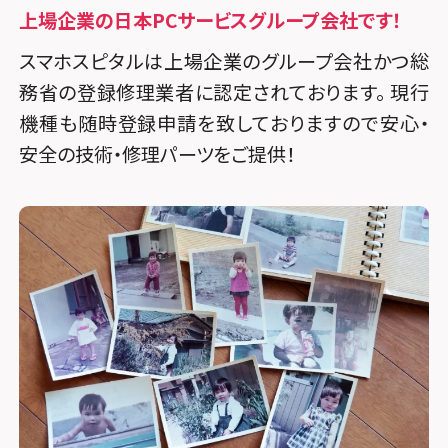
上場企業の日本PCサービスグループ会社です！
スマホスピタルは上場企業のグループ会社かつ総
務省の登録修理業者に認定されております。 現行
機種も随時登録申請を致しておりますので安心・
安全の技術・修理パーツをご提供！