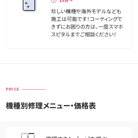
珍しい機種や海外モデルなども
施工は可能です！コーティングで
きずにお困りの方は、一度スマホ
スピタルまでご相談ください！
PRICE
機種別修理メニュー・価格表