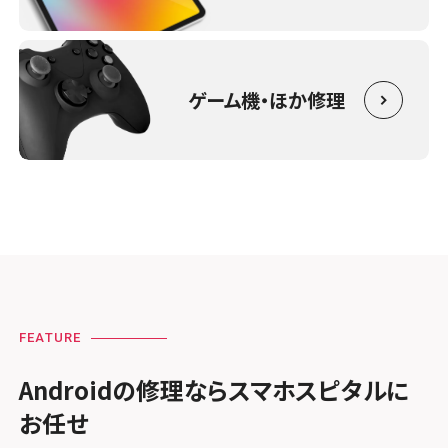
ゲーム機・ほか修理
FEATURE
Androidの修理ならスマホスピタルに
お任せ