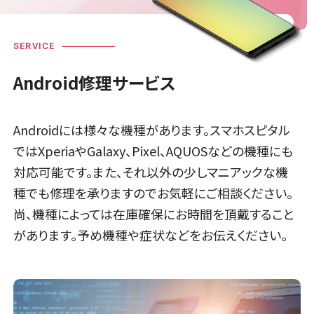
SERVICE
Android修理サービス
Androidには様々な機種があります。スマホスピタル
ではXperiaやGalaxy、Pixel、AQUOSなどの機種にも
対応可能です。また、それ以外の少しマニアックな機
種でも修理を承りますのでお気軽にご相談ください。
尚、機種によっては在庫確保にお時間を頂戴すること
があります。予め機種や症状などをお伝えください。