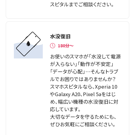
スピタルまでご相談ください。
水没復旧
180分〜
お使いのスマホが「水没して電源
が入らない」「動作が不安定」
「データが心配」…そんなトラブ
ルでお困りではありませんか？
スマホスピタルなら、Xperia 10
やGalaxy A20、Pixel 5aをはじ
め、幅広い機種の水没復旧に対
応しています。
大切なデータを守るためにも、
ぜひお気軽にご相談ください。