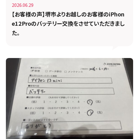
2026.06.29
【お客様の声】堺市よりお越しのお客様のiPhon
e12Proのバッテリー交換をさせていただきまし
た。