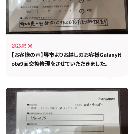
2026.05.06
【お客様の声】堺市よりお越しのお客様GalaxyN
ote9面交換修理をさせていただきました。