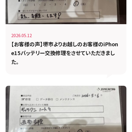
2026.05.12
【お客様の声】堺市よりお越しのお客様のiPhon
e15バッテリー交換修理をさせていただきまし
た。