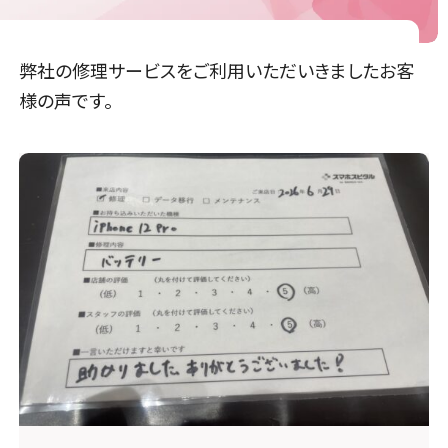
弊社の修理サービスをご利用いただいきましたお客
様の声です。