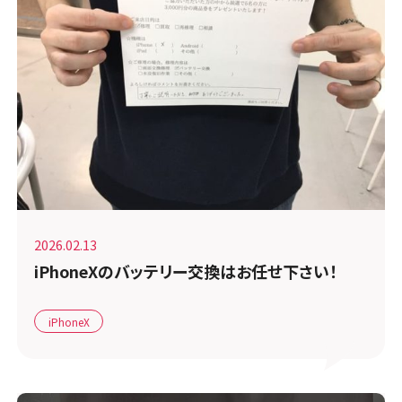
2026.02.13
iPhoneXのバッテリー交換はお任せ下さい！
iPhoneX