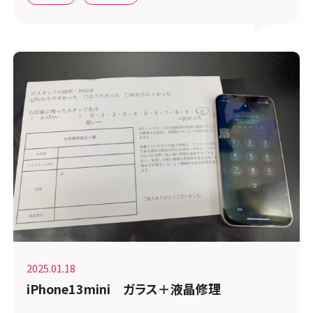
2025.01.18
iPhone13mini ガラス＋液晶修理