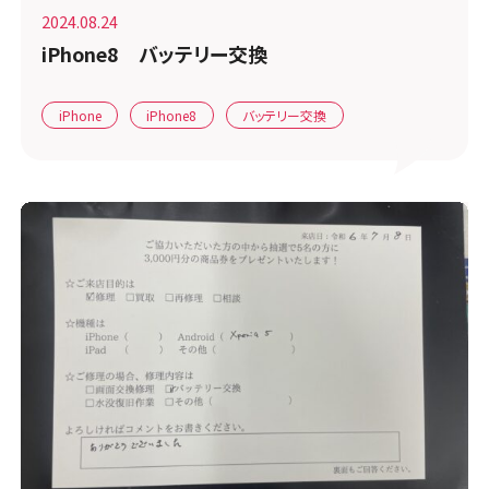
2024.08.24
iPhone8 バッテリー交換
iPhone
iPhone8
バッテリー交換