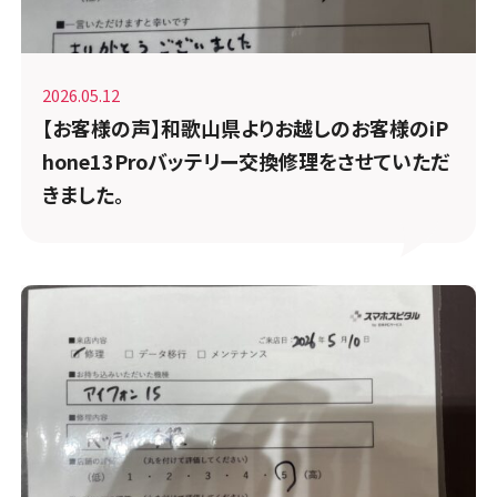
2026.05.12
【お客様の声】和歌山県よりお越しのお客様のiP
hone13Proバッテリー交換修理をさせていただ
きました。