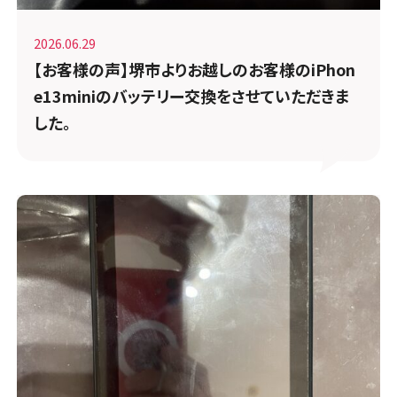
2026.06.29
【お客様の声】堺市よりお越しのお客様のiPhon
e13miniのバッテリー交換をさせていただきま
した。