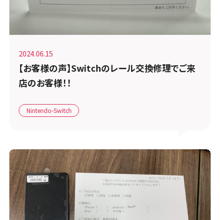
2024.06.15
【お客様の声】Switchのレール交換修理でご来
店のお客様！！
Nintendo-Switch