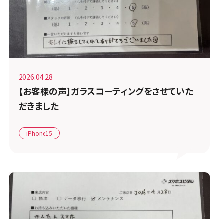
2026.04.28
【お客様の声】ガラスコーティングをさせていた
だきました
iPhone15