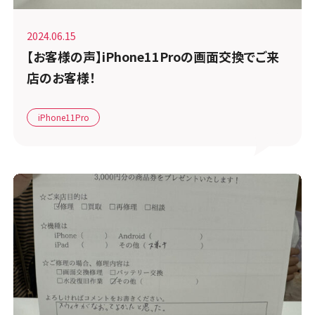
2024.06.15
【お客様の声】iPhone11Proの画面交換でご来
店のお客様！
iPhone11Pro