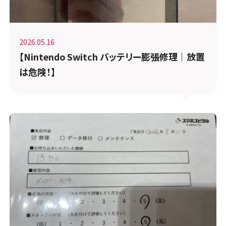
2026.05.16
【Nintendo Switch バッテリー膨張修理｜放置
は危険！】