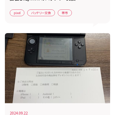
pixel
バッテリー交換
堺市
2024.09.22