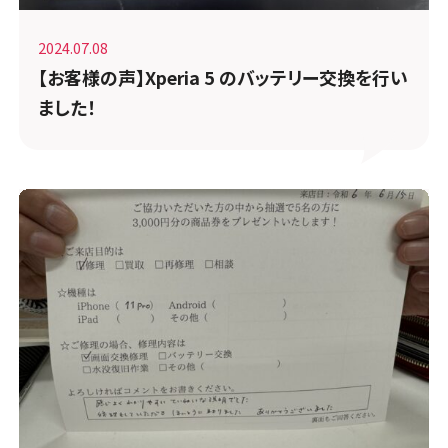
2024.07.08
【お客様の声】Xperia 5 のバッテリー交換を行い
ました！