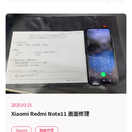
2025.03.15
Xiaomi Redmi Note11 画面修理
Xiaomi
画面修理