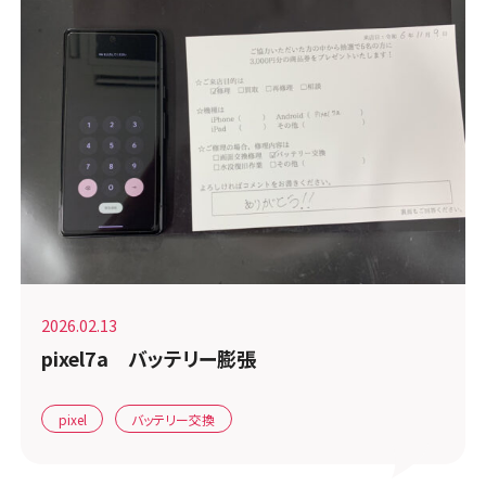
2026.02.13
pixel7a バッテリー膨張
pixel
バッテリー交換