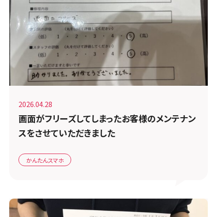
2026.04.28
画面がフリーズしてしまったお客様のメンテナン
スをさせていただきました
かんたんスマホ