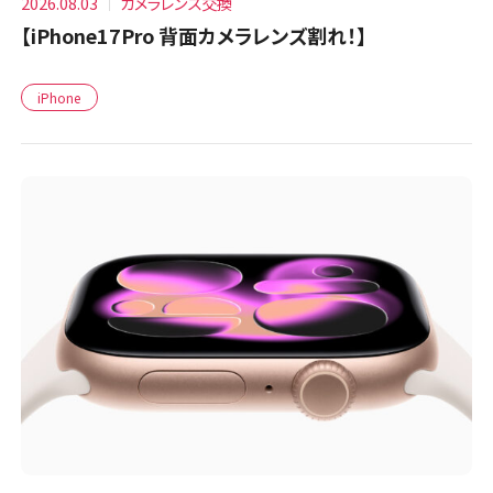
2026.08.03
カメラレンズ交換
【iPhone17Pro 背面カメラレンズ割れ！】
iPhone