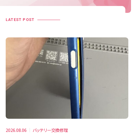
LATEST POST
2026.08.06
バッテリー交換修理