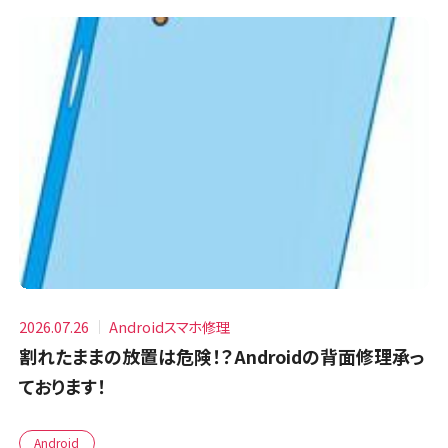
2026.07.26
Androidスマホ修理
割れたままの放置は危険！？Androidの背面修理承っ
ております！
Android