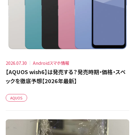
2026.07.30
Androidスマホ情報
【AQUOS wish6】は発売する？発売時期・価格・スペ
ックを徹底予想【2026年最新】
AQUOS