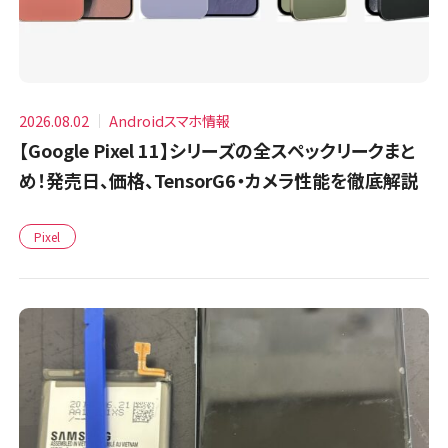
2026.08.02
Androidスマホ情報
【Google Pixel 11】シリーズの全スペックリークまと
め！発売日、価格、TensorG6・カメラ性能を徹底解説
Pixel