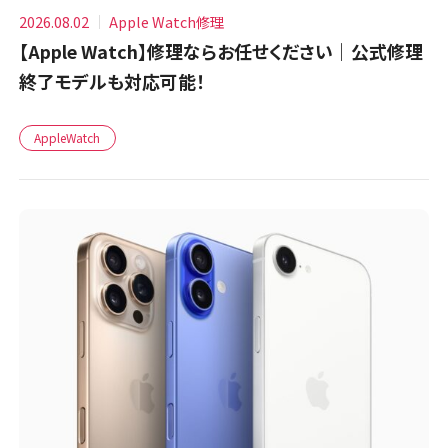
2026.08.02
Apple Watch修理
【Apple Watch】修理ならお任せください｜公式修理
終了モデルも対応可能！
AppleWatch