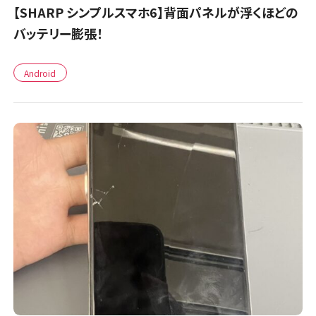
【SHARP シンプルスマホ6】背面パネルが浮くほどの
バッテリー膨張！
Android