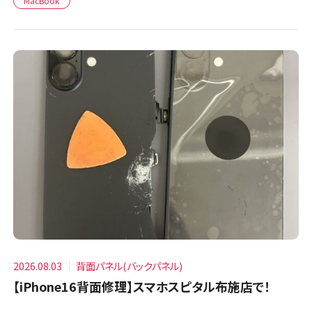
MacBook
2026.08.03
背面パネル(バックパネル)
【iPhone16背面修理】スマホスピタル布施店で！