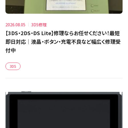
2026.08.05
3DS修理
【3DS・2DS・DS Lite】修理ならお任せください！最短
即日対応｜液晶・ボタン・充電不良など幅広く修理受
付中
3DS