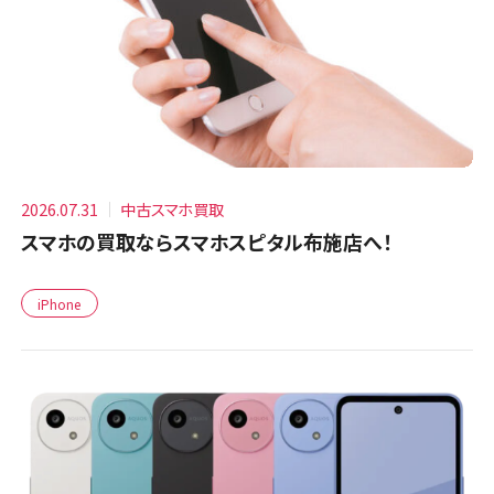
2026.07.31
中古スマホ買取
スマホの買取ならスマホスピタル布施店へ！
iPhone