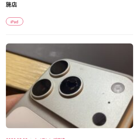
施店
iPad