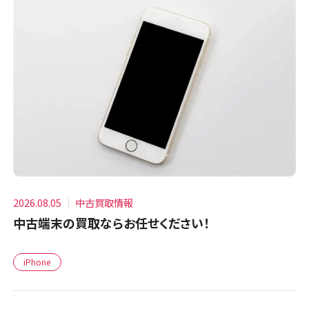
2026.08.05
中古買取情報
中古端末の買取ならお任せください！
iPhone