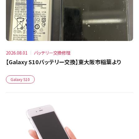
2026.08.01
バッテリー交換修理
【Galaxy S10バッテリー交換】東大阪市稲葉より
Galaxy S10