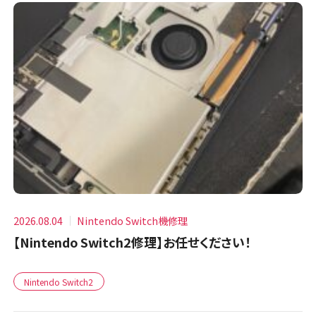
2026.08.04
Nintendo Switch機修理
【Nintendo Switch2修理】お任せください！
Nintendo Switch2