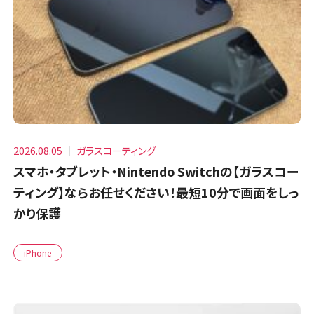
2026.08.05
ガラスコーティング
スマホ・タブレット・Nintendo Switchの【ガラスコー
ティング】ならお任せください！最短10分で画面をしっ
かり保護
iPhone