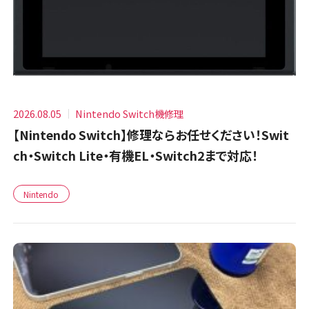
2026.08.05
Nintendo Switch機修理
【Nintendo Switch】修理ならお任せください！Swit
ch・Switch Lite・有機EL・Switch2まで対応！
Nintendo