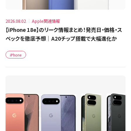
2026.08.02
Apple関連情報
【iPhone 18e】のリーク情報まとめ！発売日・価格・ス
ペックを徹底予想｜A20チップ搭載で大幅進化か
iPhone