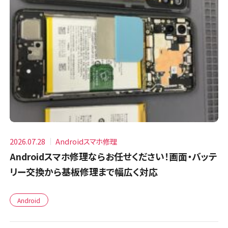
2026.07.28
Androidスマホ修理
Androidスマホ修理ならお任せください！画面・バッテ
リー交換から基板修理まで幅広く対応
Android