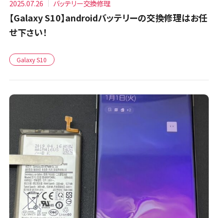
2025.07.26
バッテリー交換修理
【Galaxy S10】androidバッテリーの交換修理はお任
せ下さい！
Galaxy S10