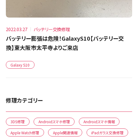
2022.03.27
バッテリー交換修理
バッテリー膨張は危険！GalaxyS10【バッテリー交
換】東大阪市太平寺よりご来店
Galaxy S10
修理カテゴリー
3DS修理
Androidスマホ修理
Androidスマホ情報
Apple Watch修理
Apple関連情報
iPadガラス交換修理