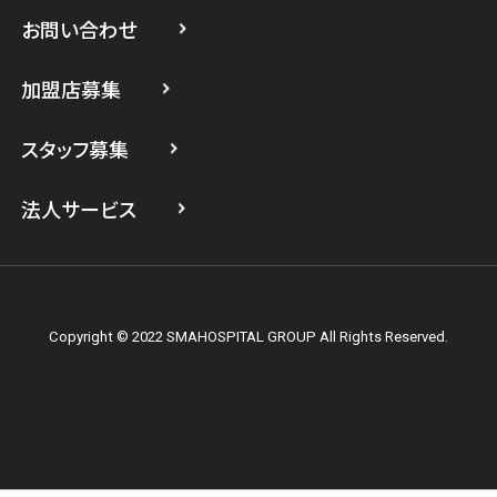
スマホスピタル 武蔵小杉
お問い合わせ
スマホスピタル横浜駅前
加盟店募集
スマホスピタル横浜関内
スタッフ募集
スマホスピタル テルル上大岡
法人サービス
Copyright © 2022 SMAHOSPITAL GROUP All Rights Reserved.