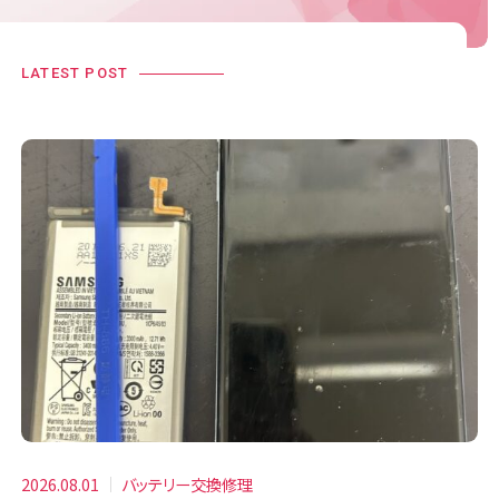
LATEST POST
2026.08.01
バッテリー交換修理