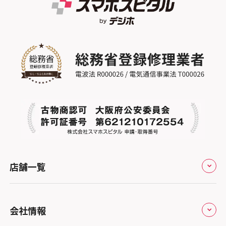
店舗一覧
全国
会社情報
北海道・東北