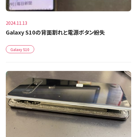
2024.11.13
Galaxy S10の背面割れと電源ボタン紛失
Galaxy S10