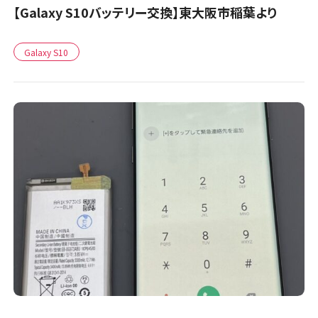
【Galaxy S10バッテリー交換】東大阪市稲葉より
Galaxy S10