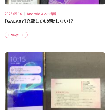
2025.05.14
Androidスマホ情報
【GALAXY】充電しても起動しない！？
Galaxy S10