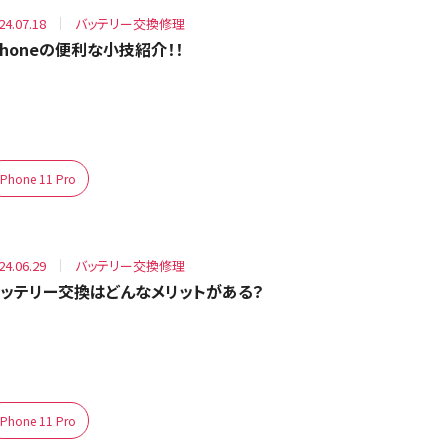
24.07.18
バッテリー交換修理
Phoneの便利な小技紹介！！
iPhone 11 Pro
24.06.29
バッテリー交換修理
ッテリー交換はどんなメリットがある？
iPhone 11 Pro