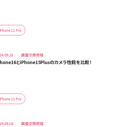
iPhone 11 Pro
24.09.23
画面交換修理
Phone16とiPhone15Plusのカメラ性能を比較！
iPhone 11 Pro
24.09.18
画面交換修理