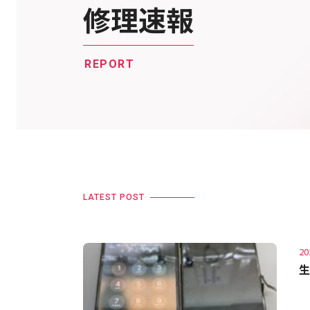
修理速報
REPORT
LATEST POST
20
生