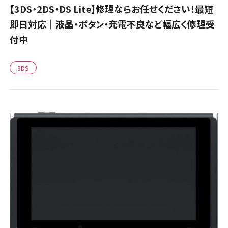
【3DS・2DS・DS Lite】修理ならお任せください！最短
即日対応｜液晶・ボタン・充電不良など幅広く修理受
付中
3DS