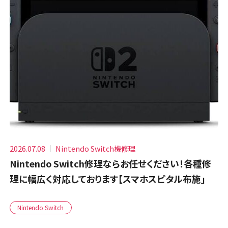
2026.07.08
Nintendo Switch機修理
Nintendo Switch修理ならお任せください！各種修
理に幅広く対応しております【スマホスピタル布施」
Nintendo Switch