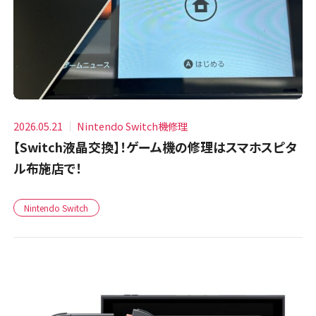
2026.05.21
Nintendo Switch機修理
【Switch液晶交換】！ゲーム機の修理はスマホスピタ
ル布施店で！
Nintendo Switch