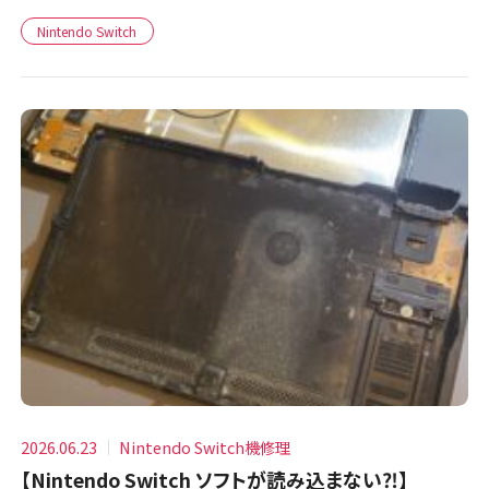
Nintendo Switch
2026.06.23
Nintendo Switch機修理
【Nintendo Switch ソフトが読み込まない⁈】