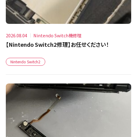
2026.08.04
Nintendo Switch機修理
【Nintendo Switch2修理】お任せください！
Nintendo Switch2