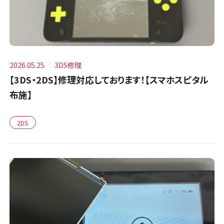
2026.05.25
3DS修理
【3DS・2DS】修理対応しております！【スマホスピタル
布施】
2DS