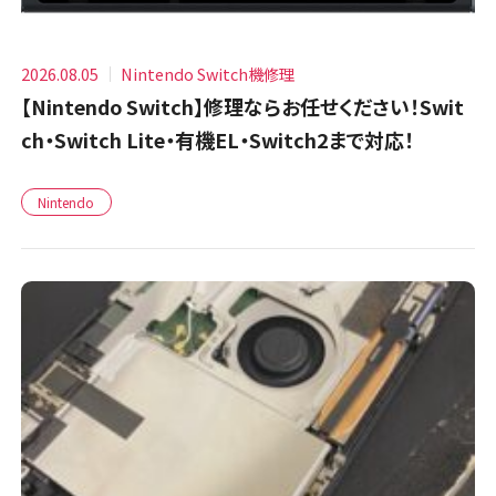
2026.08.05
Nintendo Switch機修理
【Nintendo Switch】修理ならお任せください！Swit
ch・Switch Lite・有機EL・Switch2まで対応！
Nintendo