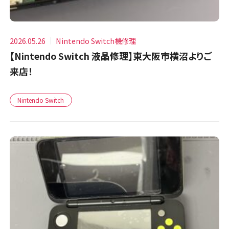
2026.05.26
Nintendo Switch機修理
【Nintendo Switch 液晶修理】東大阪市横沼よりご
来店！
Nintendo Switch