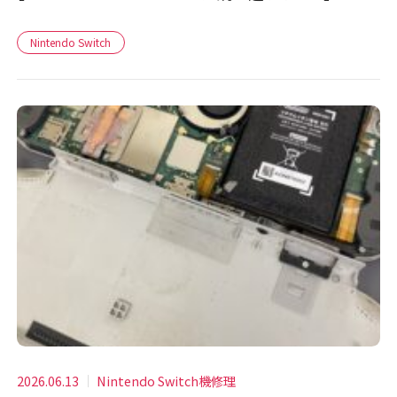
Nintendo Switch
2026.06.13
Nintendo Switch機修理