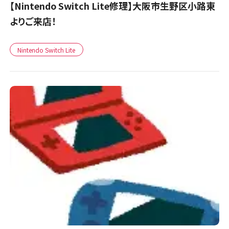
【Nintendo Switch Lite修理】大阪市生野区小路東
よりご来店！
Nintendo Switch Lite