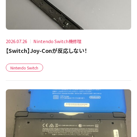
2026.07.26
Nintendo Switch機修理
【Switch】Joy-Conが反応しない！
Nintendo Switch