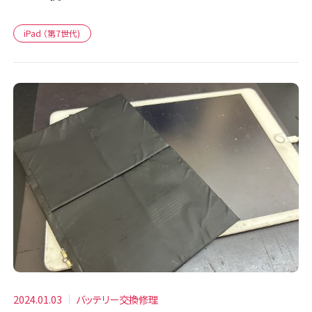
iPad （第7世代)
2024.01.03
バッテリー交換修理