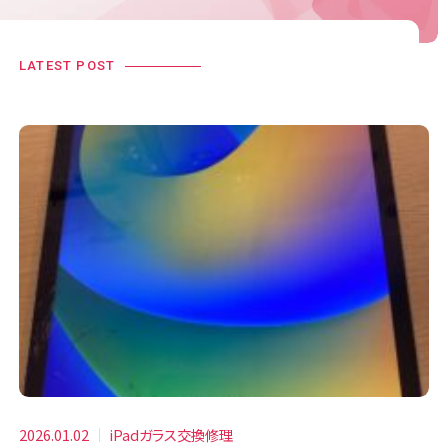
LATEST POST
2026.01.02
iPadガラス交換修理