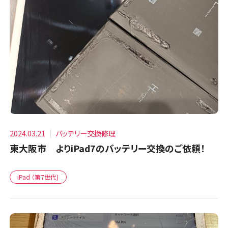
2024.03.21
バッテリー交換修理
東大阪市 よりiPad7のバッテリー交換のご依頼！
iPad （第7世代)