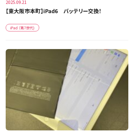
2025.09.21
【東大阪市本町】iPad6 バッテリー交換！
iPad （第7世代)