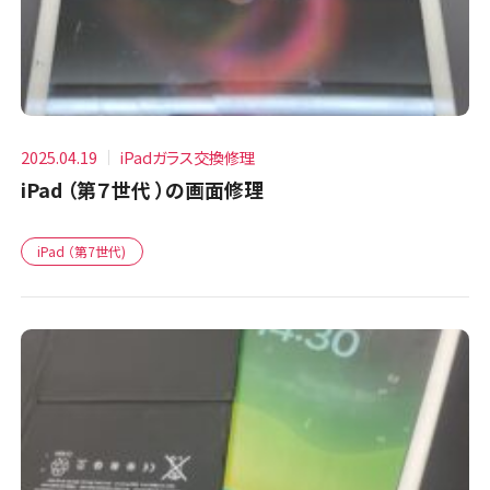
2025.04.19
iPadガラス交換修理
iPad （第７世代 ）の画面修理
iPad （第7世代)