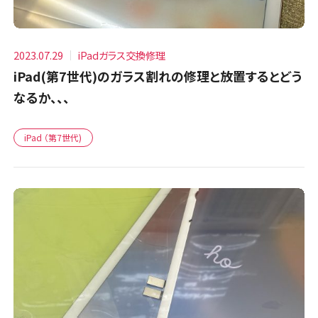
2023.07.29
iPadガラス交換修理
iPad(第7世代)のガラス割れの修理と放置するとどう
なるか、、、
iPad （第7世代)