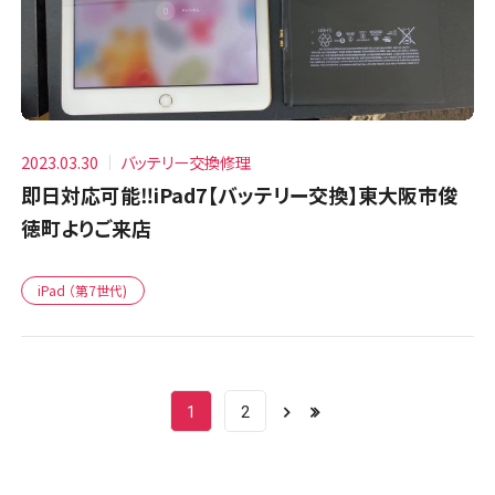
2023.03.30
バッテリー交換修理
即日対応可能‼iPad7【バッテリー交換】東大阪市俊
徳町よりご来店
iPad （第7世代)
1
2