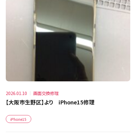
2026.01.10
画面交換修理
【大阪市生野区】より iPhone15修理
iPhone15