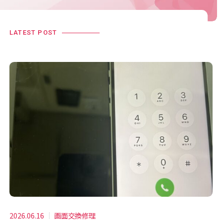
LATEST POST
2026.06.16
画面交換修理