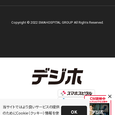
Copyright © 2022 SMAHOSPITAL GROUP All Rights Reserved.
×
当サイトではより良いサービスの提供
OK
のためにCookie（クッキー）情報を使