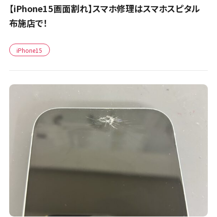
【iPhone15画面割れ】スマホ修理はスマホスピタル
布施店で！
iPhone15