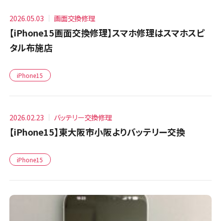
2026.05.03
画面交換修理
【iPhone15画面交換修理】スマホ修理はスマホスピ
タル布施店
iPhone15
2026.02.23
バッテリー交換修理
【iPhone15】東大阪市小阪よりバッテリー交換
iPhone15