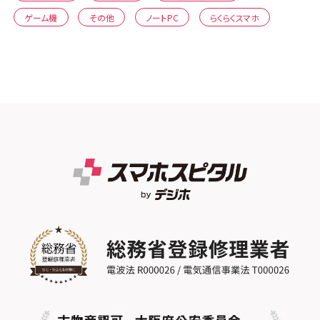
ゲーム機
その他
ノートPC
らくらくスマホ