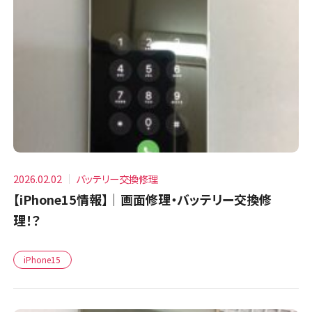
2026.02.02
バッテリー交換修理
【iPhone15情報】｜画面修理・バッテリー交換修
理！？
iPhone15