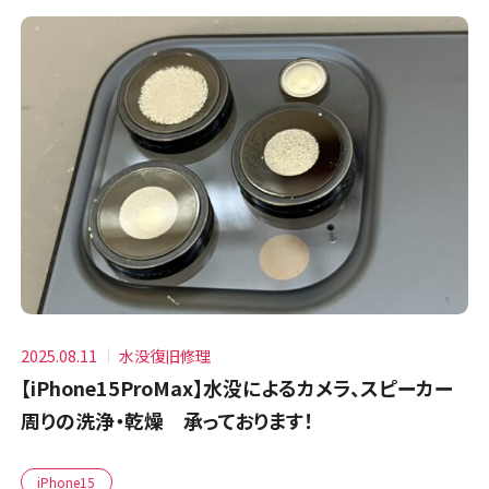
2025.08.11
水没復旧修理
【iPhone15ProMax】水没によるカメラ、スピーカー
周りの洗浄・乾燥 承っております！
iPhone15