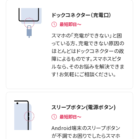
ドックコネクター（充電口）
最短即日～
スマホの「充電ができない」と困
っている方、充電できない原因の
ほとんどはドックコネクターの故
障によるものです。スマホスピタ
ルなら、そのお悩みを解決できま
す！お気軽にご相談ください。
スリープボタン(電源ボタン)
最短即日〜
Android端末のスリープボタン
が不調でお困りでしたらスマホ