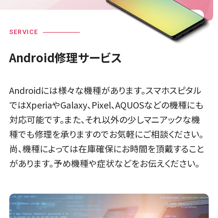
SERVICE
Android修理サービス
Androidには様々な機種があります。スマホスピタル
ではXperiaやGalaxy、Pixel、AQUOSなどの機種にも
対応可能です。また、それ以外の少しマニアックな機
種でも修理を承りますのでお気軽にご相談ください。
尚、機種によっては在庫確保にお時間を頂戴すること
があります。予め機種や症状などをお伝えください。