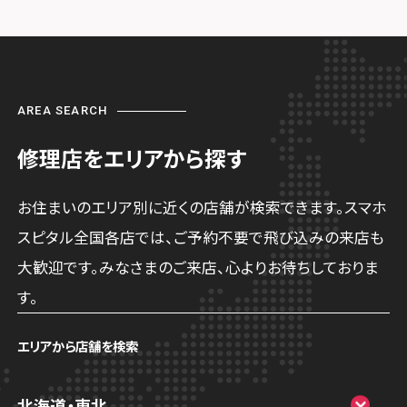
AREA SEARCH
修理店をエリアから探す
お住まいのエリア別に近くの店舗が検索できます。スマホ
スピタル全国各店では、ご予約不要で飛び込みの来店も
大歓迎です。みなさまのご来店、心よりお待ちしておりま
す。
エリアから店舗を検索
北海道・東北