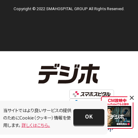
Copyright © 2022 SMAHOSPITAL GROUP All Rights Reserved.
×
当サイトではより良いサービスの提供
OK
のためにCookie（クッキー）情報を使
用します。
詳しくはこちら。