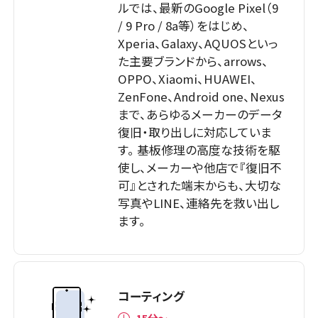
ルでは、最新のGoogle Pixel（9
/ 9 Pro / 8a等）をはじめ、
Xperia、Galaxy、AQUOSといっ
た主要ブランドから、arrows、
OPPO、Xiaomi、HUAWEI、
ZenFone、Android one、Nexus
まで、あらゆるメーカーのデータ
復旧・取り出しに対応していま
す。 基板修理の高度な技術を駆
使し、メーカーや他店で『復旧不
可』とされた端末からも、大切な
写真やLINE、連絡先を救い出し
ます。
コーティング
15分〜