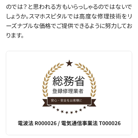
のでは？と思われる方もいらっしゃるのではないで
しょうか。スマホスピタルでは高度な修理技術をリ
ーズナブルな価格でご提供できるように努力してお
ります。