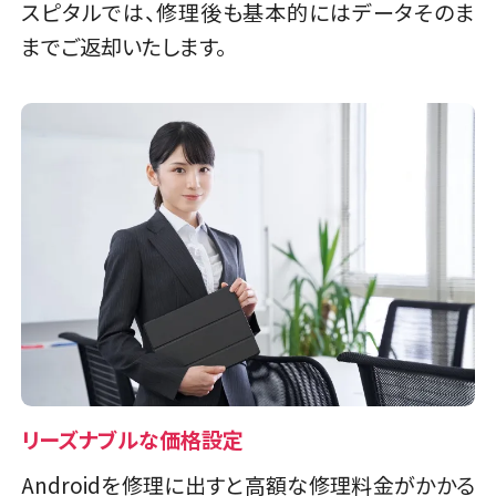
スピタルでは、修理後も基本的にはデータそのま
までご返却いたします。
リーズナブルな価格設定
Androidを修理に出すと高額な修理料金がかかる