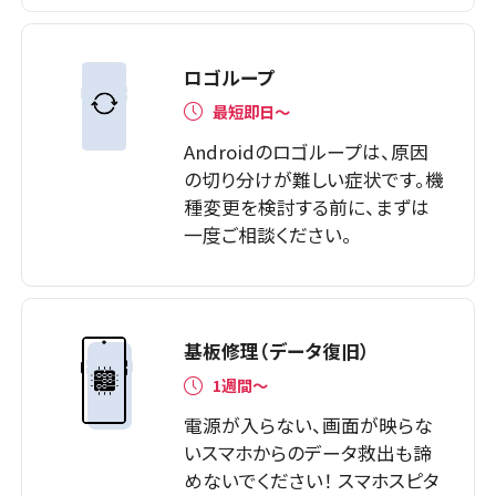
ロゴループ
最短即日～
Androidのロゴループは、原因
の切り分けが難しい症状です。機
種変更を検討する前に、まずは
一度ご相談ください。
基板修理（データ復旧）
1週間～
電源が入らない、画面が映らな
いスマホからのデータ救出も諦
めないでください！ スマホスピタ