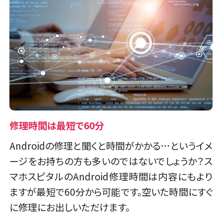
修理時間は最短で60分
Androidの修理と聞くと時間がかかる…というイメ
ージをお持ちの方も多いのではないでしょうか？ス
マホスピタルのAndroid修理時間は内容にもより
ますが最短で60分から可能です。空いた時間にすぐ
に修理にお出しいただけます。