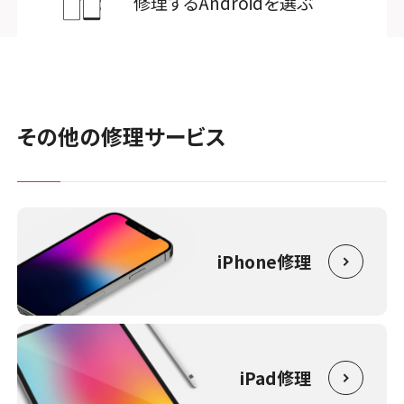
修理するAndroidを選ぶ
その他の修理サービス
iPhone修理
iPad修理