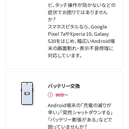
ビ、タッチ操作が効かないなどの
症状でお困りではありません
か？
スマホスピタルなら、Google
Pixel 7aやXperia 10、Galaxy
S20をはじめ、幅広いAndroid端
末の画面割れ・表示不良修理に
対応しています。
バッテリー交換
90分～
Android端末の「充電の減りが
早い」「突然シャットダウンする」
「バッテリー膨張がある」などで
困っていませんか？