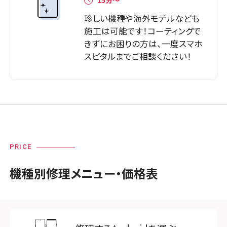
珍しい機種や海外モデルなども
施工は可能です！コーティングで
きずにお困りの方は、一度スマホ
スピタルまでご相談ください！
PRICE
機種別修理メニュー・価格表