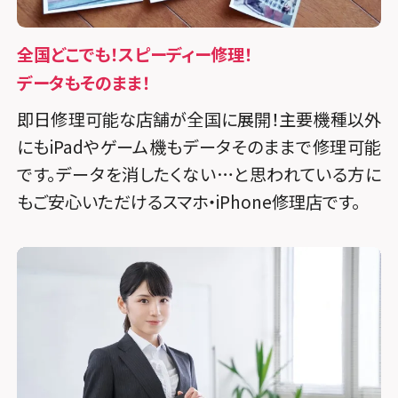
全国どこでも！スピーディー修理！
データもそのまま！
即日修理可能な店舗が全国に展開！主要機種以外
にもiPadやゲーム機もデータそのままで修理可能
です。データを消したくない…と思われている方に
もご安心いただけるスマホ・iPhone修理店です。