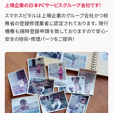
上場企業の日本PCサービスグループ会社です！
スマホスピタルは上場企業のグループ会社かつ総
務省の登録修理業者に認定されております。 現行
機種も随時登録申請を致しておりますので安心・
安全の技術・修理パーツをご提供！