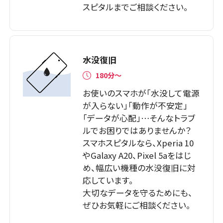
スピタルまでご相談ください。
水没復旧
180分〜
お使いのスマホが「水没して電源
が入らない」「動作が不安定」
「データが心配」…そんなトラブ
ルでお困りではありませんか？
スマホスピタルなら、Xperia 10
やGalaxy A20、Pixel 5aをはじ
め、幅広い機種の水没復旧に対
応しています。
大切なデータを守るためにも、
ぜひお気軽にご相談ください。