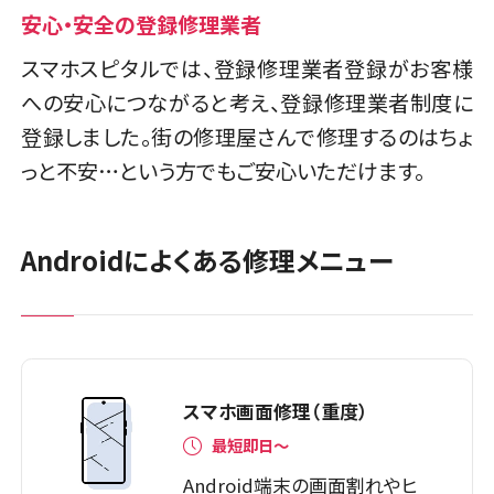
安心・安全の登録修理業者
スマホスピタルでは、登録修理業者登録がお客様
への安心につながると考え、登録修理業者制度に
登録しました。街の修理屋さんで修理するのはちょ
っと不安…という方でもご安心いただけます。
Androidによくある修理メニュー
スマホ画面修理（重度）
最短即日～
Android端末の画面割れやヒ