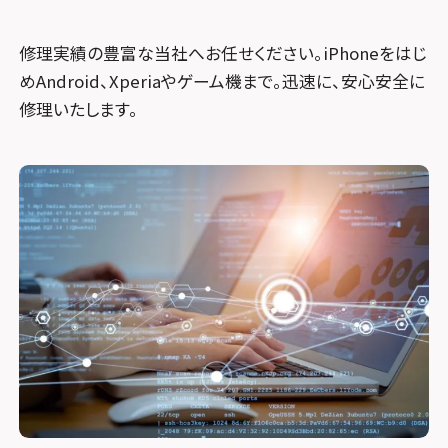
修理実績の豊富な当社へお任せください。iPhoneをはじ
めAndroid、Xperiaやゲーム機まで。迅速に、安心安全に
修理いたします。