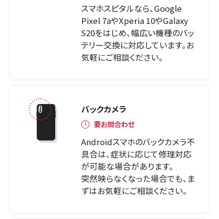
スマホスピタルなら、Google
Pixel 7aやXperia 10やGalaxy
S20をはじめ、幅広い機種のバッ
テリー交換に対応しています。お
気軽にご相談ください。
バックカメラ
要お問合わせ
Androidスマホのバックカメラ不
具合は、症状に応じて修理対応
が可能な場合があります。
突然映らなくなった場合でも、ま
ずはお気軽にご相談ください。