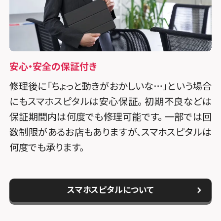
安心・安全の保証付き
修理後に「ちょっと動きがおかしいな…」という場合
にもスマホスピタルは安心保証。 初期不良などは
保証期間内は何度でも修理可能です。 一部では回
数制限があるお店もありますが、スマホスピタルは
何度でも承ります。
スマホスピタルについて