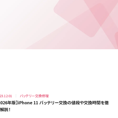
23.12.01
バッテリー交換修理
2026年版】iPhone 11 バッテリー交換の値段や交換時間を徹
解説！