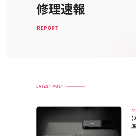
修理速報
REPORT
LATEST POST
20
【
底