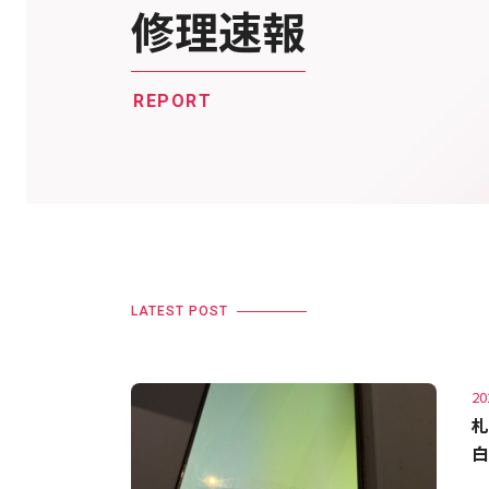
修理速報
REPORT
LATEST POST
20
札
白