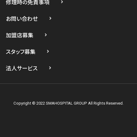
修理時の免責事項
スマホスピタル 登戸・向ヶ丘遊園
スマホスピタル 武蔵小杉
お問い合わせ
スマホスピタル横浜駅前
加盟店募集
スマホスピタル横浜関内
スタッフ募集
スマホスピタル テルル上大岡
法人サービス
Copyright © 2022 SMAHOSPITAL GROUP All Rights Reserved.