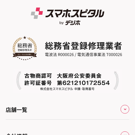
店舗一覧
全国