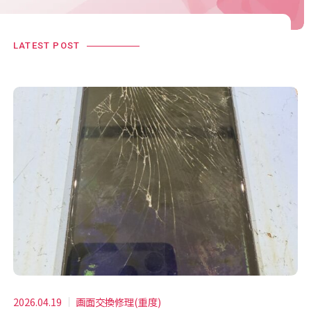
LATEST POST
2026.04.19
画面交換修理(重度)