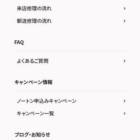
来店修理の流れ
郵送修理の流れ
FAQ
よくあるご質問
キャンペーン情報
ノートン申込みキャンペーン
キャンペーン一覧
ブログ・お知らせ