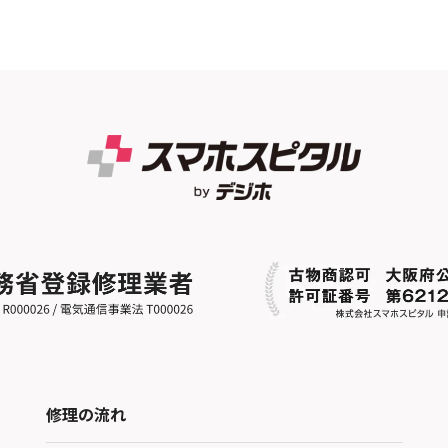
修理の流れ