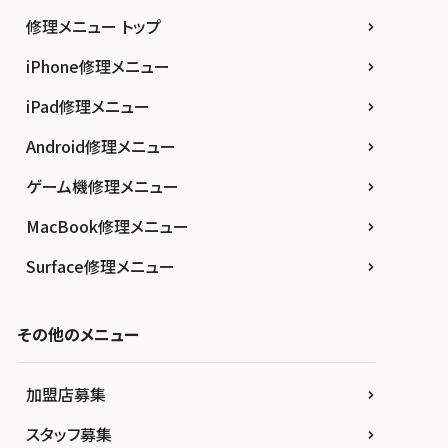
修理メニュー トップ
iPhone修理メニュー
iPad修理メニュー
Android修理メニュー
ゲーム機修理メニュー
MacBook修理メニュー
Surface修理メニュー
その他のメニュー
加盟店募集
スタッフ募集