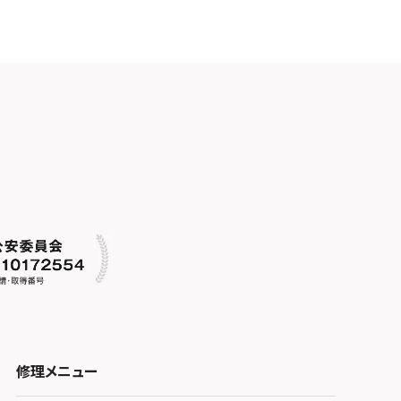
修理メニュー