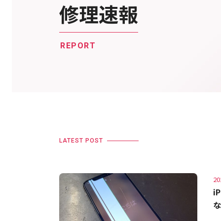
修理速報
REPORT
LATEST POST
20
i
な