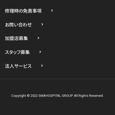
修理時の免責事項
スマホスピタル 登戸・向ヶ丘遊園
スマホスピタル 武蔵小杉
お問い合わせ
スマホスピタル横浜駅前
加盟店募集
スマホスピタル横浜関内
スタッフ募集
スマホスピタル テルル上大岡
法人サービス
Copyright © 2022 SMAHOSPITAL GROUP All Rights Reserved.