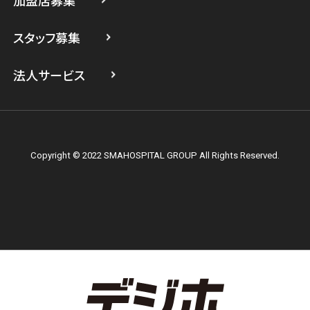
加盟店募集
スマホスピタル横浜関内
スタッフ募集
スマホスピタル テルル上大岡
法人サービス
Copyright © 2022 SMAHOSPITAL GROUP All Rights Reserved.