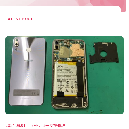
LATEST POST
2024.09.01
バッテリー交換修理