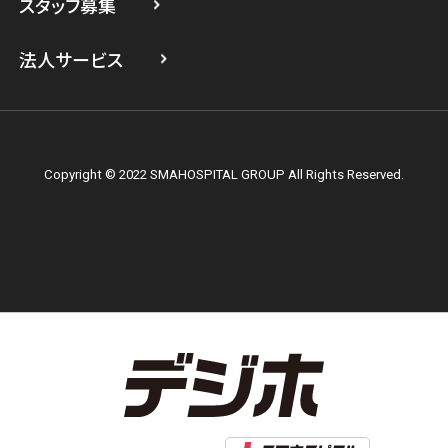
スタッフ募集
スマホスピタル テルル上大岡
法人サービス
Copyright © 2022 SMAHOSPITAL GROUP All Rights Reserved.