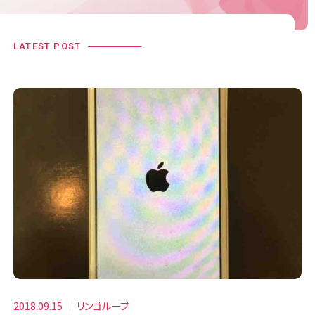
LATEST POST
2018.09.15
リンゴループ