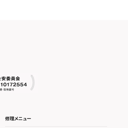
修理メニュー