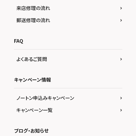
来店修理の流れ
郵送修理の流れ
FAQ
よくあるご質問
キャンペーン情報
ノートン申込みキャンペーン
キャンペーン一覧
ブログ・お知らせ