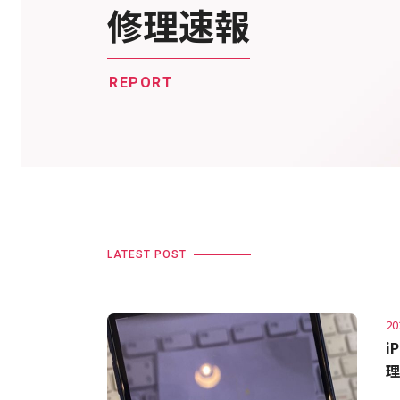
修理速報
REPORT
LATEST POST
20
i
理