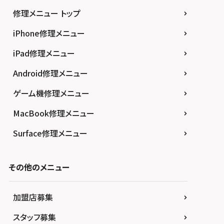
修理メニュー トップ
iPhone修理メニュー
iPad修理メニュー
Android修理メニュー
ゲーム機修理メニュー
MacBook修理メニュー
Surface修理メニュー
その他のメニュー
加盟店募集
スタッフ募集