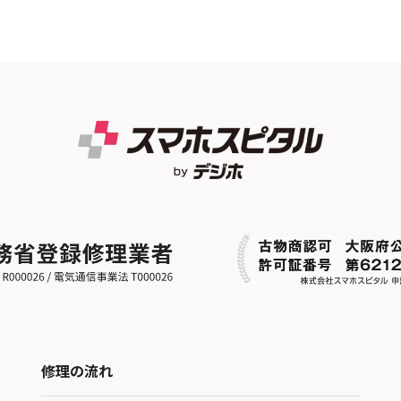
修理の流れ