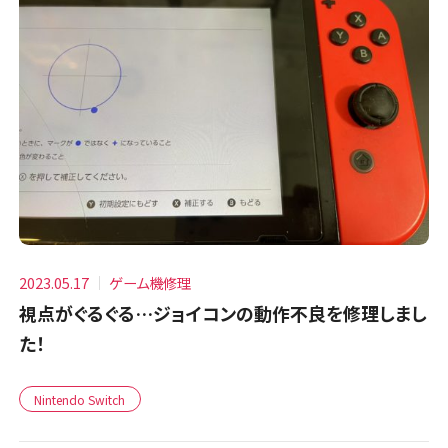
2023.05.17
ゲーム機修理
視点がぐるぐる…ジョイコンの動作不良を修理しまし
た！
Nintendo Switch