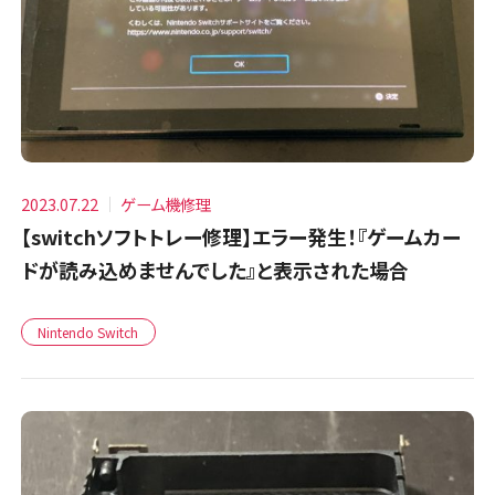
2023.07.22
ゲーム機修理
【switchソフトトレー修理】エラー発生！『ゲームカー
ドが読み込めませんでした』と表示された場合
Nintendo Switch