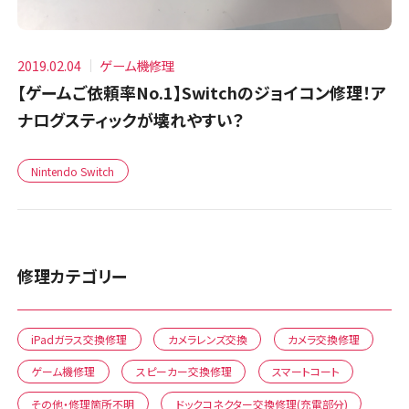
2019.02.04
ゲーム機修理
【ゲームご依頼率No.1】Switchのジョイコン修理！ア
ナログスティックが壊れやすい？
Nintendo Switch
修理カテゴリー
iPadガラス交換修理
カメラレンズ交換
カメラ交換修理
ゲーム機修理
スピーカー交換修理
スマートコート
その他・修理箇所不明
ドックコネクター交換修理(充電部分)