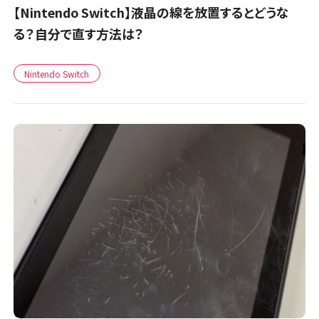
【Nintendo Switch】液晶の線を放置するとどうな
る？自分で直す方法は？
Nintendo Switch