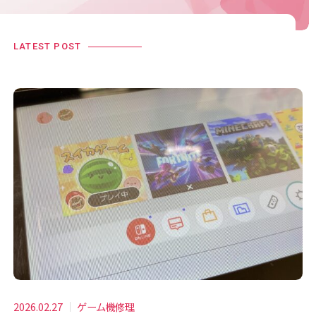
LATEST POST
2026.02.27
ゲーム機修理