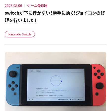
2023.05.06
ゲーム機修理
switchが下に行かない！勝手に動く！ジョイコンの修
理を行いました！
Nintendo Switch