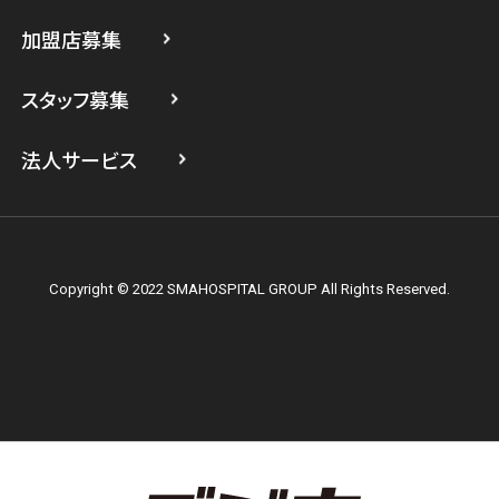
スマホスピタル横浜駅前
加盟店募集
スマホスピタル横浜関内
スタッフ募集
スマホスピタル テルル上大岡
法人サービス
Copyright © 2022 SMAHOSPITAL GROUP All Rights Reserved.