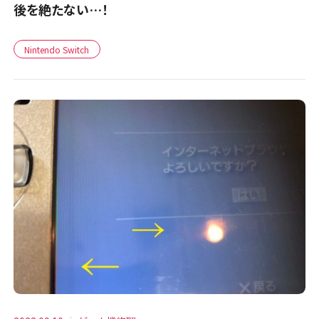
後を絶たない…！
Nintendo Switch