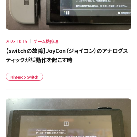
2023.10.15
ゲーム機修理
【switchの故障】JoyCon（ジョイコン）のアナログス
ティックが誤動作を起こす時
Nintendo Switch