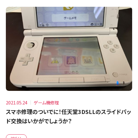
2021.05.24
ゲーム機修理
スマホ修理のついでに！任天堂3DSLLのスライドパッ
ド交換はいかがでしょうか？