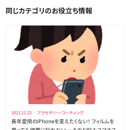
同じカテゴリのお役立ち情報
2021.11.23
アクセサリー・コーティング
長年愛用のiPhoneを変えたくない！ フィルムを
買っても綺麗に貼れない… そのお悩みスマホス