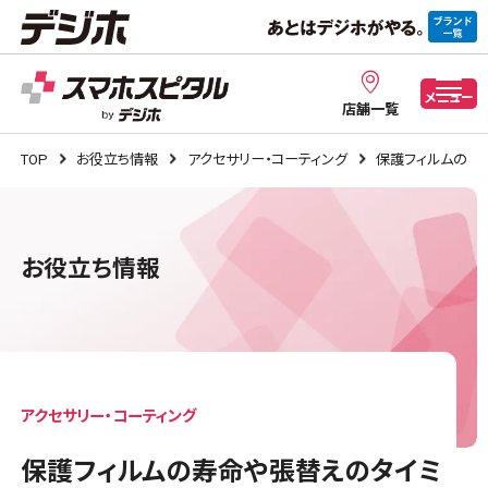
メニュー
店舗一覧
TOP
お役立ち情報
アクセサリー・コーティング
保護フィルムの寿
お役立ち情報
アクセサリー・コーティング
保護フィルムの寿命や張替えのタイミ