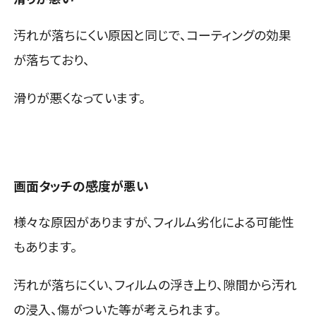
汚れが落ちにくい原因と同じで、コーティングの効果
が落ちており、
滑りが悪くなっています。
画面タッチの感度が悪い
様々な原因がありますが、フィルム劣化による可能性
もあります。
汚れが落ちにくい、フィルムの浮き上り、隙間から汚れ
の浸入、傷がついた等が考えられます。