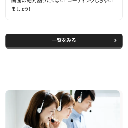
画面は絶対割りたくない！コーティングしちゃい
ましょう！
一覧をみる