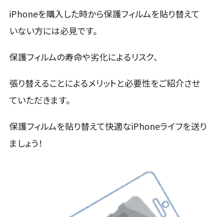
iPhoneを購入した時から保護フィルムを貼り替えて
いない方には必見です。
保護フィルムの寿命や劣化によるリスク、
張り替えることによるメリットと必要性をご紹介させ
ていただきます。
保護フィルムを貼り替えて快適なiPhoneライフを送り
ましょう！