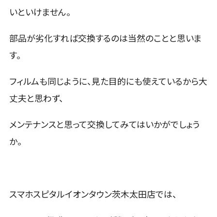
いといけません。
部品が劣化すれば交換するのは当然のことと思いま
す。
フィルムも同じように、見た目的にも使えているから大
丈夫と思わず、
メンテナンスと思って交換してみてはいかがでしょう
か。
スマホスピタルイオンタウン茨木太田店では、