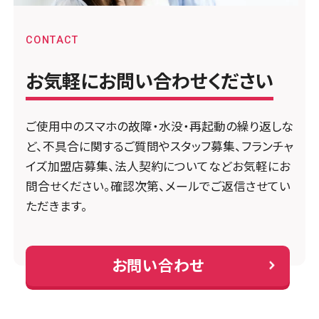
CONTACT
お気軽にお問い合わせください
ご使用中のスマホの故障・水没・再起動の繰り返しな
ど、不具合に関するご質問やスタッフ募集、フランチャ
イズ加盟店募集、法人契約についてなどお気軽にお
問合せください。確認次第、メールでご返信させてい
ただきます。
お問い合わせ