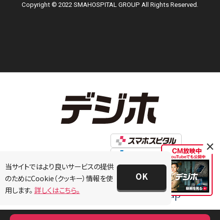
Copyright © 2022 SMAHOSPITAL GROUP All Rights Reserved.
×
当サイトではより良いサービスの提供
OK
のためにCookie（クッキー）情報を使
用します。
詳しくはこちら。