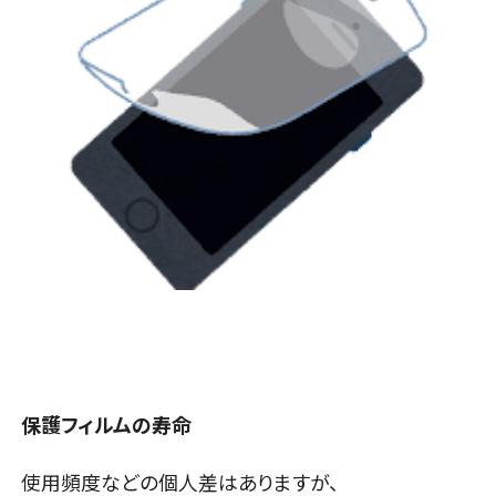
保護フィルムの寿命
使用頻度などの個人差はありますが、