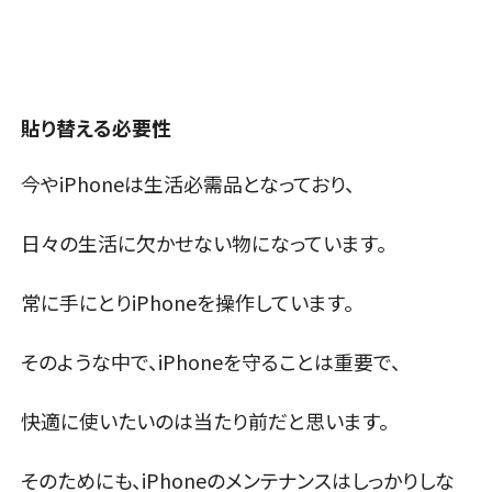
貼り替える必要性
今やiPhoneは生活必需品となっており、
日々の生活に欠かせない物になっています。
常に手にとりiPhoneを操作しています。
そのような中で、iPhoneを守ることは重要で、
快適に使いたいのは当たり前だと思います。
そのためにも、iPhoneのメンテナンスはしっかりしな