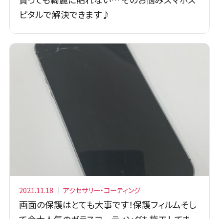
ピタルで解決できます♪
2021.11.18
アクセサリー・コーティング
画面の保護はとても大事です！保護フィルムそし
て今大人気のガラスコーティングも施工してま