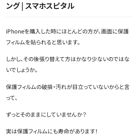
ング | スマホスピタル
iPhoneを購入した時にほとんどの方が、画面に保護
フィルムを貼られると思います。
しかし、その後張り替えて方はかなり少ないのではな
いでしょうか。
保護フィルムの破損・汚れが目立っていないからと言
って、
ずっとそのままにしていませんか？
実は保護フィルムにも寿命があります！