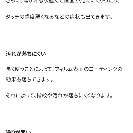
さらに、傷がある状態だと画面が見えにくかったり、
タッチの感度悪くなるなどの症状も出てきます。
汚れが落ちにくい
長く使うことによって、フィルム表面のコーティングの
効果も落ちてきます。
それによって、指紋や汚れが落ちにくくなります。
滑りが悪い