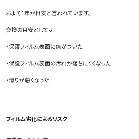
およそ1年が目安と言われています。
交換の目安としては
・保護フィルム表面に傷がついた
・保護フィルム表面の汚れが落ちにくくなった
・滑りが悪くなった
フィルム劣化によるリスク