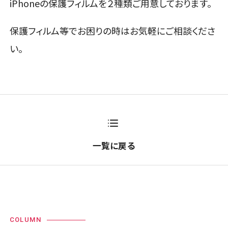
iPhoneの保護フィルムを２種類ご用意しております。
保護フィルム等でお困りの時はお気軽にご相談くださ
い。
一覧に戻る
COLUMN