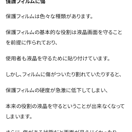
保護フィルムに傷
保護フィルムは色々な種類があります。
保護フィルムの基本的な役割は液晶画面を守ること
を前提に作られており、
使用者も液晶を守るために貼り付けています。
しかし、フィルムに傷がついたり割れていたりすると、
保護フィルムの硬度が急激に低下してしまい、
本来の役割の液晶を守るということが出来なくなって
しまいます。