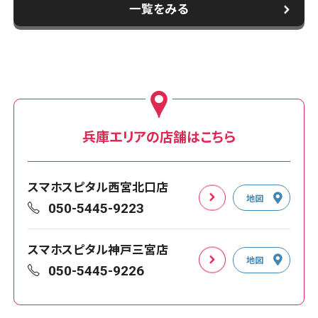
一覧をみる
兵庫エリアの店舗はこちら
スマホスピタル西宮北口店
地図
050-5445-9223
スマホスピタル神戸三宮店
地図
050-5445-9226