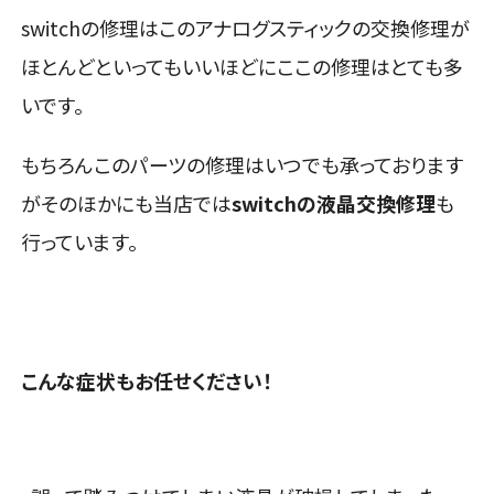
switchの修理はこのアナログスティックの交換修理が
ほとんどといってもいいほどにここの修理はとても多
いです。
もちろんこのパーツの修理はいつでも承っております
がそのほかにも当店では
switchの液晶交換修理
も
行っています。
こんな症状もお任せください！