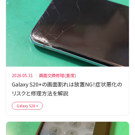
2026.05.31
画面交換修理(重度)
Galaxy S20+の画面割れは放置NG！症状悪化の
リスクと修理方法を解説
Galaxy S20 +