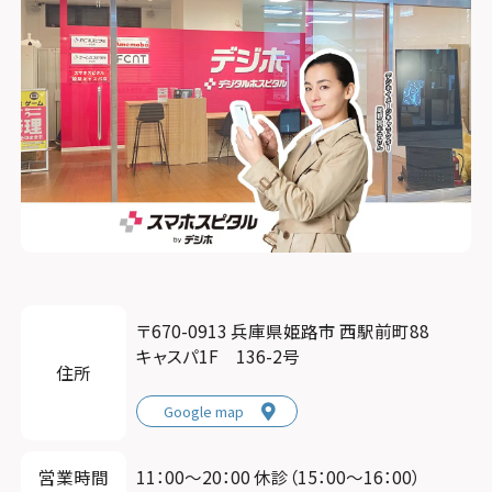
〒670-0913 兵庫県姫路市 西駅前町88
キャスパ1F 136-2号
住所
Google map
営業時間
11：00〜20：00 休診（15：00～16：00）