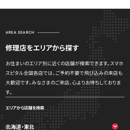
AREA SEARCH
修理店をエリアから探す
お住まいのエリア別に近くの店舗が検索できます。スマホ
スピタル全国各店では、ご予約不要で飛び込みの来店も
大歓迎です。みなさまのご来店、心よりお待ちしておりま
す。
エリアから店舗を検索
北海道・東北