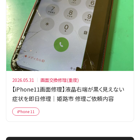
2026.05.31
画面交換修理(重度)
【iPhone11画面修理】液晶右端が黒く見えない
症状を即日修理｜姫路市 修理ご依頼内容
iPhone 11