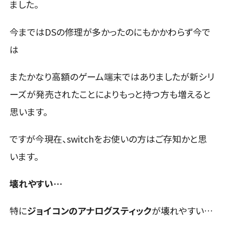
ました。
今まではDSの修理が多かったのにもかかわらず今で
は
またかなり高額のゲーム端末ではありましたが新シリ
ーズが発売されたことによりもっと持つ方も増えると
思います。
ですが今現在、switchをお使いの方はご存知かと思
います。
壊れやすい…
特に
ジョイコンのアナログスティック
が壊れやすい…