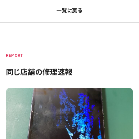
一覧に戻る
REPORT
同じ店舗の修理速報