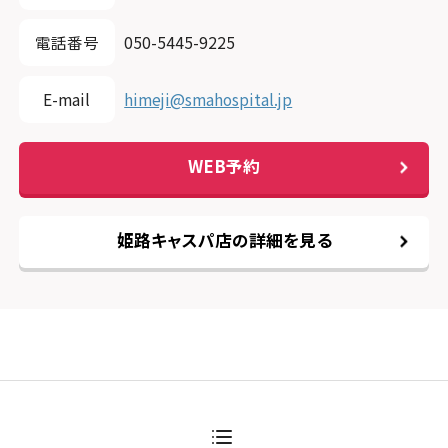
電話番号
050-5445-9225
E-mail
himeji@smahospital.jp
WEB予約
姫路キャスパ店の詳細を見る