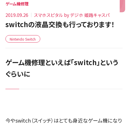
ゲーム機修理
2019.09.26
スマホスピタル by デジホ 姫路キャスパ
switchの液晶交換も行っております！
Nintendo Switch
ゲーム機修理といえば「switch」という
ぐらいに
今やswitch（スイッチ）はとても身近なゲーム機になり