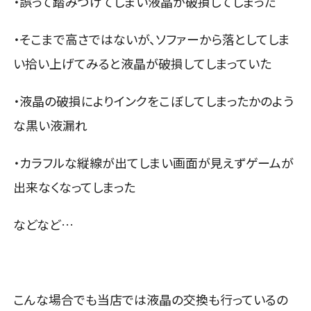
・誤って踏みつけてしまい液晶が破損してしまった
・そこまで高さではないが、ソファーから落としてしま
い拾い上げてみると液晶が破損してしまっていた
・液晶の破損によりインクをこぼしてしまったかのよう
な黒い液漏れ
・カラフルな縦線が出てしまい画面が見えずゲームが
出来なくなってしまった
などなど…
こんな場合でも当店では液晶の交換も行っているの