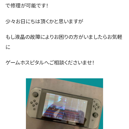
で修理が可能です！
少々お日にちは頂くかと思いますが
もし液晶の故障によりお困りの方がいましたらお気軽
に
ゲームホスピタルへご相談くださいませ！