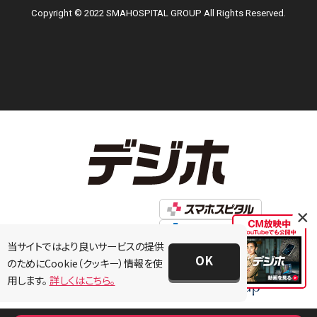
Copyright © 2022 SMAHOSPITAL GROUP All Rights Reserved.
×
当サイトではより良いサービスの提供
OK
のためにCookie（クッキー）情報を使
用します。
詳しくはこちら。