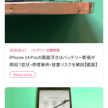
2026.06.17
バッテリー交換修理
iPhone 14 Proの画面浮きはバッテリー膨張が
原因？症状・修理事例・放置リスクを解説【姫路】
iPhone 14 Pro