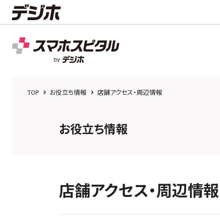
TOP
お役立ち情報
店舗アクセス・周辺情報
お役立ち情報
店舗アクセス・周辺情報