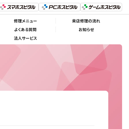
修理メニュー
来店修理の流れ
よくある質問
お知らせ
法人サービス