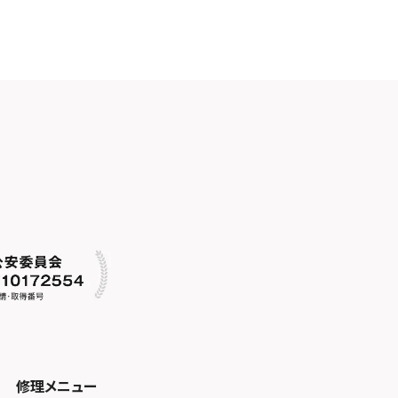
修理メニュー