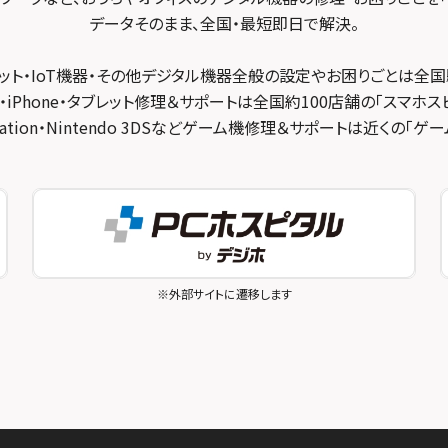
データそのまま、全国・最短即日で解決。
ット・IoT機器・その他デジタル機器全般の設定やお困りごとは全国
・iPhone・タブレット修理＆サポートは全国約100店舗の「スマホス
ayStation・Nintendo 3DSなどゲーム機修理＆サポートは近くの「
※外部サイトに遷移します