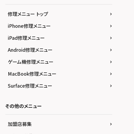
修理メニュー トップ
iPhone修理メニュー
iPad修理メニュー
Android修理メニュー
ゲーム機修理メニュー
MacBook修理メニュー
Surface修理メニュー
その他のメニュー
加盟店募集