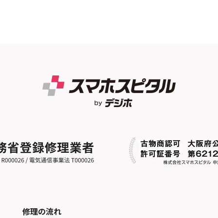
修理の流れ