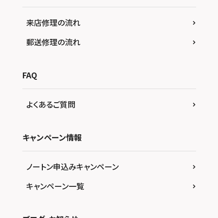
来店修理の流れ
郵送修理の流れ
FAQ
よくあるご質問
キャンペーン情報
ノートン申込みキャンペーン
キャンペーン一覧