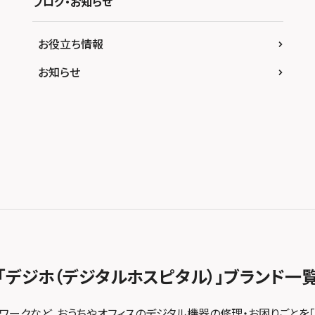
ブログ・お知らせ
お役立ち情報
お知らせ
「デジホ（デジタルホスピタル）」
ブランド一
トワークなど、おうちやオフィスのデジタル機器の修理・お困りごとを「