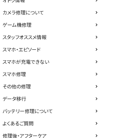
オトク情報
カメラ修理について
ゲーム機修理
スタッフオススメ情報
スマホ・エピソード
スマホが充電できない
スマホ修理
その他の修理
データ移行
バッテリー修理について
よくあるご質問
修理後・アフターケア