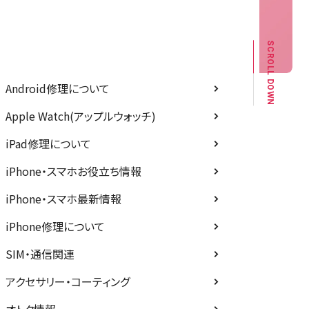
記事カテゴリー
SCROLL DOWN
Android修理について
Apple Watch(アップルウォッチ)
iPad修理について
iPhone・スマホお役立ち情報
iPhone・スマホ最新情報
iPhone修理について
SIM・通信関連
アクセサリー・コーティング