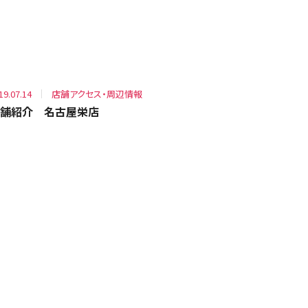
19.07.14
店舗アクセス・周辺情報
舗紹介 名古屋栄店