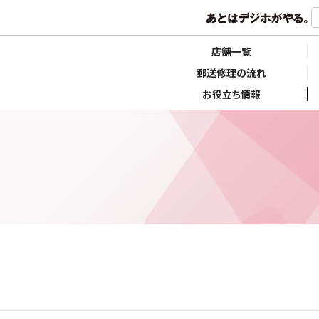
店舗一覧
郵送修理の流れ
お役立ち情報