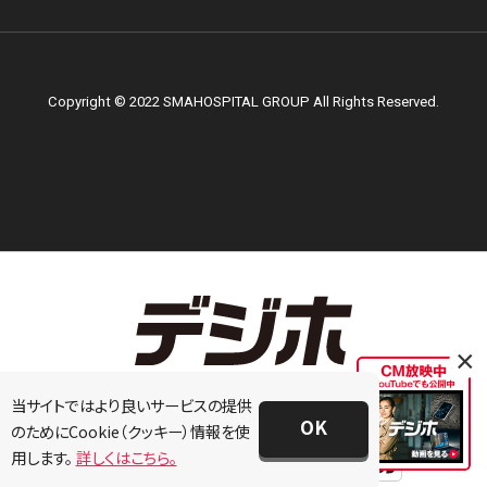
Copyright © 2022 SMAHOSPITAL GROUP All Rights Reserved.
×
当サイトではより良いサービスの提供
OK
のためにCookie（クッキー）情報を使
用します。
詳しくはこちら。