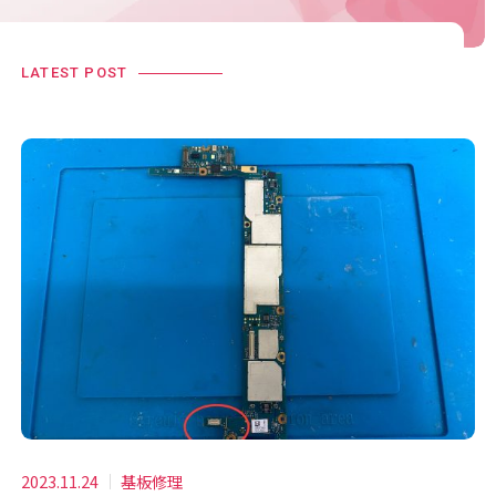
LATEST POST
2023.11.24
基板修理