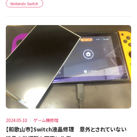
Nintendo Switch
2024.05.10
ゲーム機修理
【和歌山市】Switch液晶修理 意外とされていない