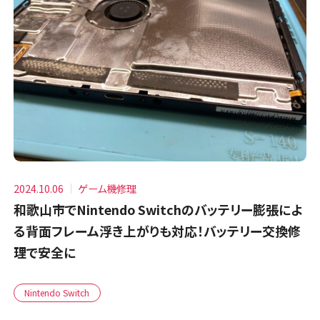
2024.10.06
ゲーム機修理
和歌山市でNintendo Switchのバッテリー膨張によ
る背面フレーム浮き上がりも対応！バッテリー交換修
理で安全に
Nintendo Switch