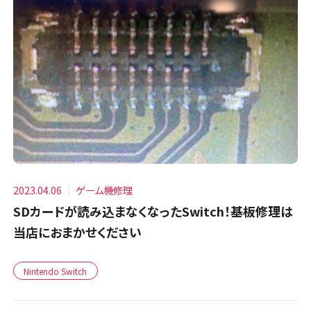
2023.04.06
ゲーム機修理
SDカードが読み込まなくなったSwitch！基板修理は
当店におまかせください
Nintendo Switch