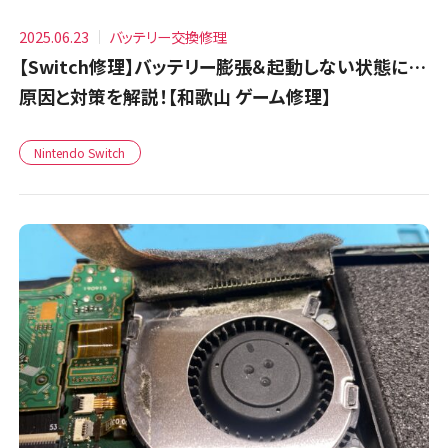
2025.06.23
バッテリー交換修理
【Switch修理】バッテリー膨張＆起動しない状態に…
原因と対策を解説！【和歌山 ゲーム修理】
Nintendo Switch