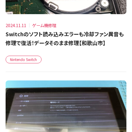
2024.11.11
ゲーム機修理
Switchのソフト読み込みエラーも冷却ファン異音も
修理で復活！データそのまま修理【和歌山市】
Nintendo Switch