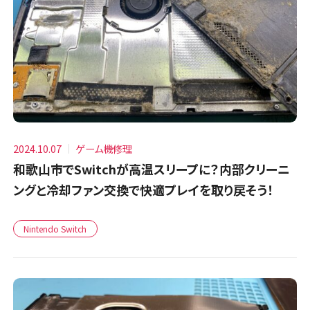
2024.10.07
ゲーム機修理
和歌山市でSwitchが高温スリープに？内部クリーニ
ングと冷却ファン交換で快適プレイを取り戻そう！
Nintendo Switch