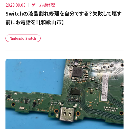
2023.09.03
ゲーム機修理
Switchの液晶割れ修理を自分でする？失敗して壊す
前にお電話を！【和歌山市】
Nintendo Switch