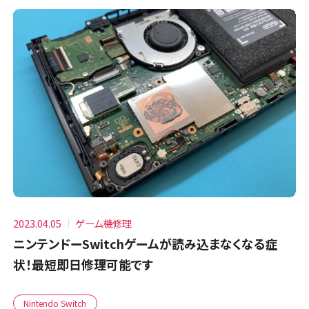
2023.04.05
ゲーム機修理
ニンテンドーSwitchゲームが読み込まなくなる症
状！最短即日修理可能です
Nintendo Switch