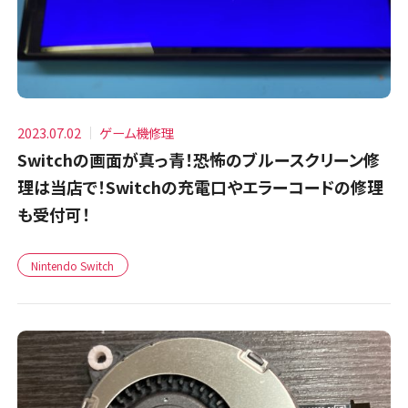
2023.07.02
ゲーム機修理
Switchの画面が真っ青！恐怖のブルースクリーン修
理は当店で！Switchの充電口やエラーコードの修理
も受付可！
Nintendo Switch