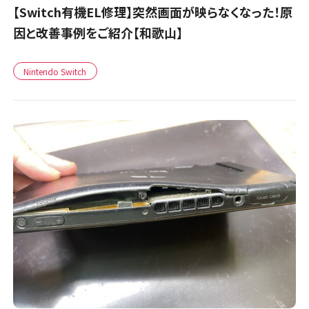
【Switch有機EL修理】突然画面が映らなくなった！原
因と改善事例をご紹介【和歌山】
Nintendo Switch