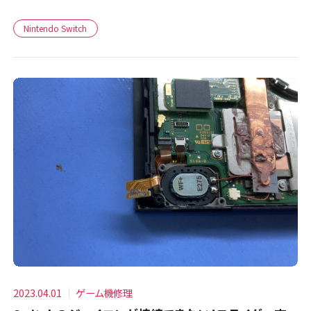
Nintendo Switch
2023.04.01
ゲーム機修理