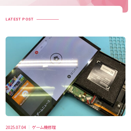
LATEST POST
2025.07.04
ゲーム機修理