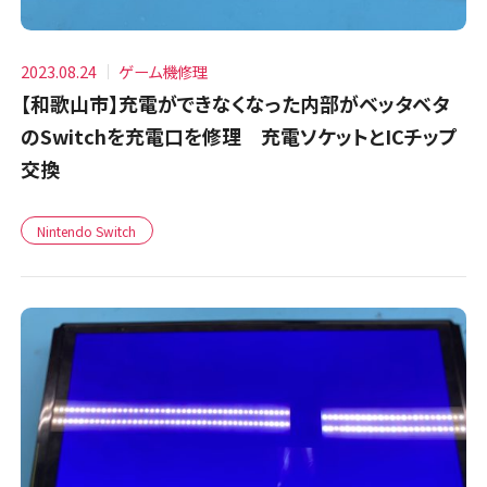
2023.08.24
ゲーム機修理
【和歌山市】充電ができなくなった内部がベッタベタ
のSwitchを充電口を修理 充電ソケットとICチップ
交換
Nintendo Switch