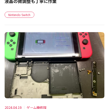
液晶の微調整も丁寧に作業
Nintendo Switch
2024.04.19
ゲーム機修理