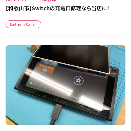
【和歌山市】Switchの充電口修理なら当店に！
Nintendo Switch