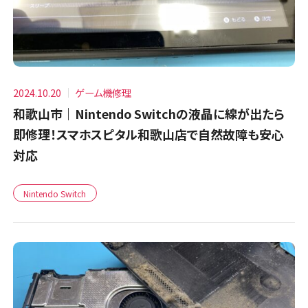
2024.10.20
ゲーム機修理
和歌山市｜Nintendo Switchの液晶に線が出たら
即修理！スマホスピタル和歌山店で自然故障も安心
対応
Nintendo Switch