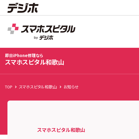
スマホスピタル和歌山
店舗TOP
即日iPhone修理なら
スマホスピタル和歌山
TOP
スマホスピタル和歌山
お知らせ
スマホスピタル和歌山