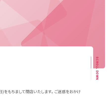
SCROLL DOWN
日)をもちまして閉店いたします。 ご迷惑をおかけ