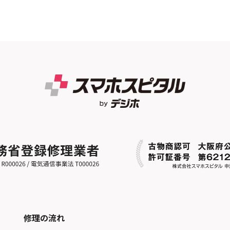
修理の流れ