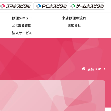
修理メニュー
来店修理の流れ
よくある質問
お知らせ
法人サービス
店舗TOP