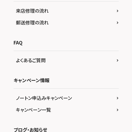
来店修理の流れ
郵送修理の流れ
FAQ
よくあるご質問
キャンペーン情報
ノートン申込みキャンペーン
キャンペーン一覧
ブログ・お知らせ