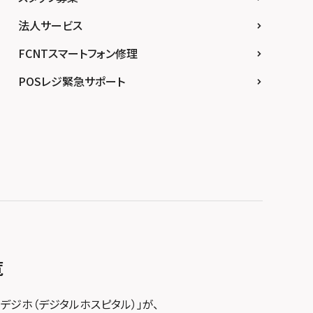
法人サービス
FCNTスマートフォン修理
POSレジ緊急サポート
覧
デジホ（デジタルホスピタル）」が、