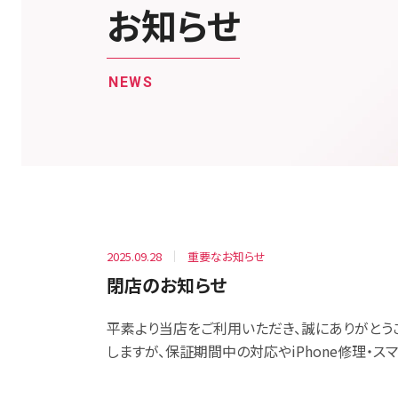
お知らせ
NEWS
2025.09.28
重要なお知らせ
閉店のお知らせ
平素より当店をご利用いただき、誠にありがとうご
しますが、保証期間中の対応やiPhone修理・ス