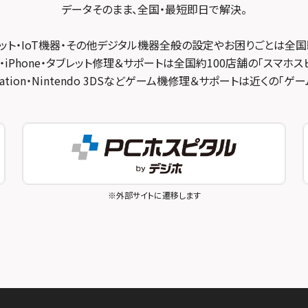
データそのまま、全国・最短即日で解決。
ット・IoT機器・その他デジタル機器全般の設定やお困りごとは全国
・iPhone・タブレット修理＆サポートは全国約100店舗の「スマホス
ayStation・Nintendo 3DSなどゲーム機修理＆サポートは近くの「
※外部サイトに遷移します