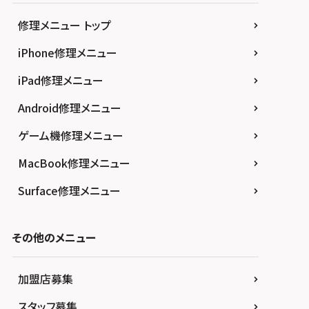
修理メニュー トップ
iPhone修理メニュー
iPad修理メニュー
Android修理メニュー
ゲーム機修理メニュー
MacBook修理メニュー
Surface修理メニュー
その他のメニュー
加盟店募集
スタッフ募集