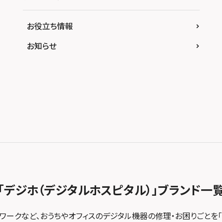
お役立ち情報
お知らせ
「デジホ（デジタルホスピタル）」
ブランド一
トワークなど、おうちやオフィスのデジタル機器の修理・お困りごとを「