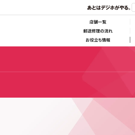
店舗一覧
郵送修理の流れ
お役立ち情報