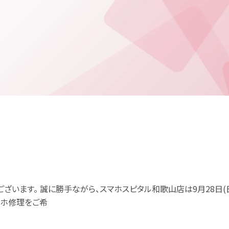
ざいます。 誠に勝手ながら、スマホスピタル和歌山店は9月28日(
マホ修理をご希