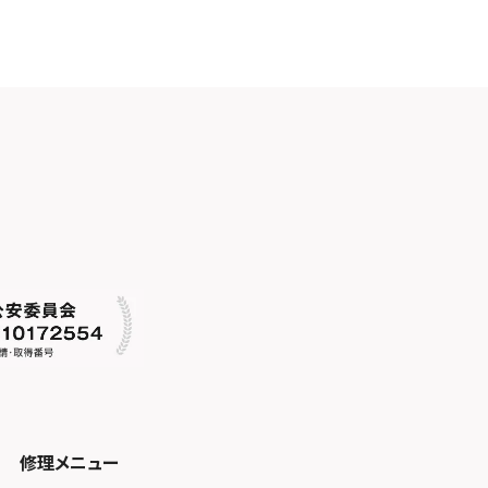
修理メニュー