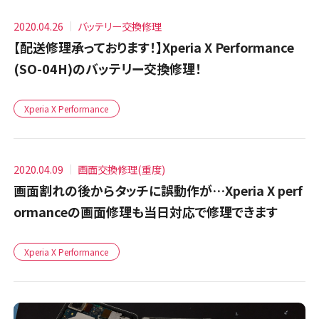
2020.04.26
バッテリー交換修理
【配送修理承っております！】Xperia X Performance
(SO-04H)のバッテリー交換修理！
Xperia X Performance
2020.04.09
画面交換修理(重度)
画面割れの後からタッチに誤動作が…Xperia X perf
ormanceの画面修理も当日対応で修理できます
Xperia X Performance