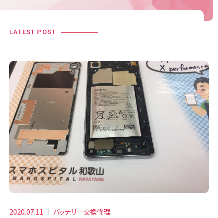
LATEST POST
2020.07.11
バッテリー交換修理