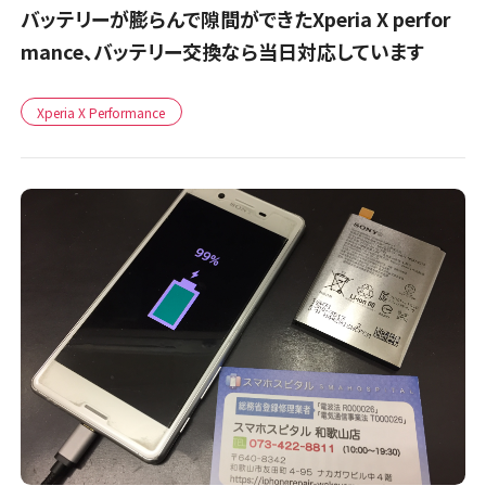
バッテリーが膨らんで隙間ができたXperia X perfor
mance、バッテリー交換なら当日対応しています
Xperia X Performance