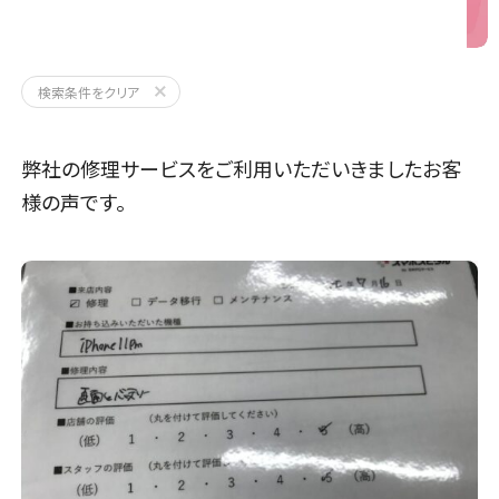
iPhone11ProMax
検索条件をクリア
弊社の修理サービスをご利用いただいきましたお客
様の声です。