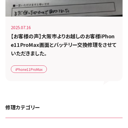
2025.07.16
【お客様の声】大阪市よりお越しのお客様iPhon
e11ProMax画面とバッテリー交換修理をさせて
いただきました。
iPhone11ProMax
修理カテゴリー