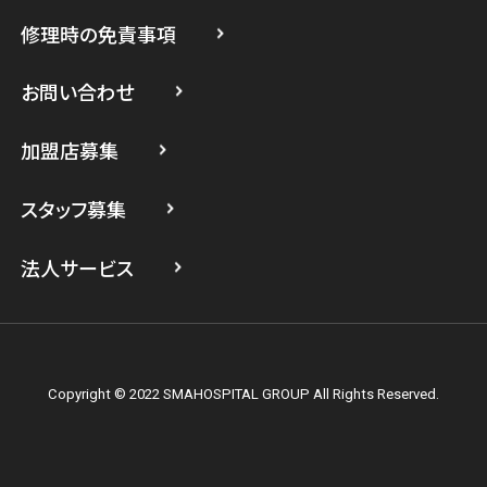
修理時の免責事項
スマホスピタル 登戸・向ヶ丘遊園
スマホスピタル 武蔵小杉
お問い合わせ
スマホスピタル横浜駅前
加盟店募集
スマホスピタル横浜関内
スタッフ募集
スマホスピタル テルル上大岡
法人サービス
Copyright © 2022 SMAHOSPITAL GROUP All Rights Reserved.