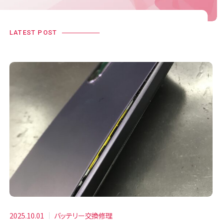
LATEST POST
2025.10.01
バッテリー交換修理