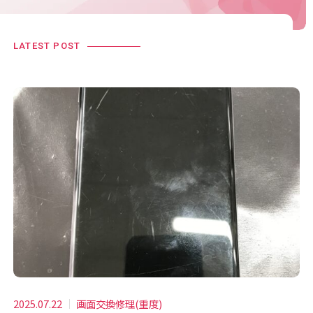
LATEST POST
2025.07.22
画面交換修理(重度)