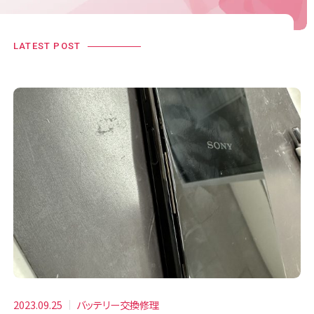
LATEST POST
2023.09.25
バッテリー交換修理