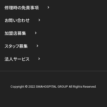
修理時の免責事項
スマホスピタル 登戸・向ヶ丘遊園
スマホスピタル 武蔵小杉
お問い合わせ
スマホスピタル横浜駅前
加盟店募集
スマホスピタル横浜関内
スタッフ募集
スマホスピタル テルル上大岡
法人サービス
Copyright © 2022 SMAHOSPITAL GROUP All Rights Reserved.