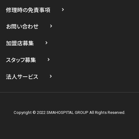
修理時の免責事項
スマホスピタル 登戸・向ヶ丘遊園
スマホスピタル 武蔵小杉
お問い合わせ
スマホスピタル横浜駅前
加盟店募集
スマホスピタル横浜関内
スタッフ募集
スマホスピタル テルル上大岡
法人サービス
Copyright © 2022 SMAHOSPITAL GROUP All Rights Reserved.