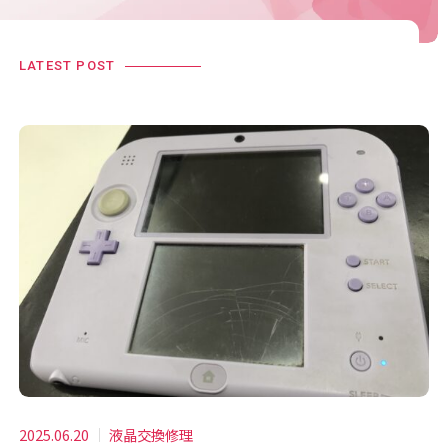
LATEST POST
2025.06.20
液晶交換修理