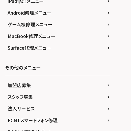
iPad修理メニュー
Android修理メニュー
ゲーム機修理メニュー
MacBook修理メニュー
Surface修理メニュー
その他のメニュー
加盟店募集
スタッフ募集
法人サービス
FCNTスマートフォン修理