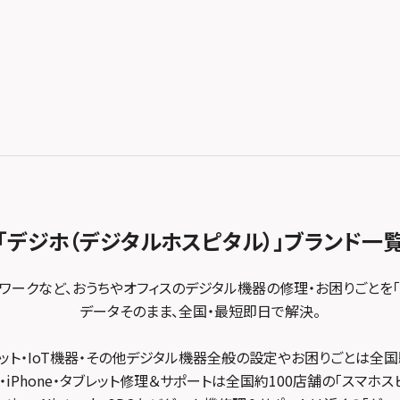
「デジホ（デジタルホスピタル）」
ブランド一
トワークなど、おうちやオフィスのデジタル機器の修理・お困りごとを「
データそのまま、全国・最短即日で解決。
ット・IoT機器・その他デジタル機器全般の設定やお困りごとは全国
・iPhone・タブレット修理＆サポートは全国約100店舗の「スマホス