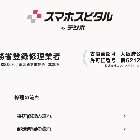
修理の流れ
来店修理の流れ
郵送修理の流れ