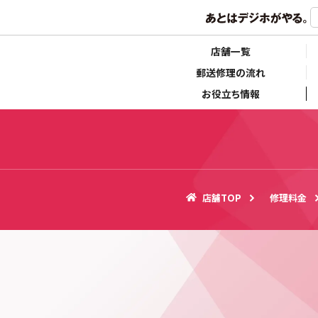
らせ
キャンペーン情報
店舗一覧
郵送修理の流れ
お役立ち情報
店舗TOP
修理料金