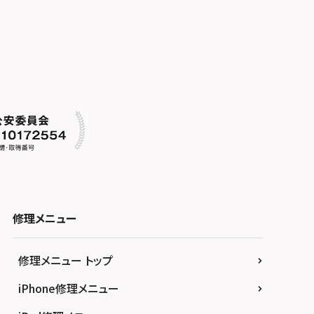
修理メニュー
修理メニュー トップ
iPhone修理メニュー