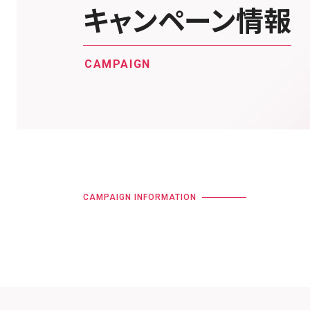
キャンペーン情報
CAMPAIGN
CAMPAIGN INFORMATION