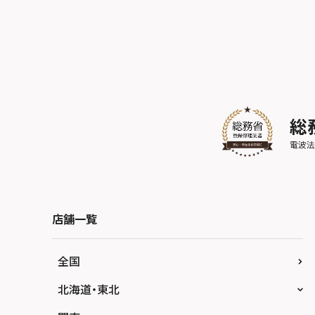
店舗一覧
全国
北海道・東北