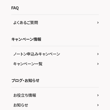
FAQ
よくあるご質問
キャンペーン情報
ノートン申込みキャンペーン
キャンペーン一覧
ブログ・お知らせ
お役立ち情報
お知らせ