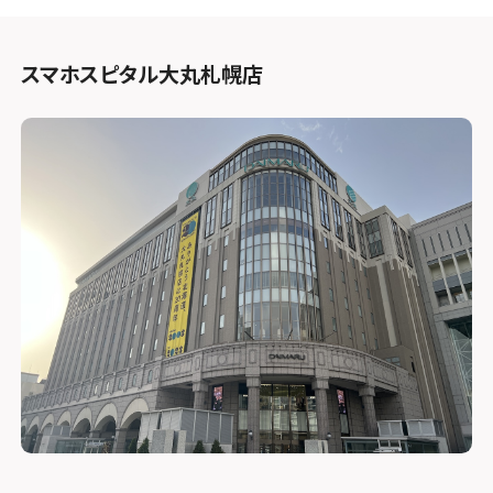
スマホスピタル大丸札幌店