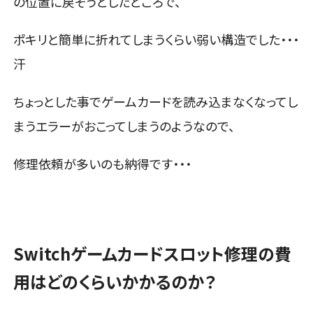
の位置に戻そうとしたところで、
ポキリと簡単に折れてしまうくらい弱い構造でした・・・
汗
ちょっとした事でゲームカードを読み込まなくなってし
まうエラーがおこってしまうのようなので、
修理依頼が多いのも納得です・・・
Switchゲームカードスロット修理の費
用はどのくらいかかるのか？