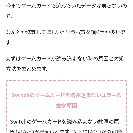
今までゲームカードで遊んでいたデータは戻らないの
で、
なんとか修理してほしいというお声を頂く事が多いで
す！
まずはゲームカードが読み込まない時の原因と対処
方法をまとめます。
Switchのゲームカードを読み込まないエラーの
主な原因
Switchのゲームカードを読み込まない故障の原
因はいくつか考えられます。以下にいくつかの可能