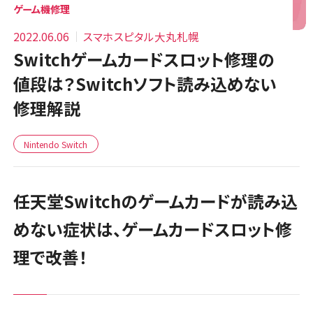
ゲーム機修理
2022.06.06
スマホスピタル大丸札幌
Switchゲームカードスロット修理の
値段は？Switchソフト読み込めない
修理解説
Nintendo Switch
任天堂Switchのゲームカードが読み込
めない症状は、ゲームカードスロット修
理で改善！