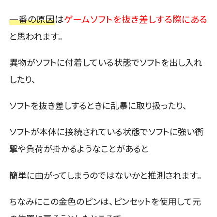
一番の原因
は
ゲームソフトを抜き差しする際にある
と思われます。
異物がソフトに付着している状態でソフトを出し入れ
したり、
ソフトを抜き差しするときに乱暴に取り扱ったり、
ソフトが本体に接続されている状態でソフトに強い衝
撃や負荷が掛かるようなことがあると
簡単に曲がってしまうのではないかと推測されます。
ちなみにこの金色のピンは、ピンセットを使用して元