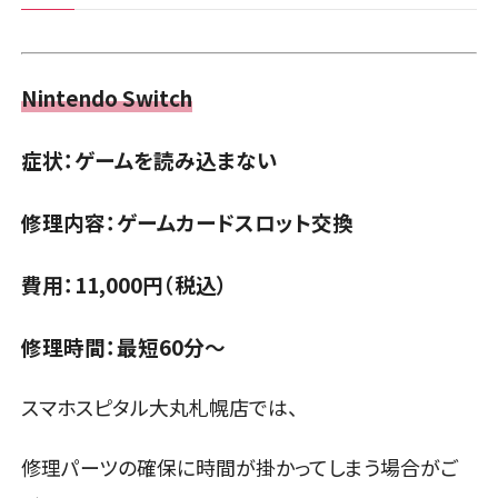
Nintendo Switch
症状：ゲームを読み込まない
修理内容：ゲームカードスロット交換
費用：11,000円（税込）
修理時間：最短60分〜
スマホスピタル大丸札幌店では、
修理パーツの確保に時間が掛かってしまう場合がご