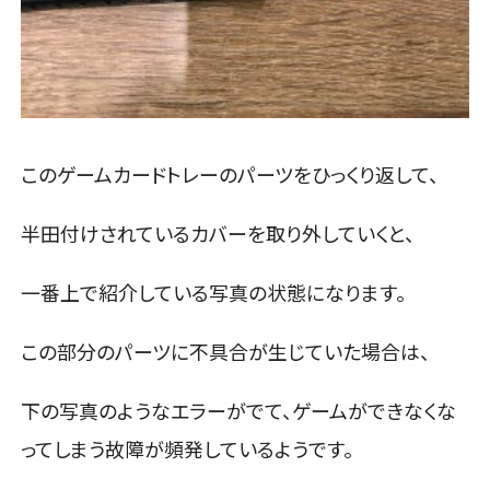
このゲームカードトレーのパーツをひっくり返して、
半田付けされているカバーを取り外していくと、
一番上で紹介している写真の状態になります。
この部分のパーツに不具合が生じていた場合は、
下の写真のようなエラーがでて、ゲームができなくな
ってしまう故障が頻発しているようです。