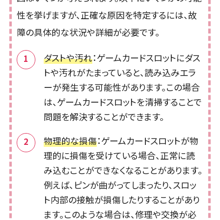
性を挙げますが、正確な原因を特定するには、故
障の具体的な状況や詳細が必要です。
ダストや汚れ
：ゲームカードスロットにダス
トや汚れがたまっていると、読み込みエラ
ーが発生する可能性があります。この場合
は、ゲームカードスロットを清掃することで
問題を解決することができます。
物理的な損傷
：ゲームカードスロットが物
理的に損傷を受けている場合、正常に読
み込むことができなくなることがあります。
例えば、ピンが曲がってしまったり、スロッ
ト内部の接触が損傷したりすることがあり
ます。このような場合は、修理や交換が必