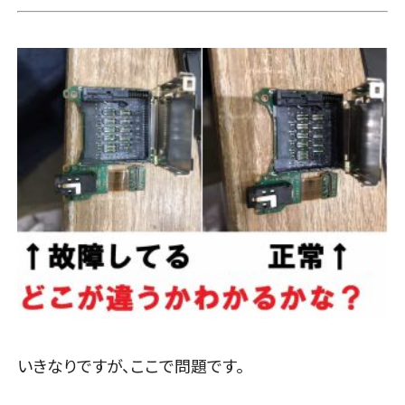
いきなりですが、ここで問題です。