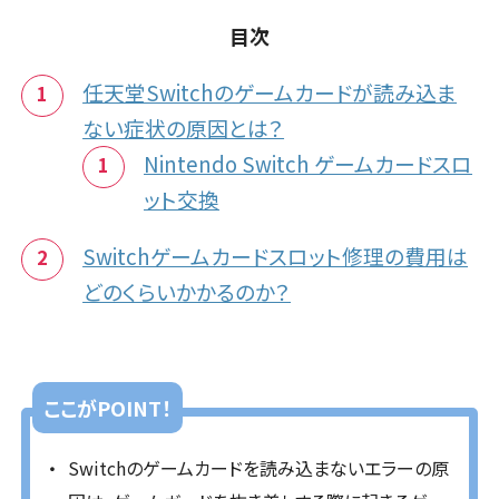
目次
任天堂Switchのゲームカードが読み込ま
ない症状の原因とは？
Nintendo Switch ゲームカードスロ
ット交換
Switchゲームカードスロット修理の費用は
どのくらいかかるのか？
ここがPOINT！
Switchのゲームカードを読み込まないエラーの原