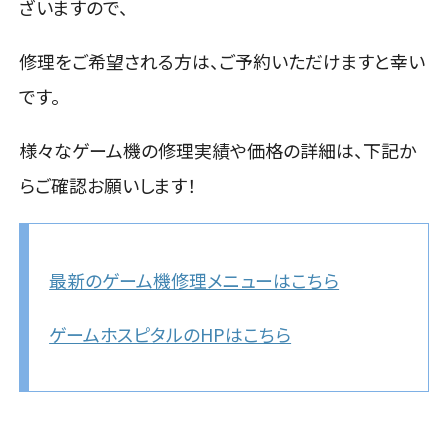
ざいますので、
修理をご希望される方は、ご予約いただけますと幸い
です。
様々なゲーム機の修理実績や価格の詳細は、下記か
らご確認お願いします！
最新のゲーム機修理メニューはこちら
ゲームホスピタルのHPはこちら