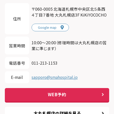
〒060-0005 北海道札幌市中央区北５条西
４丁目７番地 大丸札幌店3F KiKiYOCOCHO
住所
Google map
10:00〜20:00（修理時間は大丸札幌店の営
営業時間
業に準じます）
電話番号
011-213-1153
E-mail
sapporo@smahospital.jp
WEB予約
大丸札幌店の詳細を見る