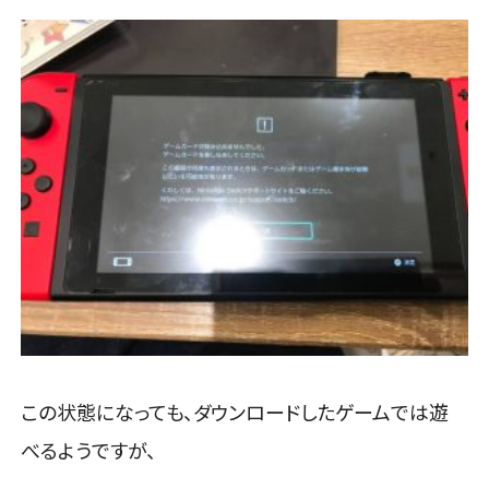
この状態になっても、ダウンロードしたゲームでは遊
べるようですが、