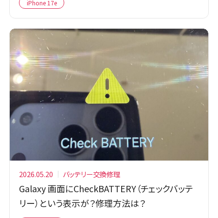
iPhone 17e
2026.05.20
バッテリー交換修理
Galaxy 画面にCheckBATTERY（チェックバッテ
リー）という表示が？修理方法は？