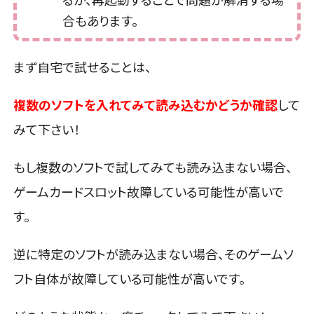
合もあります。
まず自宅で試せることは、
複数のソフトを入れてみて読み込むかどうか確認
して
みて下さい！
もし複数のソフトで試してみても読み込まない場合、
ゲームカードスロット故障している可能性が高いで
す。
逆に特定のソフトが読み込まない場合、そのゲームソ
フト自体が故障している可能性が高いです。