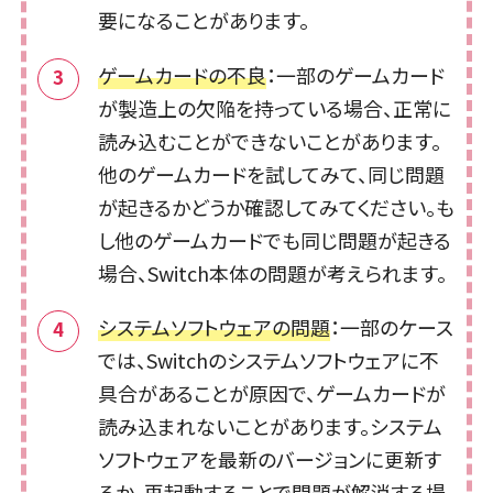
要になることがあります。
ゲームカードの不良
：一部のゲームカード
が製造上の欠陥を持っている場合、正常に
読み込むことができないことがあります。
他のゲームカードを試してみて、同じ問題
が起きるかどうか確認してみてください。も
し他のゲームカードでも同じ問題が起きる
場合、Switch本体の問題が考えられます。
システムソフトウェアの問題
：一部のケース
では、Switchのシステムソフトウェアに不
具合があることが原因で、ゲームカードが
読み込まれないことがあります。システム
ソフトウェアを最新のバージョンに更新す
るか、再起動することで問題が解消する場