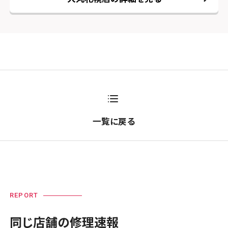
一覧に戻る
REPORT
同じ店舗の修理速報