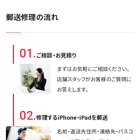
郵送修理の流れ
01.
ご相談・お見積り
まずはお気軽にご相談ください。
店舗スタッフがお客様のご質問に
お答えします。
02.
修理するiPhone・iPadを郵送
名前・返送先住所・連絡先・パスコ