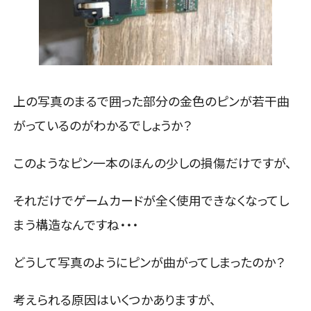
上の写真のまるで囲った部分の金色のピンが若干曲
がっているのがわかるでしょうか？
このようなピン一本のほんの少しの損傷だけですが、
それだけでゲームカードが全く使用できなくなってし
まう構造なんですね・・・
どうして写真のようにピンが曲がってしまったのか？
考えられる原因はいくつかありますが、