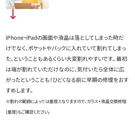
iPhone・iPadの画面や液晶は落としてしまった時だ
けでなく、ポケットやバックに入れていて割れてしまっ
た、ということもあるくらい大変割れやすいです。 最初
は端が割れていただけなのに、気付いたら全体に広
がったということも！ひどくなる前に早期の修理をおす
すめします。
※割れの範囲によっては重度となりますので、ガラス+液晶交換修理
(重度)もご確認ください。