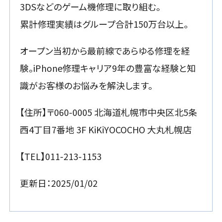
3DSなどのゲーム機修理に取り組む。
累計修理実績はグループ合計150万台以上。
オープン当初から最前線であらゆる修理を経
験。iPhone修理キャリア9年の豊富な経験と知
識がお客様のお悩みを解決します。
【住所】〒060-0005 北海道札幌市中央区北5条
西4丁目7番地 3F KiKiYOCOCHO 大丸札幌店
【TEL】011-213-1153
更新日：2025/01/02