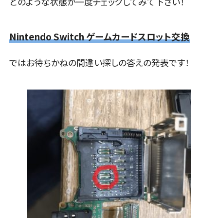
どのような状態か一度チェックしてみて下さい！
Nintendo Switch ゲームカードスロット交換
ではお待ちかねの間違い探しの答えの発表です！