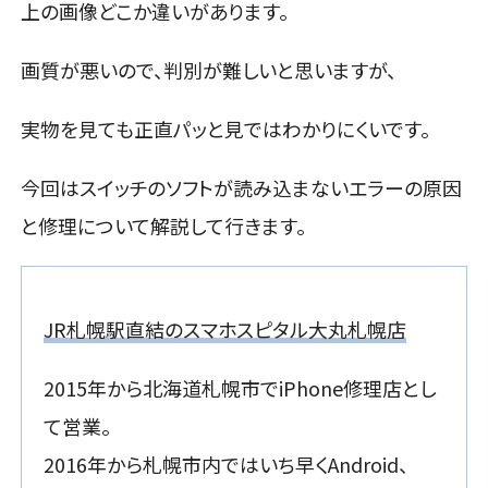
上の画像どこか違いがあります。
画質が悪いので、判別が難しいと思いますが、
実物を見ても正直パッと見ではわかりにくいです。
今回はスイッチのソフトが読み込まないエラーの原因
と修理について解説して行きます。
JR札幌駅直結のスマホスピタル大丸札幌店
2015年から北海道札幌市でiPhone修理店とし
て営業。
2016年から札幌市内ではいち早くAndroid、