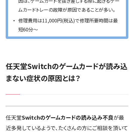
因は、ゲームガードを抜き差しする際に起きるゲー
ムカードトレーの故障が原因であることが多い。
修理費用は11,000円(税込)で修理所要時間は最
短60分〜
任天堂Switchのゲームカードが読み込
まない症状の原因とは？
任天堂
Switchのゲームカードの読み込み不良
が最
近多発しているようで、たくさんの方にご相談を頂いて