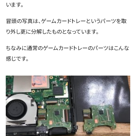
います。
冒頭の写真は、ゲームカードトレーというパーツを取
り外し更に分解したものとなっています。
ちなみに通常のゲームカードトレーのパーツはこんな
感じです。