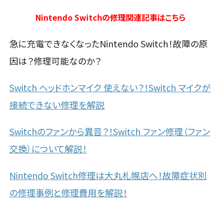
Nintendo Switchの修理関連記事はこちら
急に充電できなくなったNintendo Switch！故障の原
因は？修理可能なのか？
Switch ヘッドホンマイク 使えない？！Switch マイクが
接続できない修理を解説
Switchのファンから異音？！Switch ファン修理（ファン
交換）について解説！
Nintendo Switch修理は大丸札幌店へ！故障症状別
の修理事例と修理費用を解説！