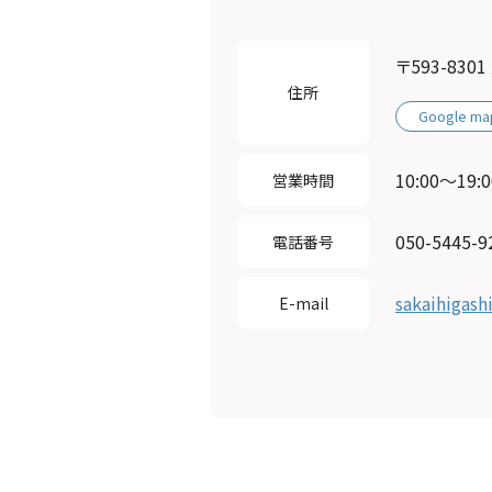
〒593-83
住所
Google ma
10:00〜19:0
営業時間
050-5445-9
電話番号
sakaihigash
E-mail