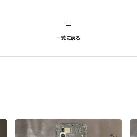
一覧に戻る