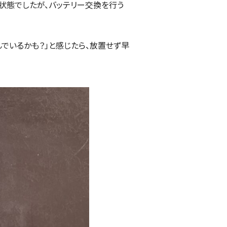
状態でしたが、バッテリー交換を行う
でいるかも？」と感じたら、放置せず早