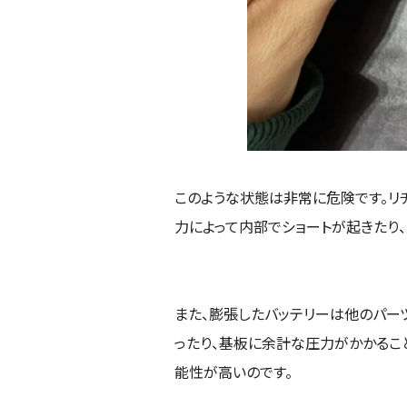
このような状態は非常に危険です。リ
力によって内部でショートが起きたり
また、膨張したバッテリーは他のパー
ったり、基板に余計な圧力がかかるこ
能性が高いのです。