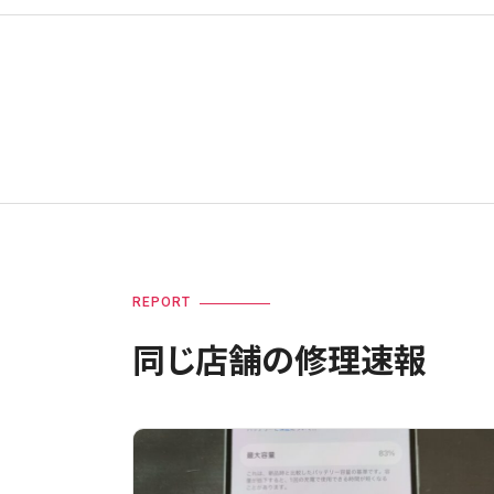
REPORT
同じ店舗の修理速報