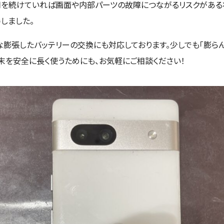
を続けていれば画面や内部パーツの故障につながるリスクがある
しました。
な膨張したバッテリーの交換にも対応しております。少しでも「膨らん
末を安全に長く使うためにも、お気軽にご相談ください！