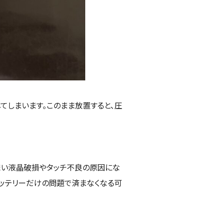
てしまいます。このまま放置すると、圧
まい液晶破損やタッチ不良の原因にな
バッテリーだけの問題で済まなくなる可