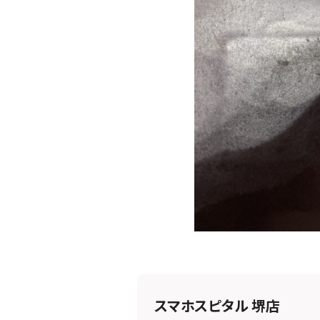
スマホスピタル 堺店