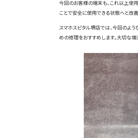
今回のお客様の端末も、これ以上使用
ことで安全に使用できる状態へと改善
スマホスピタル堺店では、今回のよう
めの修理をおすすめします。大切な端