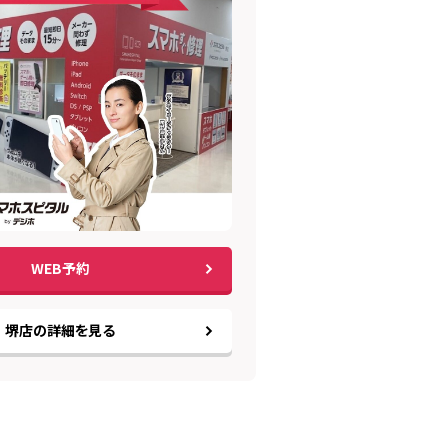
WEB予約
堺店の詳細を見る