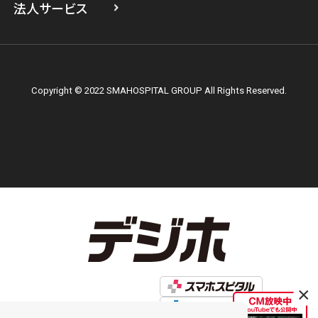
法人サービス
Copyright © 2022 SMAHOSPITAL GROUP All Rights Reserved.
×