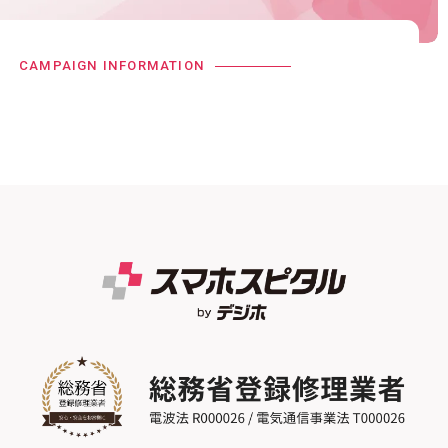
CAMPAIGN INFORMATION