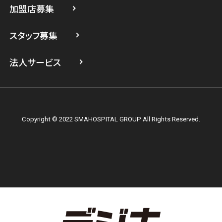
加盟店募集
スマホスピタル横浜関内
スタッフ募集
スマホスピタル テルル上大岡
法人サービス
Copyright © 2022 SMAHOSPITAL GROUP All Rights Reserved.