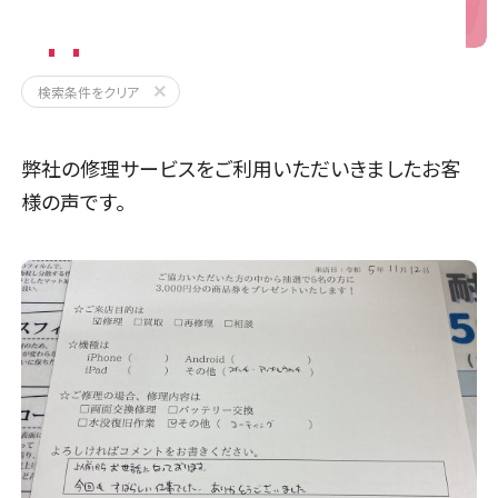
Applewatch
検索条件をクリア
弊社の修理サービスをご利用いただいきましたお客
様の声です。