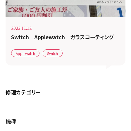
2023.11.12
Switch Applewatch ガラスコーティング
Applewatch
Switch
修理カテゴリー
機種