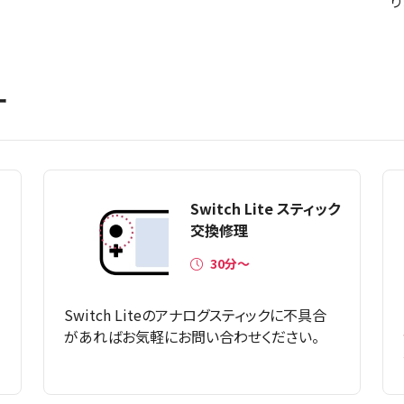
り
ー
Switch Lite スティック
交換修理
30分〜
Switch Liteのアナログスティックに不具合
があればお気軽にお問い合わせください。