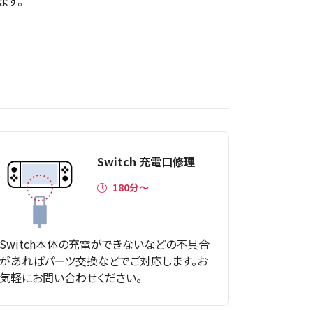
ます。
Switch 充電口修理
180分～
Switch本体の充電ができないなどの不具合
があればパーツ交換などでご対応します。お
気軽にお問い合わせください。