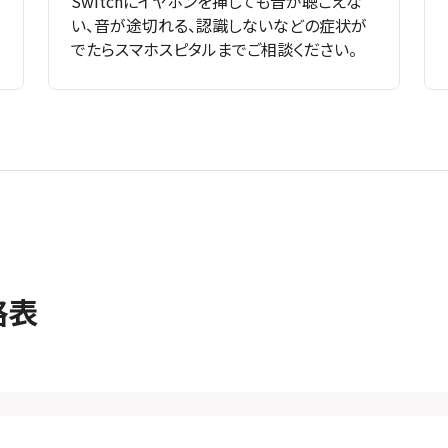
Switchにイヤホンを挿しても音が聴こえな
い、音が途切れる、認識しないなどの症状が
でたらスマホスピタルまでご相談ください。
格表