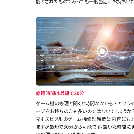
能とされたものであっても一度当店にお持ちいた
修理時間は最短で30分
ゲーム機の修理と聞くと時間がかかる…という
ージをお持ちの方も多いのではないでしょうか
マホスピタルのゲーム機修理時間は内容にも
ますが最短で30分から可能です。空いた時間に