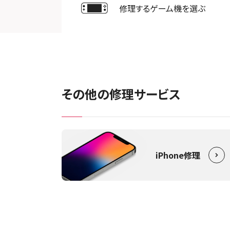
修理するゲーム機を選ぶ
その他の修理サービス
iPhone修理