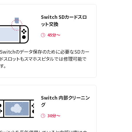
Switch SDカードスロ
ット交換
45分〜
Switchのデータ保存のために必要なSDカー
ドスロットもスマホスピタルでは修理可能で
す。
Switch 内部クリーニン
グ
30分～