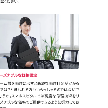
談ください。
ーズナブルな価格設定
ーム機を修理に出すと高額な修理料金がかかる
では？と思われる方もいらっしゃるのではないで
ょうか。スマホスピタルでは高度な修理技術をリ
ズナブルな価格でご提供できるように努力してお