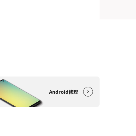
Android修理