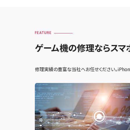
FEATURE
ゲーム機の修理ならスマ
修理実績の豊富な当社へお任せください。iPhone