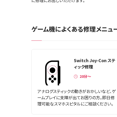
に修理にお出しいただけます。
ゲーム機によくある修理メニュ
Switch Joy-Con ステ
ィック修理
20分〜
アナログスティックの動きがおかしいなど、ゲ
ームプレイに支障が出てお困りの方。即日修
理可能なスマホスピタルにご相談ください。