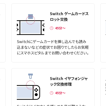
換
Switch ゲームカードス
ロット交換
45分～
Switchにゲームカードを挿し込んでも読み
ホ
込まないなどの症状でお困りでしたらお気軽
にスマホスピタルまでお問い合わせください。
換
Switch イヤフォンジャ
ック交換修理
45分〜