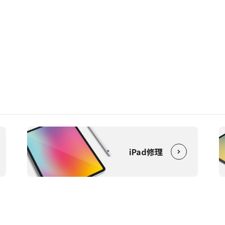
iPad修理