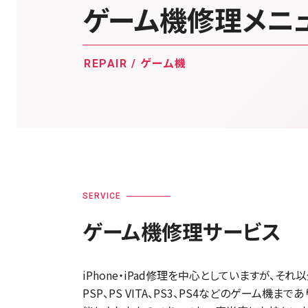
ゲーム機修理メニ
REPAIR / ゲーム機
SERVICE
ゲーム機修理サービス
iPhone・iPad修理を中心としていますが、それ
PSP、PS VITA、PS3、PS4などのゲー