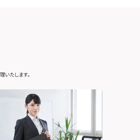
修理いたします。