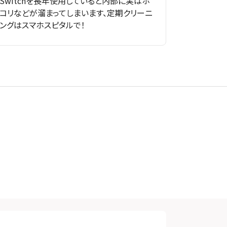
Switchを長年使用していると内部に実はホ
コリなどが溜まってしまいます、定期クリーニ
ングはスマホスピタルで！