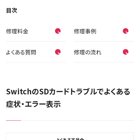
目次
修理料金
修理事例
よくある質問
修理の流れ
SwitchのSDカードトラブルでよくある
症状・エラー表示
よくある不具合