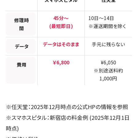
45分～
10日～14日
修理時
(最短即日)
※運送期間を除く
間
データはそのまま
手元に残らない
データ
￥6,800
¥6,050
費用
※別途送料約
1,000円
※任天堂：2025年12月時点の公式HPの情報を参照
※スマホスピタル：新宿店の料金例 (2025年12月1日
時点)