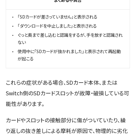
「SDカードが差さっていません」と表示される
「ダウンロードを中止しました」と表示される
ぐっと奥まで差し込むと認識をするが、手を放すと認識され
ない
使用中に「SDカードが抜かれました」と表示されて再起動
が起こる
これらの症状がある場合、SDカード本体、または
Switch側のSDカードスロットが故障・破損している可
能性があります。
カードやスロットの接触部分に傷がついていたり、繰
り返しの抜き差しによる摩耗が原因で、物理的に劣化