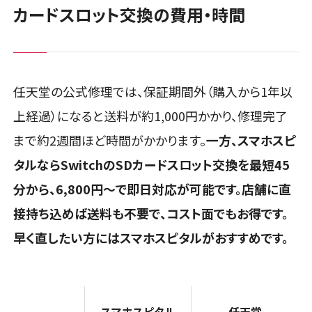
カードスロット交換の費用・時間
任天堂の公式修理では、保証期間外（購入から1年以
上経過）になると送料が約1,000円かかり、修理完了
まで約2週間ほど時間がかかります。
一方、スマホスピ
タルならSwitchのSDカードスロット交換を最短45
分から、6,800円～で即日対応が可能です。店舗に直
接持ち込めば送料も不要で、コスト面でもお得です。
早く直したい方にはスマホスピタルがおすすめです。
スマホスピタル
任天堂