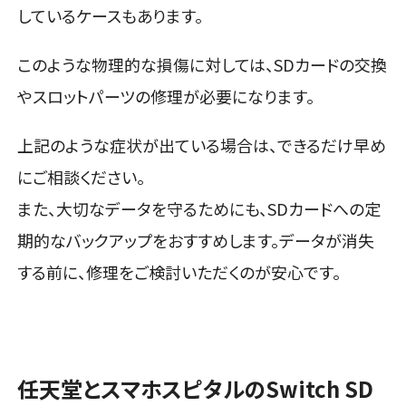
しているケースもあります。
このような物理的な損傷に対しては、SDカードの交換
やスロットパーツの修理が必要になります。
上記のような症状が出ている場合は、できるだけ早め
にご相談ください。
また、大切なデータを守るためにも、SDカードへの定
期的なバックアップをおすすめします。データが消失
する前に、修理をご検討いただくのが安心です。
任天堂とスマホスピタルのSwitch SD