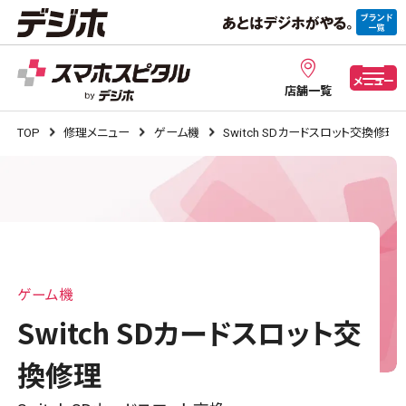
メニュー
店舗一覧
TOP
修理メニュー
ゲーム機
Switch SDカードスロット交換修理
ゲーム機
Switch SDカードスロット交
換修理