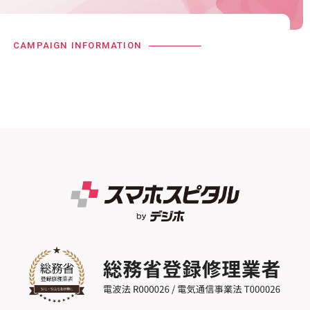
CAMPAIGN INFORMATION