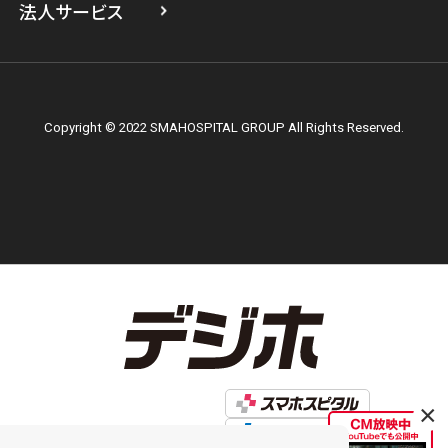
法人サービス
Copyright © 2022 SMAHOSPITAL GROUP All Rights Reserved.
×