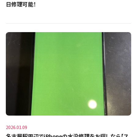
日修理可能！
2026.01.09
名古屋駅周辺でiPhoneの水没修理をお探しなら【ス