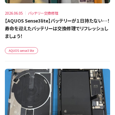
2026.06.05
バッテリー交換修理
【AQUOS Sense3lite】バッテリーが１日持たない…！
寿命を迎えたバッテリーは交換修理でリフレッシュし
ましょう！
AQUOS sense3 lite