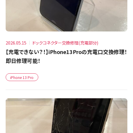
2026.05.15
ドックコネクター交換修理(充電部分)
【充電できない？！】iPhone13Proの充電口交換修理！
即日修理可能！
iPhone 13 Pro