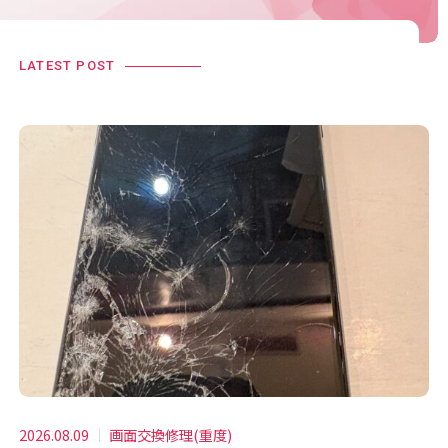
LATEST POST
2026.08.09
画面交換修理(重度)