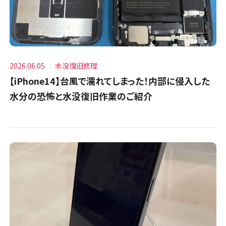
2026.06.05
水没復旧修理
【iPhone14】台風で濡れてしまった！内部に侵入した
水分の恐怖と水没復旧作業のご紹介