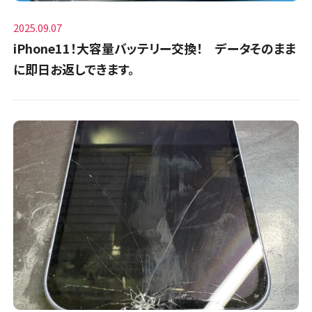
2025.09.07
iPhone11！大容量バッテリー交換！ データそのまま
に即日お返しできます。