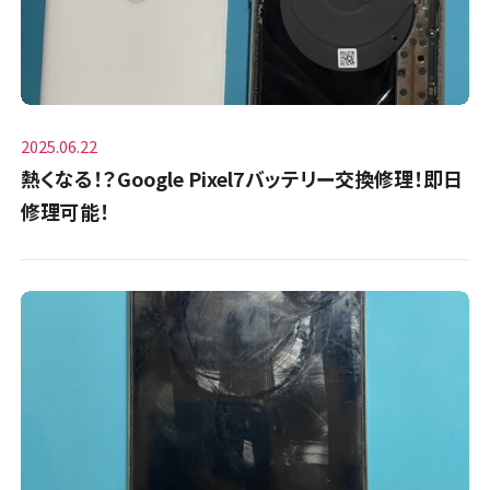
2025.06.22
熱くなる！？Google Pixel7バッテリー交換修理！即日
修理可能！