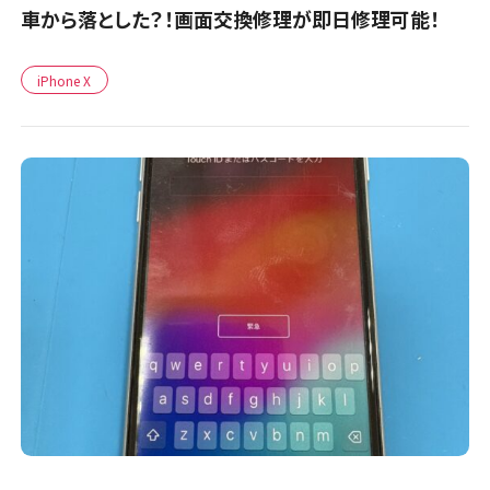
車から落とした？！画面交換修理が即日修理可能！
iPhone X