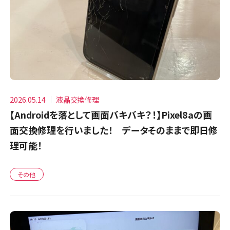
2026.05.14
液晶交換修理
【Androidを落として画面バキバキ？！】Pixel8aの画
面交換修理を行いました！ データそのままで即日修
理可能！
その他