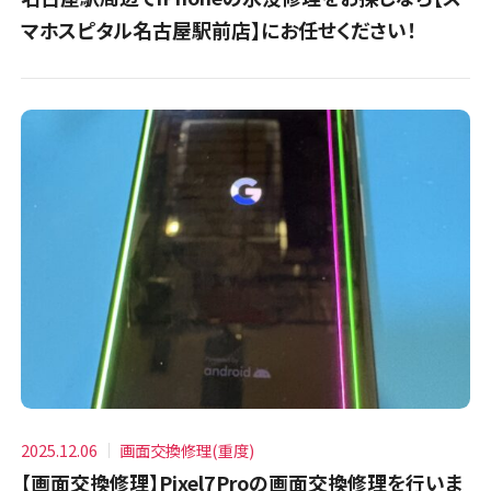
マホスピタル名古屋駅前店】にお任せください！
2025.12.06
画面交換修理(重度)
【画面交換修理】Pixel7Proの画面交換修理を行いま