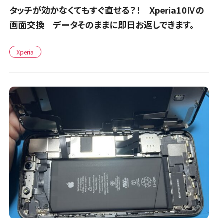
タッチが効かなくてもすぐ直せる？！ Xperia10Ⅳの
画面交換 データそのままに即日お返しできます。
Xperia