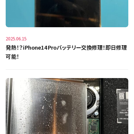
2025.06.15
発熱！？iPhone14Proバッテリー交換修理！即日修理
可能！