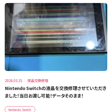
2026.03.15
液晶交換修理
Nintendo Switchの液晶を交換修理させていただき
ました！当日お渡し可能！データそのまま！
Nintendo Switch