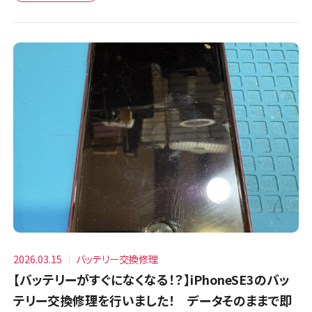
2026.03.15
バッテリー交換修理
【バッテリーがすぐになくなる！？】iPhoneSE3のバッ
テリー交換修理を行いました！ データそのままで即