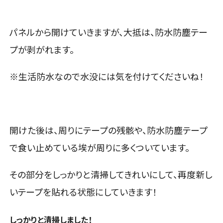
パネルから開けていきますが、大抵は、防水防塵テー
プが剥がれます。
※生活防水なので水没には気を付けてくださいね！
開けた後は、周りにテープの残骸や、防水防塵テープ
で食い止めている埃が周りに多くついています。
その部分をしっかりと清掃してきれいにして、再度新し
いテープを貼れる状態にしていきます！
しっかりと清掃しました！