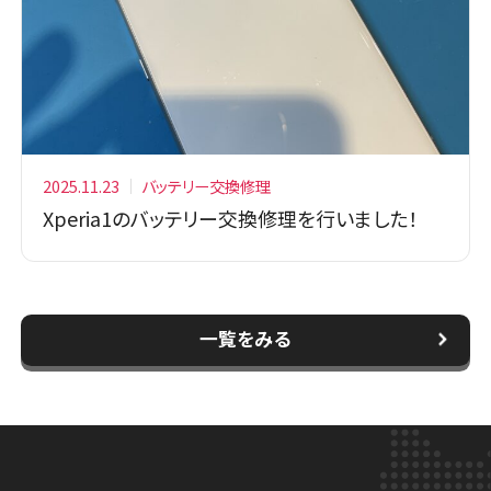
2025.11.23
バッテリー交換修理
Xperia1のバッテリー交換修理を行いました！
一覧をみる