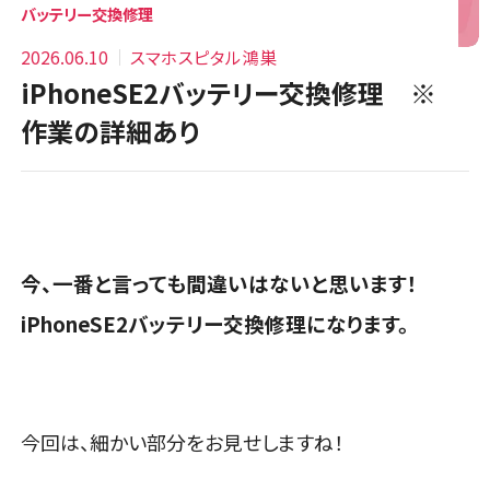
バッテリー交換修理
2026.06.10
スマホスピタル鴻巣
iPhoneSE2バッテリー交換修理 ※
作業の詳細あり
今、一番と言っても間違いはないと思います！
iPhoneSE2バッテリー交換修理になります。
今回は、細かい部分をお見せしますね！