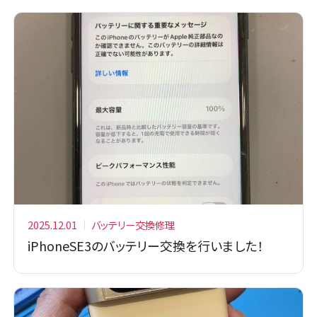
2025.12.01
バッテリー交換修理
iPhoneSE3のバッテリー交換を行いました！