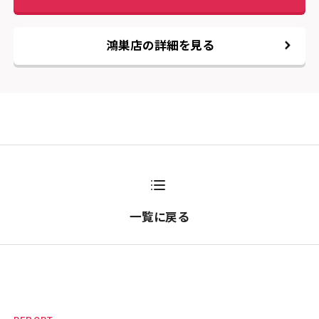
鴻巣店の詳細を見る
一覧に戻る