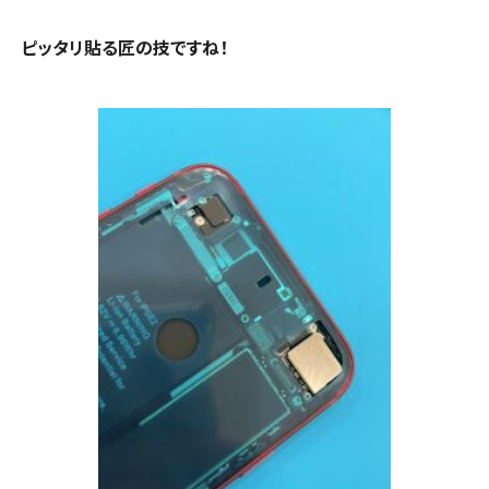
ピッタリ貼る匠の技ですね！