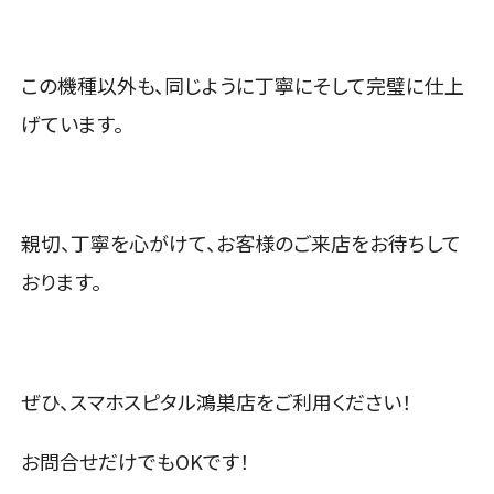
この機種以外も、同じように丁寧にそして完璧に仕上
げています。
親切、丁寧を心がけて、お客様のご来店をお待ちして
おります。
ぜひ、スマホスピタル鴻巣店をご利用ください！
お問合せだけでもOKです！