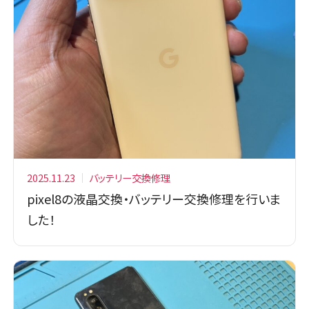
2025.11.23
バッテリー交換修理
pixel8の液晶交換・バッテリー交換修理を行いま
した！