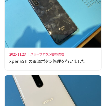
2025.11.23
スリープボタン交換修理
Xperia5Ⅱの電源ボタン修理を行いました！