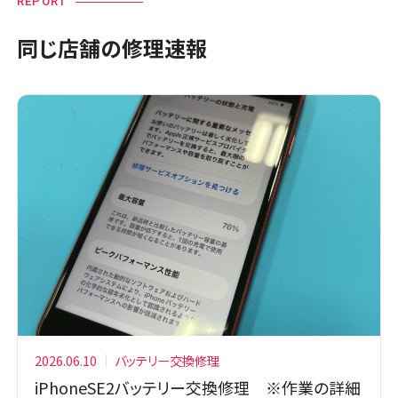
REPORT
同じ店舗の修理速報
2026.06.10
バッテリー交換修理
iPhoneSE2バッテリー交換修理 ※作業の詳細