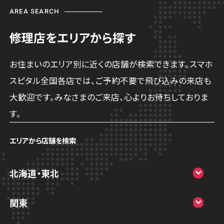
AREA SEARCH
修理店をエリアから探す
お住まいのエリア別に近くの店舗が検索できます。スマホ
スピタル全国各店では、ご予約不要で飛び込みの来店も
大歓迎です。みなさまのご来店、心よりお待ちしておりま
す。
エリアから店舗を検索
北海道・東北
スマホスピタル大丸札幌
関東