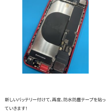
新しいバッテリー付けて、再度、防水防塵テープを貼っ
ていきます！