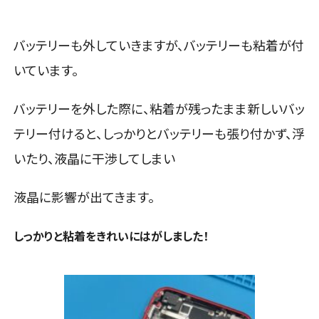
バッテリーも外していきますが、バッテリーも粘着が付
いています。
バッテリーを外した際に、粘着が残ったまま新しいバッ
テリー付けると、しっかりとバッテリーも張り付かず、浮
いたり、液晶に干渉してしまい
液晶に影響が出てきます。
しっかりと粘着をきれいにはがしました！