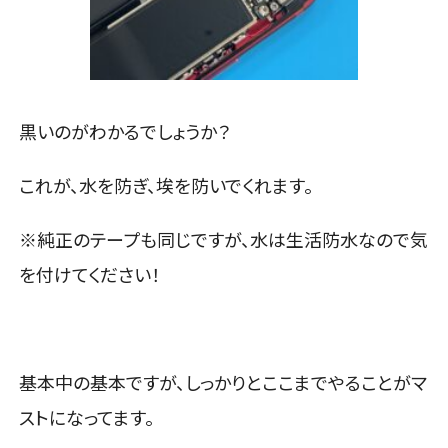
黒いのがわかるでしょうか？
これが、水を防ぎ、埃を防いでくれます。
※純正のテープも同じですが、水は生活防水なので気
を付けてください！
基本中の基本ですが、しっかりとここまでやることがマ
ストになってます。