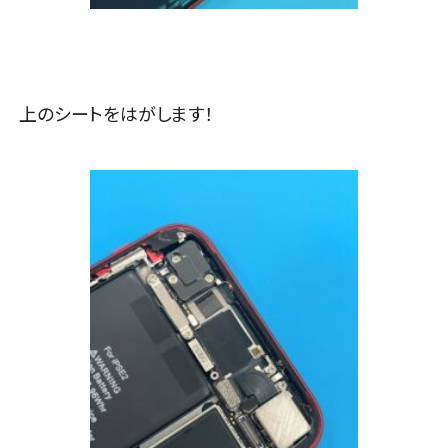
上のシートをはがします！