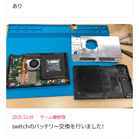
あり
2025.12.05
ゲーム機修理
switchのバッテリー交換を行いました！