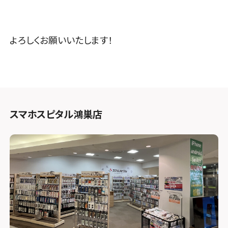
よろしくお願いいたします！
スマホスピタル鴻巣店