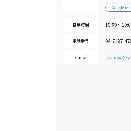
Google ma
10:00～19:0
営業時間
04-7197-47
電話番号
kashiwa@sm
E-mail