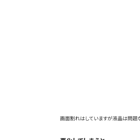
画面割れはしていますが液晶は問題な