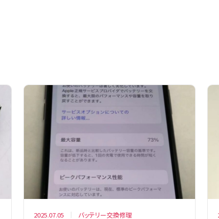
2025.07.05
バッテリー交換修理