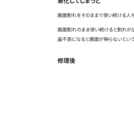
悪化してしまうと
画面割れをそのままで使い続ける人も
画面割れのまま使い続けると割れが広
晶不良になると画面が映らないという
修理後