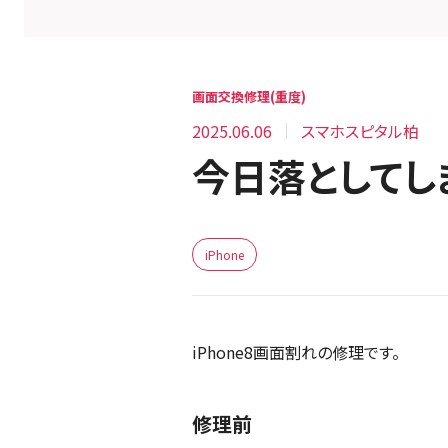
画面交換修理(重度)
2025.06.06
スマホスピタル柏
今日落としてしま
iPhone
iPhone8画面割れの修理です。
修理前