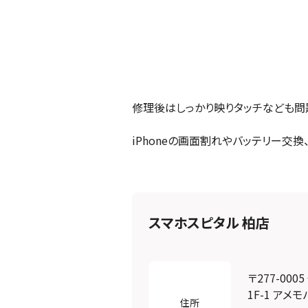
修理後はしっかり映りタッチなども問
iPhoneの画面割れやバッテリー交
スマホスピタル 柏店
〒277-00
1F-1 アメ
住所