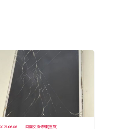
2025.06.06
画面交換修理(重度)