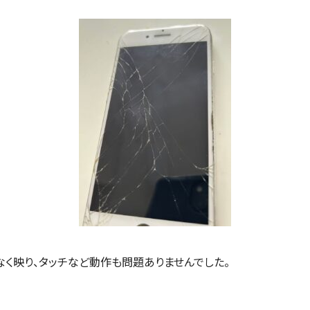
く映り、タッチなど動作も問題ありませんでした。