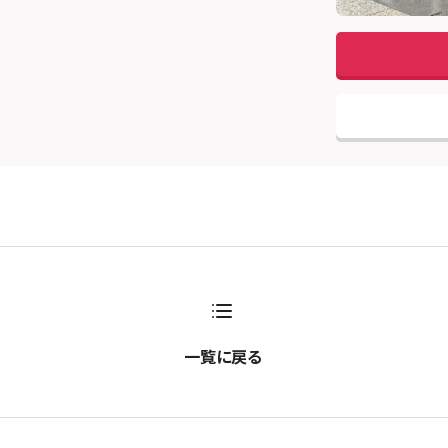
一覧に戻る