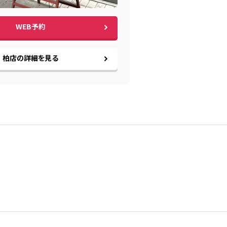
WEB予約
柏店の詳細を見る