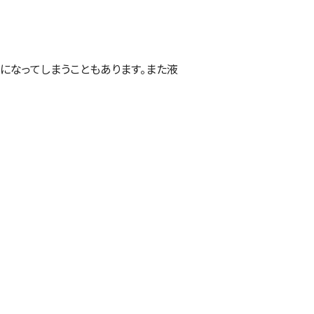
になってしまうこともあります。また液