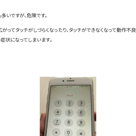
多いですが、危険です。
がってタッチがしづらくなったり、タッチができなくなって動作不良
症状になってしまいます。