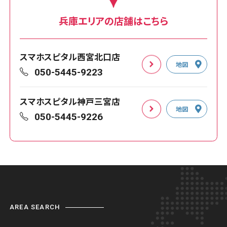
兵庫エリアの店舗はこちら
スマホスピタル西宮北口店
地図
050-5445-9223
スマホスピタル神戸三宮店
地図
050-5445-9226
AREA SEARCH