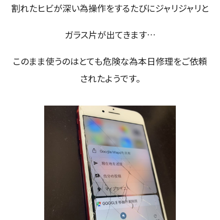
割れたヒビが深い為操作をするたびにジャリジャリと
ガラス片が出てきます…
このまま使うのはとても危険な為本日修理をご依頼
されたようです。