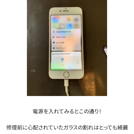
電源を入れてみるとこの通り！
修理前に心配されていたガラスの割れはとっても綺麗