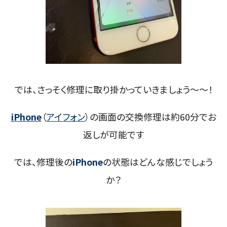
では、さっそく修理に取り掛かっていきましょう～～！
iPhone
（
アイフォン
）の画面の交換修理は約60分でお
返しが可能です
では、修理後の
iPhone
の状態はどんな感じでしょう
か？