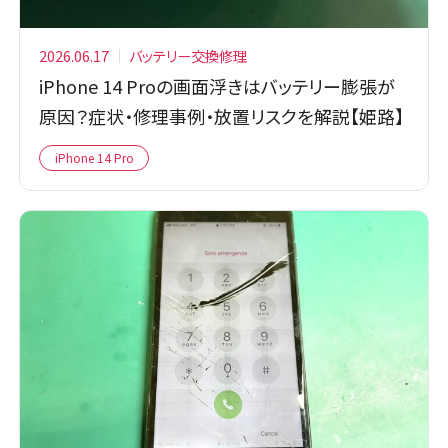
2026.06.17
バッテリー交換修理
iPhone 14 Proの画面浮きはバッテリー膨張が
原因？症状・修理事例・放置リスクを解説【姫路】
iPhone 14 Pro