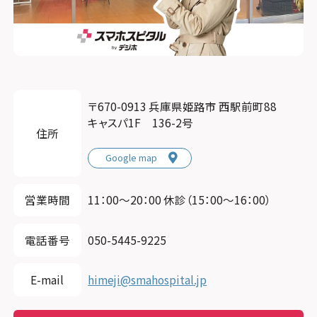
〒670-0913 兵庫県姫路市 西駅前町88
キャスパ1F 136-2号
住所
Google map
営業時間
11：00〜20：00 休診（15：00～16：00）
電話番号
050-5445-9225
E-mail
himeji@smahospital.jp