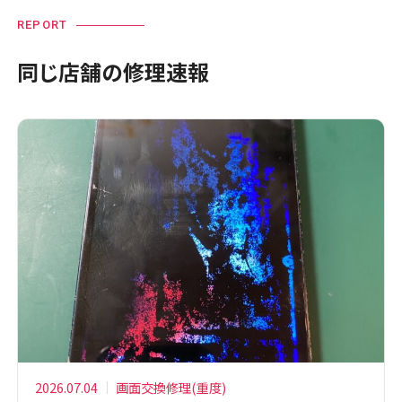
REPORT
同じ店舗の修理速報
2026.07.04
画面交換修理(重度)