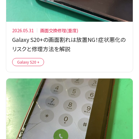
2026.05.31
画面交換修理(重度)
Galaxy S20+の画面割れは放置NG！症状悪化の
リスクと修理方法を解説
Galaxy S20 +