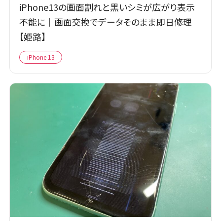
iPhone13の画面割れと黒いシミが広がり表示
不能に｜画面交換でデータそのまま即日修理
【姫路】
iPhone 13