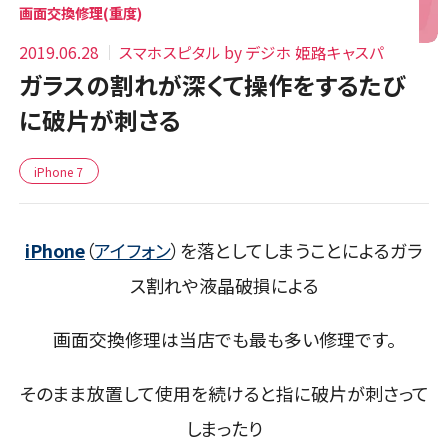
画面交換修理(重度)
2019.06.28
スマホスピタル by デジホ 姫路キャスパ
ガラスの割れが深くて操作をするたび
に破片が刺さる
iPhone 7
iPhone
（
アイフォン
）を落としてしまうことによるガラ
ス割れや液晶破損による
画面交換修理は当店でも最も多い修理です。
そのまま放置して使用を続けると指に破片が刺さって
しまったり