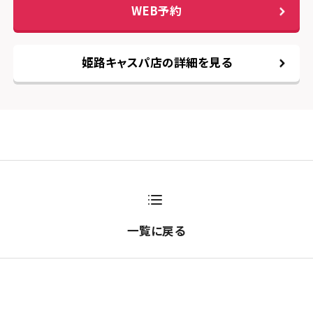
WEB予約
姫路キャスパ店の詳細を見る
一覧に戻る