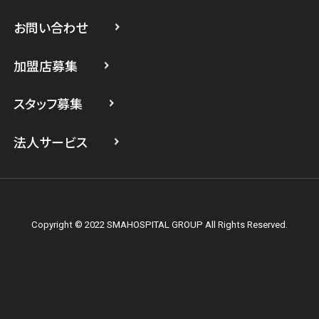
スマホスピタル 武蔵小杉
お問い合わせ
スマホスピタル横浜駅前
加盟店募集
スマホスピタル横浜関内
スタッフ募集
スマホスピタル テルル上大岡
法人サービス
Copyright © 2022 SMAHOSPITAL GROUP All Rights Reserved.