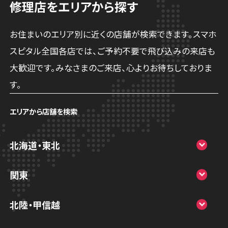
修理店をエリアから探す
お住まいのエリア別に近くの店舗が検索できます。スマホ
スピタル全国各店では、ご予約不要で飛び込みの来店も
大歓迎です。みなさまのご来店、心よりお待ちしておりま
す。
エリアから店舗を検索
北海道・東北
スマホスピタル大丸札幌
関東
スマホスピタル宇都宮
北陸・甲信越
スマホスピタル 高崎
スマホスピタルアル・プラザ小松