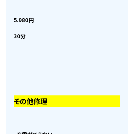
5.980円
30分
その他修理