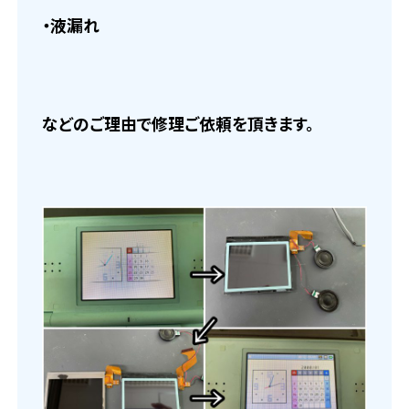
・液漏れ
などのご理由で修理ご依頼を頂きます。