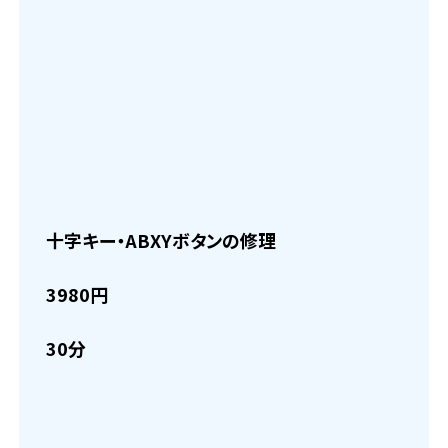
十字キー・ABXYボタンの修理
3980円
30分