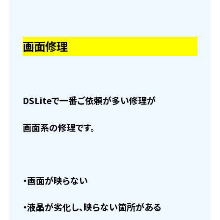
画面修理
DSLiteで一番ご依頼が多い修理が
画面系の修理です。
・画面が映らない
・液晶が劣化し、映らない箇所がある