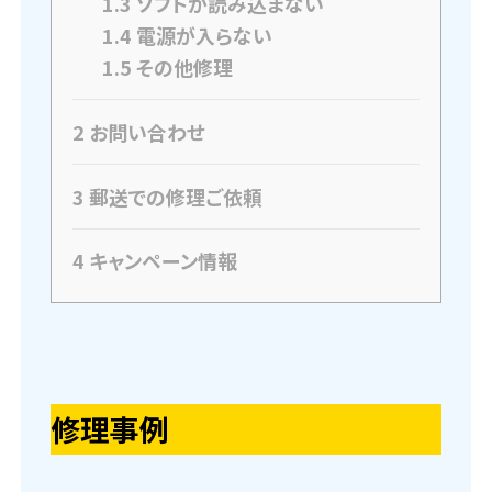
1.3
ソフトが読み込まない
1.4
電源が入らない
1.5
その他修理
2
お問い合わせ
3
郵送での修理ご依頼
4
キャンペーン情報
修理事例