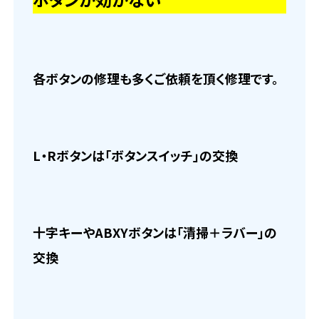
各ボタンの修理も多くご依頼を頂く修理です。
L・Rボタンは「ボタンスイッチ」の交換
十字キーやABXYボタンは「清掃＋ラバー」の
交換