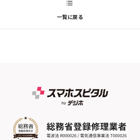
一覧に戻る