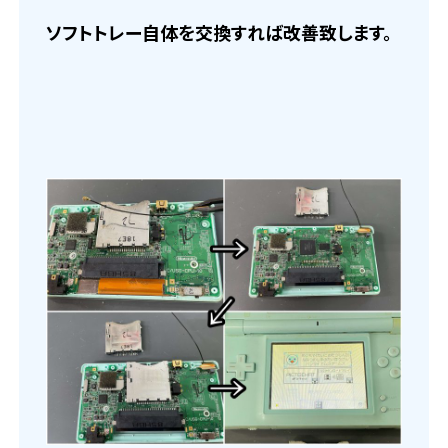
ソフトトレー自体を交換すれば改善致します。