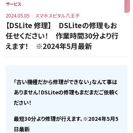
サービス
2024.05.05
スマホスピタル八王子
【DSLite 修理】 DSLiteの修理もお
任せください！ 作業時間30分より行
えます！ ※2024年5月最新
「古い機種だから修理ができない」なんて事は
ありません！DSLiteの修理もまだまだご依頼く
ださい！
最短30分より修理が行えます。※2024年5月5
日最新