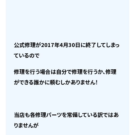
公式修理が2017年4月30日に終了してしまっ
ているので
修理を行う場合は自分で修理を行うか、修理
ができる誰かに頼むしかありません！
当店も各修理パーツを常備している訳ではあ
りませんが