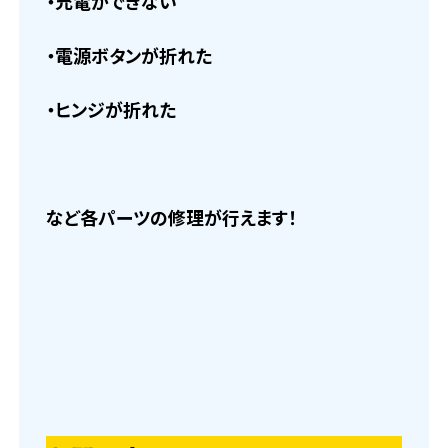
・充電ができない
・電源ボタンが折れた
・ヒンジが折れた
など各パーツの修理が行えます！