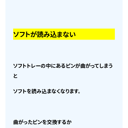
ソフトが読み込まない
ソフトトレーの中にあるピンが曲がってしまう
と
ソフトを読み込まなくなります。
曲がったピンを交換するか