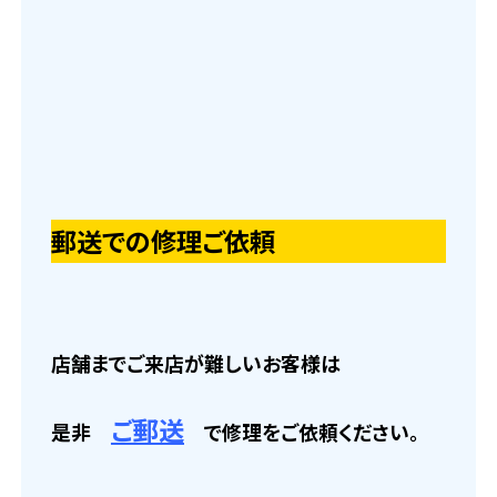
郵送での修理ご依頼
店舗までご来店が難しいお客様は
ご郵送
是非
で修理をご依頼ください。