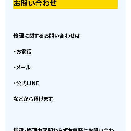
お問い合わせ
修理に関するお問い合わせは
・お電話
・メール
・公式LINE
などから頂けます。
機種・修理内容関わらずお気軽にお問い合わ