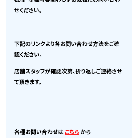
せください。
下記のリンクより各お問い合わせ方法をご確
認ください。
店舗スタッフが確認次第、折り返しご連絡させ
て頂きます。
各種お問い合わせは
こちら
から