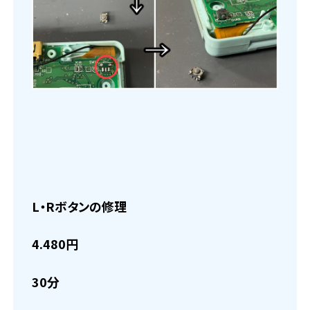
L・Rボタンの修理
4.480円
30分