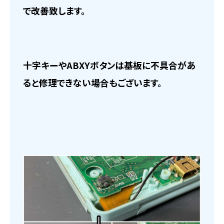
で改善致します。
十字キーやABXYボタンは基板に不具合があ
ると修理できない場合もございます。