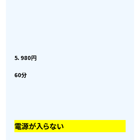
5．980円
60分
電源が入らない