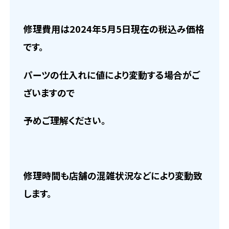
修理費用は2024年5月5日現在の税込み価格
です。
パーツの仕入れに値により変動する場合がご
ざいますので
予めご理解ください。
修理時間も店舗の混雑状況などにより変動致
します。