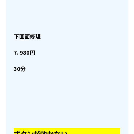
下画面修理
7．980円
30分
ボタンが効かない