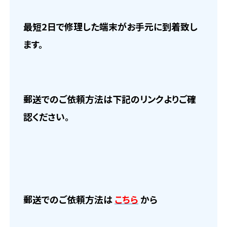
最短2日で修理した端末がお手元に到着致し
ます。
郵送でのご依頼方法は下記のリンクよりご確
認ください。
郵送でのご依頼方法は
こちら
から