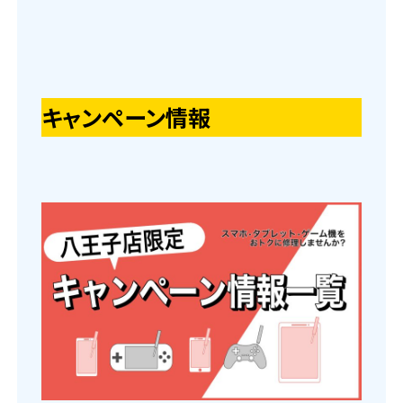
キャンペーン情報