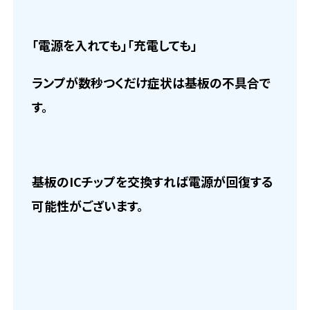
「電源を入れても」「充電しても」
ランプが数秒つくだけ症状は基板の不具合で
す。
基板のICチップを交換すれば電源が回復する
可能性がございます。