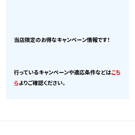
当店限定のお得なキャンペーン情報です！
行っているキャンペーンや適応条件などは
こち
ら
よりご確認ください。