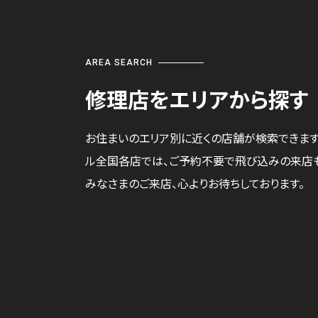
AREA SEARCH
修理店をエリアから探す
お住まいのエリア別に近くの店舗が検索できます
ル全国各店では、ご予約不要で飛び込みの来店
みなさまのご来店、心よりお待ちしております。