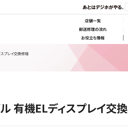
店舗一覧
郵送修理の流れ
お役立ち情報
Lディスプレイ交換修理
モデル 有機ELディスプレイ交