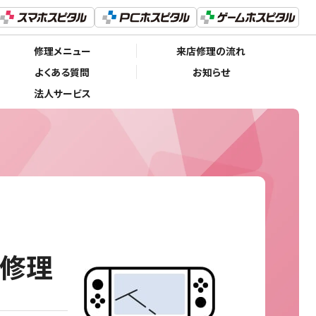
修理メニュー
来店修理の流れ
よくある質問
お知らせ
法人サービス
換修理