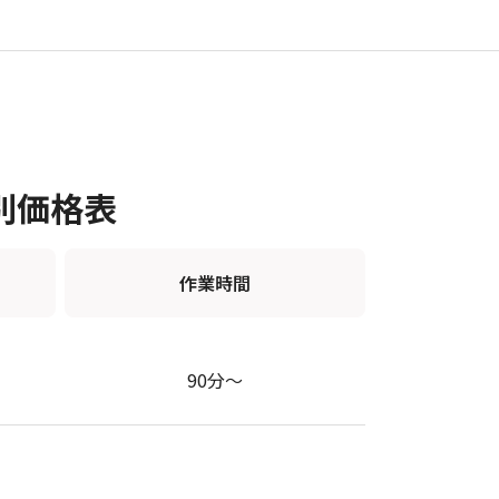
種別価格表
作業時間
90分〜