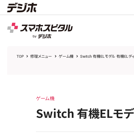
TOP
修理メニュー
ゲーム機
Switch 有機ELモデル 有機E
ゲーム機
Switch 有機EL