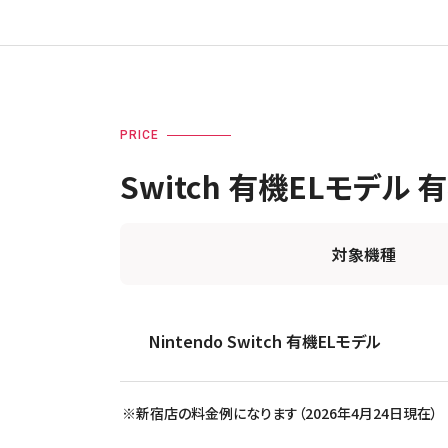
PRICE
Switch 有機ELモデル
対象機種
Nintendo Switch 有機ELモデル
※新宿店の料金例になります（2026年4月24日現在）