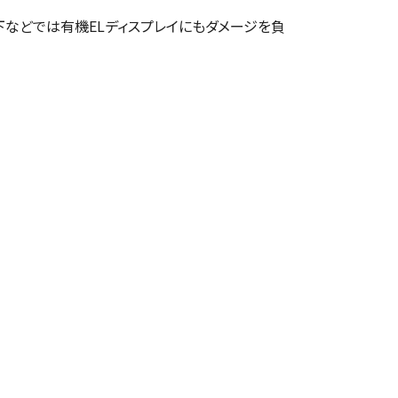
などでは有機ELディスプレイにもダメージを負