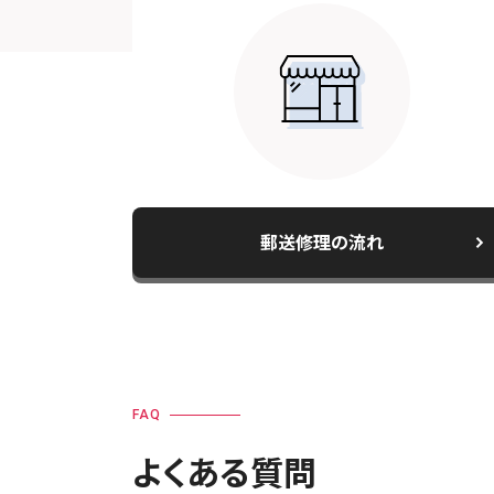
郵送修理の流れ
FAQ
よくある質問