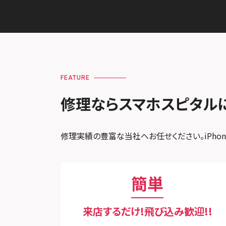
FEATURE
修理ならスマホスピタル
修理実績の豊富な当社へお任せください。iPhone
簡単
来店するだけ!飛び込み歓迎!!