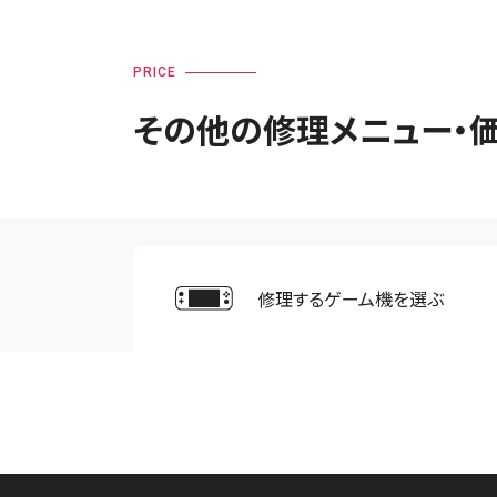
PRICE
その他の修理メニュー・
修理するゲーム機を選ぶ