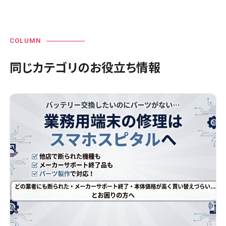
COLUMN
同じカテゴリのお役立ち情報