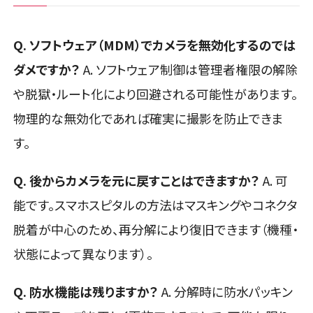
Q. ソフトウェア（MDM）でカメラを無効化するのでは
ダメですか？
A. ソフトウェア制御は管理者権限の解除
や脱獄・ルート化により回避される可能性があります。
物理的な無効化であれば確実に撮影を防止できま
す。
Q. 後からカメラを元に戻すことはできますか？
A. 可
能です。スマホスピタルの方法はマスキングやコネクタ
脱着が中心のため、再分解により復旧できます（機種・
状態によって異なります）。
Q. 防水機能は残りますか？
A. 分解時に防水パッキン