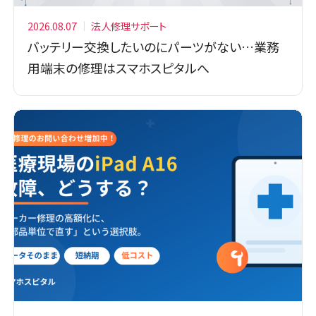
2026.08.07
法人修理サポート
バッテリー交換したいのにパーツがない…業務
用端末の修理はスマホスピタルへ