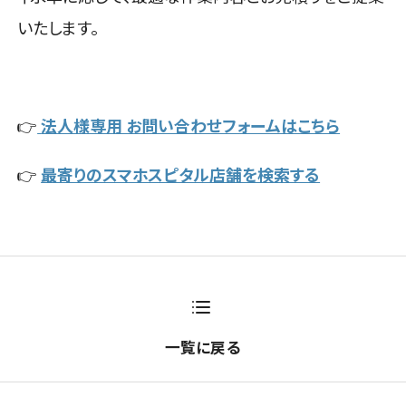
いたします。
👉
法人様専用 お問い合わせフォームはこちら
👉
最寄りのスマホスピタル店舗を検索する
一覧に戻る