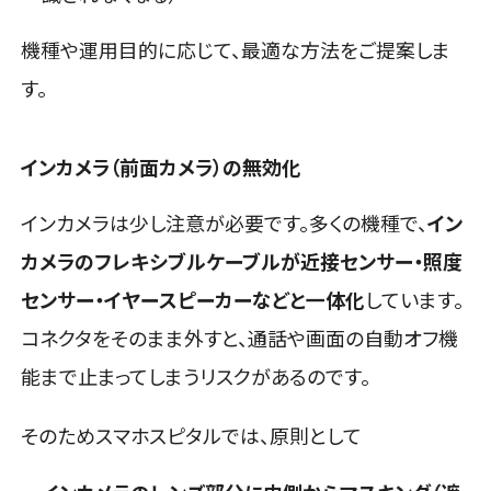
機種や運用目的に応じて、最適な方法をご提案しま
す。
インカメラ（前面カメラ）の無効化
インカメラは少し注意が必要です。多くの機種で、
イン
カメラのフレキシブルケーブルが近接センサー・照度
センサー・イヤースピーカーなどと一体化
しています。
コネクタをそのまま外すと、通話や画面の自動オフ機
能まで止まってしまうリスクがあるのです。
そのためスマホスピタルでは、原則として