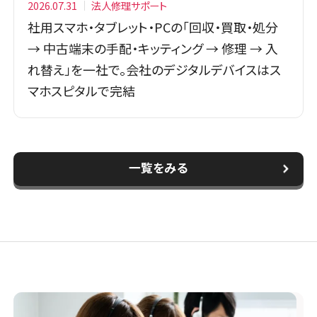
2026.07.31
法人修理サポート
社用スマホ・タブレット・PCの「回収・買取・処分
→ 中古端末の手配・キッティング → 修理 → 入
れ替え」を一社で。会社のデジタルデバイスはス
マホスピタルで完結
一覧をみる