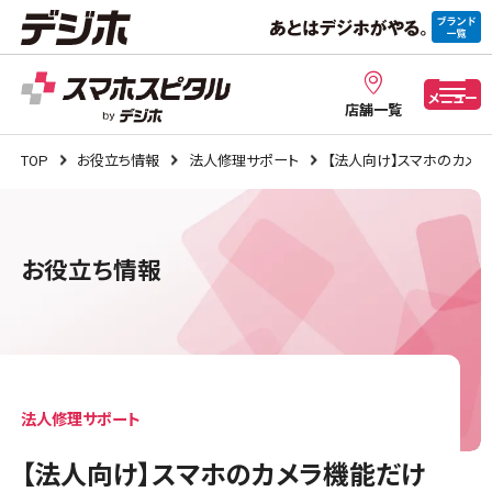
メニュー
店舗一覧
TOP
お役立ち情報
法人修理サポート
【法人向け】スマホのカメ
お役立ち情報
法人修理サポート
【法人向け】スマホのカメラ機能だけ