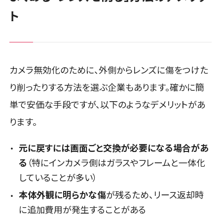
ト
カメラ無効化のために、外側からレンズに傷をつけた
り削ったりする方法を選ぶ企業もあります。確かに簡
単で安価な手段ですが、以下のようなデメリットがあ
ります。
元に戻すには画面ごと交換が必要になる場合があ
る
（特にインカメラ側はガラスやフレームと一体化
していることが多い）
本体外観に明らかな傷
が残るため、リース返却時
に追加費用が発生することがある