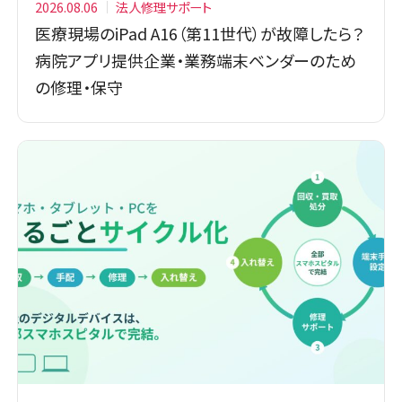
2026.08.06
法人修理サポート
医療現場のiPad A16（第11世代）が故障したら？
病院アプリ提供企業・業務端末ベンダーのため
の修理・保守