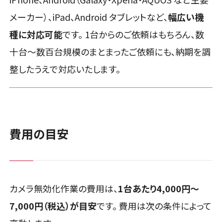
メーカー）、iPad、Android タブレットなど、
幅広い機
種に対応可能
です。 1台からのご依頼はもちろん、数
十台〜数百台規模のまとまったご依頼にも、納期を調
整したうえで対応いたします。
費用の目安
カメラ無効化作業の費用は、
1台あたり4,000円〜
7,000円（税込）が目安
です。 費用は次の条件によって