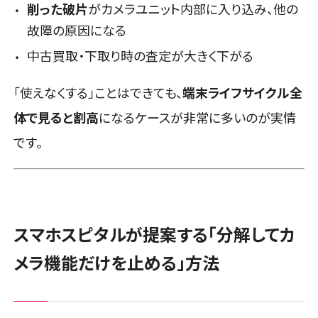
削った破片
がカメラユニット内部に入り込み、他の
故障の原因になる
中古買取・下取り時の査定が大きく下がる
「使えなくする」ことはできても、
端末ライフサイクル全
体で見ると割高
になるケースが非常に多いのが実情
です。
スマホスピタルが提案する「分解してカ
メラ機能だけを止める」方法