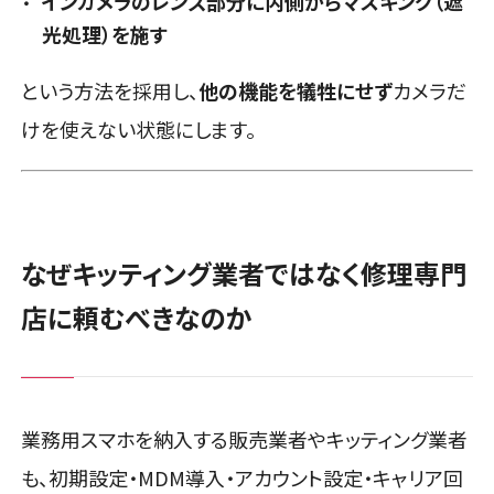
インカメラのレンズ部分に内側からマスキング（遮
光処理）を施す
という方法を採用し、
他の機能を犠牲にせず
カメラだ
けを使えない状態にします。
なぜキッティング業者ではなく修理専門
店に頼むべきなのか
業務用スマホを納入する販売業者やキッティング業者
も、初期設定・MDM導入・アカウント設定・キャリア回