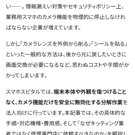
い——。 情報漏えい対策やセキュリティポリシー上、
業務用スマホのカメラ機能を物理的に停止しなけれ
ばならない企業が増えています。
しかし「カメラレンズを外側から削る」「シールを貼る」
といった一般的な方法は、後から元に戻したいときに
画面交換が必要になるなど、思わぬコストや手間がか
かってしまいます。
スマホスピタルでは、
端末本体や外観を傷つけること
なく、カメラ機能だけを安全に無効化する分解作業
を
法人向けに行っています。本記事では、その具体的な
手順・対応機種・費用感、そして「なぜキッティング業
者ではなく修理専門店に依頼すべきなのか」を解説し