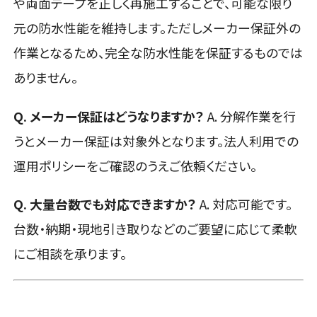
や両面テープを正しく再施工することで、可能な限り
元の防水性能を維持します。ただしメーカー保証外の
作業となるため、完全な防水性能を保証するものでは
ありません。
Q. メーカー保証はどうなりますか？
A. 分解作業を行
うとメーカー保証は対象外となります。法人利用での
運用ポリシーをご確認のうえご依頼ください。
Q. 大量台数でも対応できますか？
A. 対応可能です。
台数・納期・現地引き取りなどのご要望に応じて柔軟
にご相談を承ります。