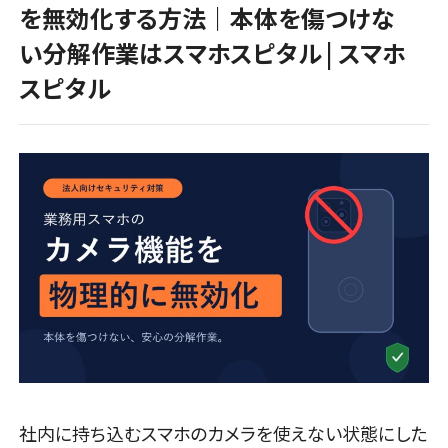
を無効化する方法｜本体を傷つけな
い分解作業はスマホスピタル | スマホ
スピタル
社内に持ち込むスマホのカメラを使えない状態にした