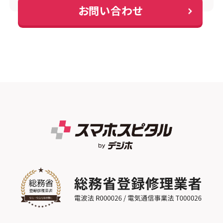
お問い合わせ