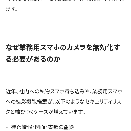
ます。
なぜ業務用スマホのカメラを無効化す
る必要があるのか
近年、社内への私物スマホ持ち込みや、業務用スマホ
への撮影機能搭載が、以下のようなセキュリティリス
クと結びつくケースが増えています。
機密情報・図面・書類の盗撮