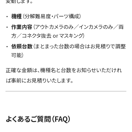
変動します。
機種
（分解難易度・パーツ構成）
作業内容
（アウトカメラのみ／インカメラのみ／両
方／コネクタ抜去 or マスキング）
依頼台数
（まとまった台数の場合はお見積りで調整
可能）
正確な金額は、機種名と台数をお知らせいただけれ
ば事前にお見積りいたします。
よくあるご質問（FAQ）