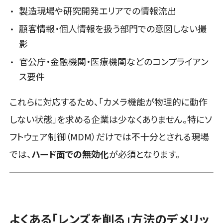
製造現場や研究開発エリアでの情報流出
顧客情報・個人情報を扱う部門での意図しない撮
影
官公庁・金融機関・医療機関などのコンプライアン
ス要件
これらに対応するため、「カメラ機能が物理的に動作
しない状態」を求める企業は少なくありません。特にソ
フトウェア制御（MDM）だけでは不十分とされる現場
では、
ハード面での無効化
が必須となります。
よくある「レンズを削る」方法のデメリッ