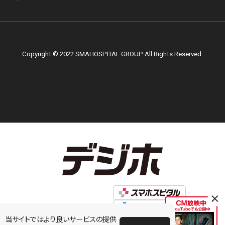
Copyright © 2022 SMAHOSPITAL GROUP All Rights Reserved.
×
当サイトではより良いサービスの提供