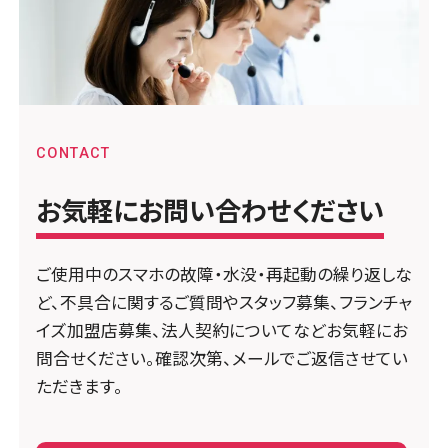
CONTACT
お気軽にお問い合わせください
ご使用中のスマホの故障・水没・再起動の繰り返しな
ど、不具合に関するご質問やスタッフ募集、フランチャ
イズ加盟店募集、法人契約についてなどお気軽にお
問合せください。確認次第、メールでご返信させてい
ただきます。